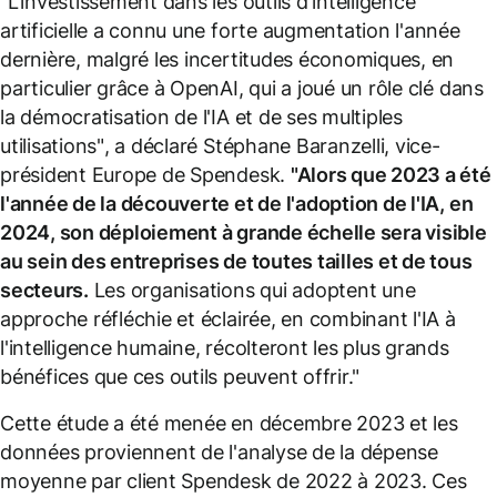
"L'investissement dans les outils d'intelligence
artificielle a connu une forte augmentation l'année
dernière, malgré les incertitudes économiques, en
particulier grâce à OpenAI, qui a joué un rôle clé dans
la démocratisation de l'IA et de ses multiples
utilisations"
, a déclaré Stéphane Baranzelli, vice-
président Europe de Spendesk.
"Alors que 2023 a été
l'année de la découverte et de l'adoption de l'IA, en
2024, son déploiement à grande échelle sera visible
au sein des entreprises de toutes tailles et de tous
secteurs.
Les organisations qui adoptent une
approche réfléchie et éclairée, en combinant l'IA à
l'intelligence humaine, récolteront les plus grands
bénéfices que ces outils peuvent offrir."
Cette étude a été menée en décembre 2023 et les
données proviennent de l'analyse de la dépense
moyenne par client Spendesk de 2022 à 2023. Ces