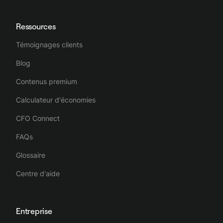
Ressources
Témoignages clients
Blog
Contenus premium
Calculateur d'économies
CFO Connect
FAQs
Glossaire
Centre d'aide
Entreprise