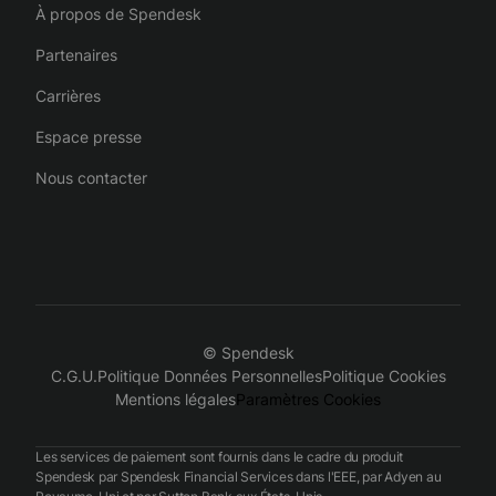
À propos de Spendesk
Partenaires
Carrières
Espace presse
Nous contacter
© Spendesk
C.G.U.
Politique Données Personnelles
Politique Cookies
Mentions légales
Paramètres Cookies
Les services de paiement sont fournis dans le cadre du produit
Spendesk par Spendesk Financial Services dans l'EEE, par Adyen au