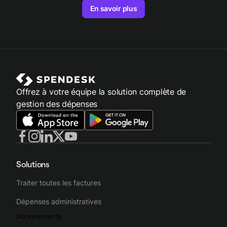
En savoir plus
Offrez à votre équipe la solution complète de
gestion des dépenses
Solutions
Traiter toutes les factures
Dépenses administratives
Abonnements