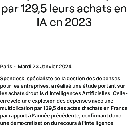
par 129,5 leurs achats en
IA en 2023
Paris - Mardi 23 Janvier 2024
Spendesk, spécialiste de la gestion des dépenses
pour les entreprises, a réalisé une étude portant sur
les achats d’outils d’Intelligences Artificielles. Celle-
ci révèle une explosion des dépenses avec une
multiplication par 129,5 des actes d’achats en France
par rapport à l’année précédente, confirmant donc
une démocratisation du recours à l’Intelligence