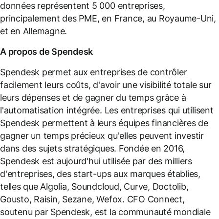
données représentent 5 000 entreprises,
principalement des PME, en France, au Royaume-Uni,
et en Allemagne.
A propos de Spendesk
Spendesk permet aux entreprises de contrôler
facilement leurs coûts, d'avoir une visibilité totale sur
leurs dépenses et de gagner du temps grâce à
l'automatisation intégrée. Les entreprises qui utilisent
Spendesk permettent à leurs équipes financières de
gagner un temps précieux qu'elles peuvent investir
dans des sujets stratégiques. Fondée en 2016,
Spendesk est aujourd'hui utilisée par des milliers
d'entreprises, des start-ups aux marques établies,
telles que Algolia, Soundcloud, Curve, Doctolib,
Gousto, Raisin, Sezane, Wefox. CFO Connect,
soutenu par Spendesk, est la communauté mondiale