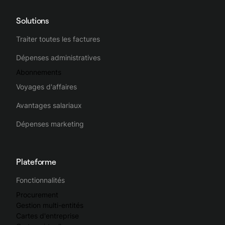
Solutions
Traiter toutes les factures
Dépenses administratives
Abonnements
Voyages d'affaires
Avantages salariaux
Dépenses marketing
Plateforme
Fonctionnalités
Procurement
Gestion multi-entités
Cartes d'entreprise