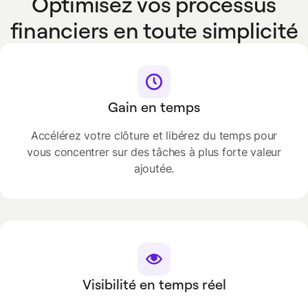
Optimisez vos processus
financiers en toute simplicité
Gain en temps
Accélérez votre clôture et libérez du temps pour
vous concentrer sur des tâches à plus forte valeur
ajoutée.
Visibilité en temps réel