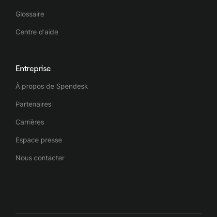
Glossaire
Centre d'aide
Entreprise
À propos de Spendesk
Partenaires
Carrières
Espace presse
Nous contacter