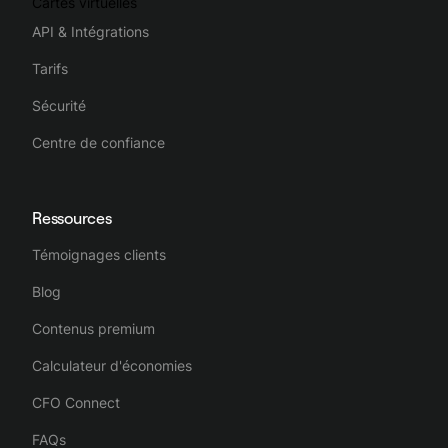
Cartes virtuelles
API & Intégrations
Tarifs
Sécurité
Centre de confiance
Ressources
Témoignages clients
Blog
Contenus premium
Calculateur d'économies
CFO Connect
FAQs