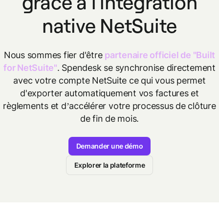
grâce à l'intégration
native NetSuite
Nous sommes fier d'être
partenaire officiel de "Built
for NetSuite"
. Spendesk se synchronise directement
avec votre compte NetSuite ce qui vous permet
d'exporter automatiquement vos factures et
règlements et d’accélérer votre processus de clôture
de fin de mois.
Demander une démo
Explorer la plateforme