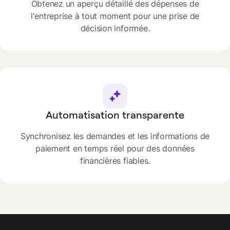
Obtenez un aperçu détaillé des dépenses de
l'entreprise à tout moment pour une prise de
décision informée.
Automatisation transparente
Synchronisez les demandes et les informations de
paiement en temps réel pour des données
financières fiables.