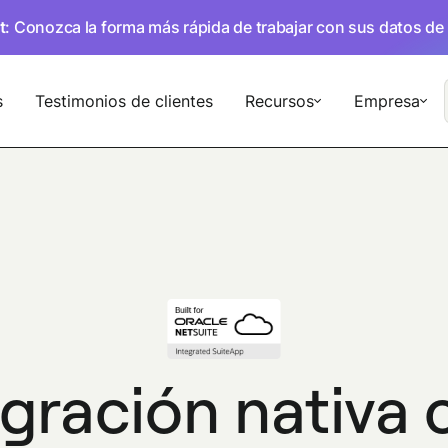
t
: Conozca la forma más rápida de trabajar con sus datos de
s
Testimonios de clientes
Recursos
Empresa
egración nativa 