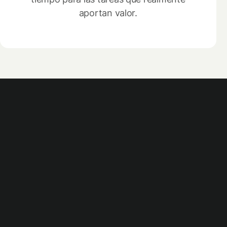
aportan valor.