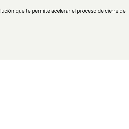
lución que te permite acelerar el proceso de cierre de