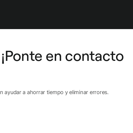
 ¡Ponte en contacto
 ayudar a ahorrar tiempo y eliminar errores.