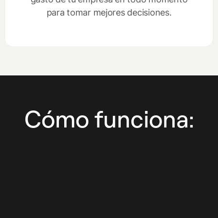
para tomar mejores decisiones.
Cómo funciona: