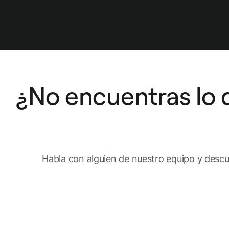
¿No encuentras lo 
Habla con alguien de nuestro equipo y descu