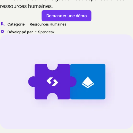
ressources humaines.
Demander une démo
-
Catégorie
Ressources Humaines
-
Développé par
Spendesk