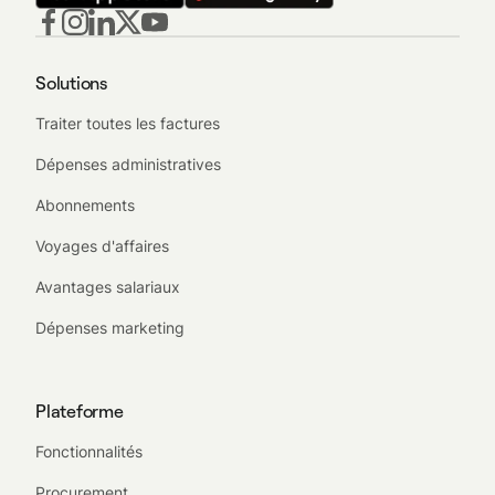
Solutions
Traiter toutes les factures
Dépenses administratives
Abonnements
Voyages d'affaires
Avantages salariaux
Dépenses marketing
Plateforme
Fonctionnalités
Procurement