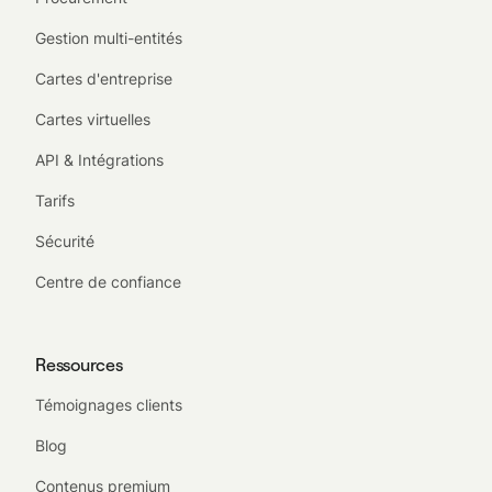
Gestion multi-entités
Cartes d'entreprise
Cartes virtuelles
API & Intégrations
Tarifs
Sécurité
Centre de confiance
Ressources
Témoignages clients
Blog
Contenus premium