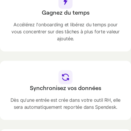
Gagnez du temps
Accélérez l'onboarding et libérez du temps pour
vous concentrer sur des tâches à plus forte valeur
ajoutée.
Synchronisez vos données
Dès qu'une entrée est crée dans votre outil RH, elle
sera automatiquement reportée dans Spendesk.