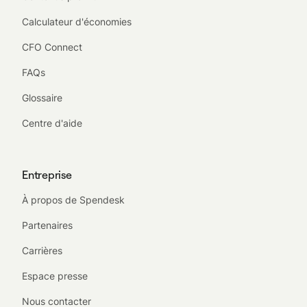
Calculateur d'économies
CFO Connect
FAQs
Glossaire
Centre d'aide
Entreprise
À propos de Spendesk
Partenaires
Carrières
Espace presse
Nous contacter