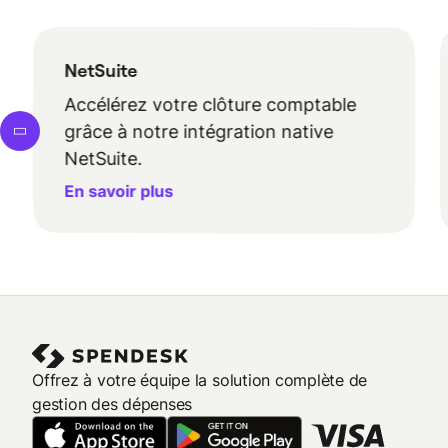
NetSuite
Accélérez votre clôture comptable
grâce à notre intégration native
NetSuite.
En savoir plus
Offrez à votre équipe la solution complète de
gestion des dépenses