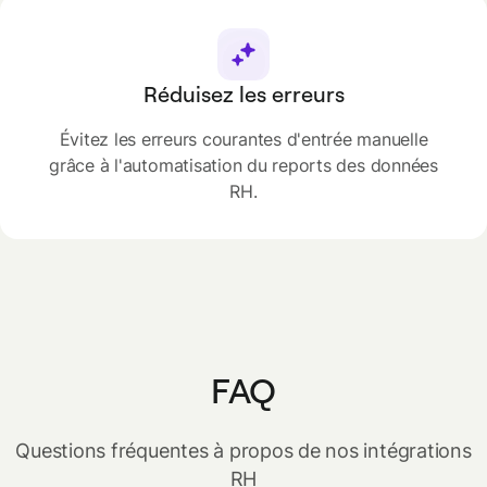
Réduisez les erreurs
Évitez les erreurs courantes d'entrée manuelle
grâce à l'automatisation du reports des données
RH.
FAQ
Questions fréquentes à propos de nos intégrations
RH