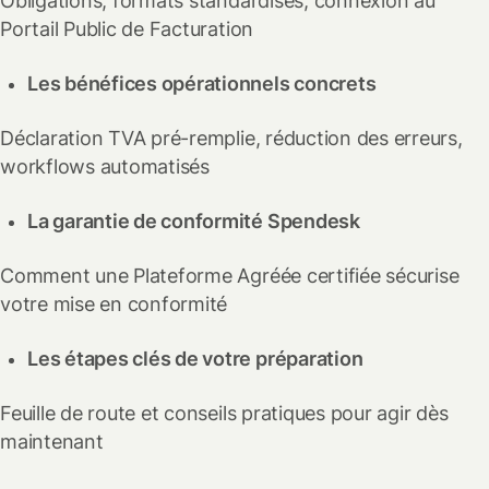
Obligations, formats standardisés, connexion au
Portail Public de Facturation
Les bénéfices opérationnels concrets
Déclaration TVA pré-remplie, réduction des erreurs,
workflows automatisés
La garantie de conformité Spendesk
Comment une Plateforme Agréée certifiée sécurise
votre mise en conformité
Les étapes clés de votre préparation
Feuille de route et conseils pratiques pour agir dès
maintenant