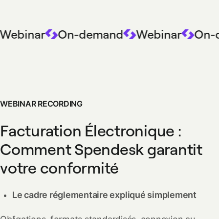
Webinar
On-demand
Webinar
On-
WEBINAR RECORDING
Facturation Électronique :
Comment Spendesk garantit
votre conformité
Le cadre réglementaire expliqué simplement