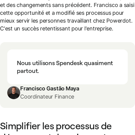
et des changements sans précédent. Francisco a saisi
cette opportunité et a modifié ses processus pour
mieux servir les personnes travaillant chez Powerdot.
C'est un succès retentissant pour l'entreprise.
Nous utilisons Spendesk quasiment
partout.
Francisco Gastão Maya
Coordinateur Finance
Simplifier les processus de