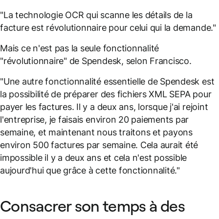
"La technologie OCR qui scanne les détails de la
facture est révolutionnaire pour celui qui la demande."
Mais ce n'est pas la seule fonctionnalité
"révolutionnaire" de Spendesk, selon Francisco.
"Une autre fonctionnalité essentielle de Spendesk est
la possibilité de préparer des fichiers XML SEPA pour
payer les factures. Il y a deux ans, lorsque j'ai rejoint
l'entreprise, je faisais environ 20 paiements par
semaine, et maintenant nous traitons et payons
environ 500 factures par semaine. Cela aurait été
impossible il y a deux ans et cela n'est possible
aujourd'hui que grâce à cette fonctionnalité."
Consacrer son temps à des