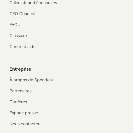
Calculateur d'économies
CFO Connect
FAQs
Glossaire
Centre d'aide
Entreprise
À propos de Spendesk
Partenaires
Carrières
Espace presse
Nous contacter