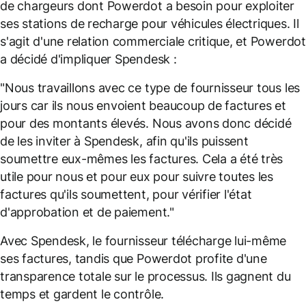
de chargeurs dont Powerdot a besoin pour exploiter
ses stations de recharge pour véhicules électriques. Il
s'agit d'une relation commerciale critique, et Powerdot
a décidé d'impliquer Spendesk :
"Nous travaillons avec ce type de fournisseur tous les
jours car ils nous envoient beaucoup de factures et
pour des montants élevés. Nous avons donc décidé
de les inviter à Spendesk, afin qu'ils puissent
soumettre eux-mêmes les factures. Cela a été très
utile pour nous et pour eux pour suivre toutes les
factures qu'ils soumettent, pour vérifier l'état
d'approbation et de paiement."
Avec Spendesk, le fournisseur télécharge lui-même
ses factures, tandis que Powerdot profite d'une
transparence totale sur le processus. Ils gagnent du
temps et gardent le contrôle.