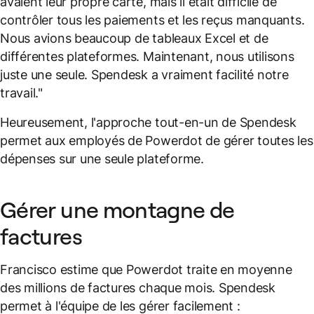
avaient leur propre carte, mais il était difficile de
contrôler tous les paiements et les reçus manquants.
Nous avions beaucoup de tableaux Excel et de
différentes plateformes. Maintenant, nous utilisons
juste une seule. Spendesk a vraiment facilité notre
travail."
Heureusement, l'approche tout-en-un de Spendesk
permet aux employés de Powerdot de gérer toutes les
dépenses sur une seule plateforme.
Gérer une montagne de
factures
Francisco estime que Powerdot traite en moyenne
des millions de factures chaque mois. Spendesk
permet à l'équipe de les gérer facilement :