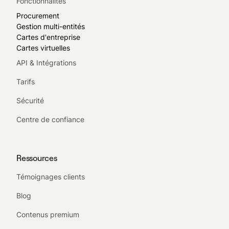
Fonctionnalités
Procurement
Gestion multi-entités
Cartes d'entreprise
Cartes virtuelles
API & Intégrations
Tarifs
Sécurité
Centre de confiance
Ressources
Témoignages clients
Blog
Contenus premium