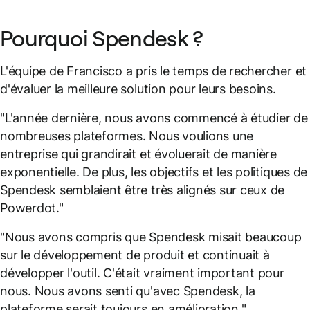
Pourquoi Spendesk ?
L'équipe de Francisco a pris le temps de rechercher et
d'évaluer la meilleure solution pour leurs besoins.
"L'année dernière, nous avons commencé à étudier de
nombreuses plateformes. Nous voulions une
entreprise qui grandirait et évoluerait de manière
exponentielle. De plus, les objectifs et les politiques de
Spendesk semblaient être très alignés sur ceux de
Powerdot."
"Nous avons compris que Spendesk misait beaucoup
sur le développement de produit et continuait à
développer l'outil. C'était vraiment important pour
nous. Nous avons senti qu'avec Spendesk, la
plateforme serait toujours en amélioration."