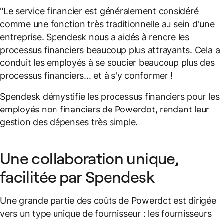
"Le service financier est généralement considéré
comme une fonction très traditionnelle au sein d'une
entreprise. Spendesk nous a aidés à rendre les
processus financiers beaucoup plus attrayants. Cela a
conduit les employés à se soucier beaucoup plus des
processus financiers... et à s'y conformer !
Spendesk démystifie les processus financiers pour les
employés non financiers de Powerdot, rendant leur
gestion des dépenses très simple.
Une collaboration unique,
facilitée par Spendesk
Une grande partie des coûts de Powerdot est dirigée
vers un type unique de fournisseur : les fournisseurs