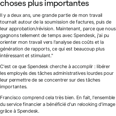
choses plus importantes
Il y a deux ans, une grande partie de mon travail
tournait autour de la soumission de factures, puis de
leur approbation/révision. Maintenant, parce que nous
gagnons tellement de temps avec Spendesk, j'ai pu
orienter mon travail vers l'analyse des coûts et la
génération de rapports, ce qui est beaucoup plus
intéressant et stimulant."
C'est ce que Spendesk cherche à accomplir : libérer
les employés des tâches administratives lourdes pour
leur permettre de se concentrer sur des tâches
importantes.
Francisco comprend cela très bien. En fait, l'ensemble
du service financier a bénéficié d'un relooking d'image
grâce à Spendesk.