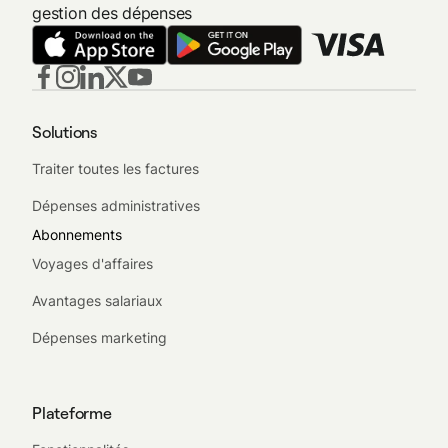
gestion des dépenses
Solutions
Traiter toutes les factures
Dépenses administratives
Abonnements
Voyages d'affaires
Avantages salariaux
Dépenses marketing
Plateforme