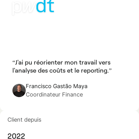
J'ai pu réorienter mon travail vers
l'analyse des coûts et le reporting.
Francisco Gastão Maya
Coordinateur Finance
Client depuis
2022