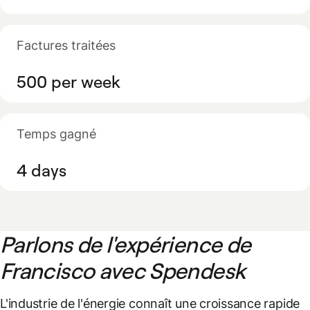
Factures traitées
500 per week
Temps gagné
4 days
Parlons de l'expérience de
Francisco avec Spendesk
L'industrie de l'énergie connaît une croissance rapide