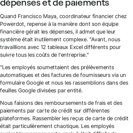
dépenses et de paiements
Quand Francisco Maya, coordinateur financier chez
Powerdot, repense à la manière dont son équipe
financière gérait les dépenses, il admet que leur
système était inutilement complexe. "Avant, nous
travaillions avec 12 tableaux Excel différents pour
suivre tous les coûts de l'entreprise."
"Les employés soumettaient des prélèvements
automatiques et des factures de fournisseurs via un
formulaire Google et nous les rassemblions dans des
feuilles Google divisées par entité.
Nous faisions des remboursements de frais et des
paiements par carte de crédit sur différentes
plateformes. Rassembler les reçus de carte de crédit
était particulièrement chaotique. Les employés