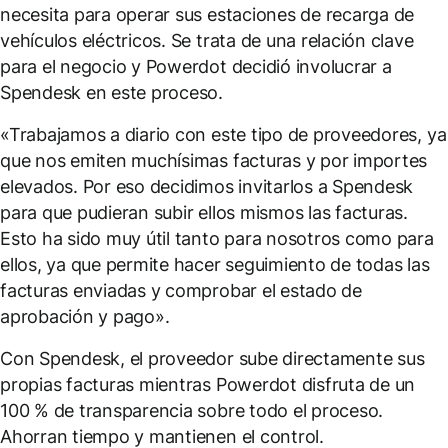
necesita para operar sus estaciones de recarga de
vehículos eléctricos. Se trata de una relación clave
para el negocio y Powerdot decidió involucrar a
Spendesk en este proceso.
«Trabajamos a diario con este tipo de proveedores, ya
que nos emiten muchísimas facturas y por importes
elevados. Por eso decidimos invitarlos a Spendesk
para que pudieran subir ellos mismos las facturas.
Esto ha sido muy útil tanto para nosotros como para
ellos, ya que permite hacer seguimiento de todas las
facturas enviadas y comprobar el estado de
aprobación y pago».
Con Spendesk, el proveedor sube directamente sus
propias facturas mientras Powerdot disfruta de un
100 % de transparencia sobre todo el proceso.
Ahorran tiempo y mantienen el control.