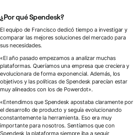
¿Por qué Spendesk?
El equipo de Francisco dedicó tiempo a investigar y
comparar las mejores soluciones del mercado para
sus necesidades.
«El año pasado empezamos a analizar muchas
plataformas. Queríamos una empresa que creciera y
evolucionara de forma exponencial. Además, los
objetivos y las políticas de Spendesk parecían estar
muy alineados con los de Powerdot».
«Entendimos que Spendesk apostaba claramente por
el desarrollo de producto y seguía evolucionando
constantemente la herramienta. Eso era muy
importante para nosotros. Sentíamos que con
Spendesk la plataforma siempre iba a seguir