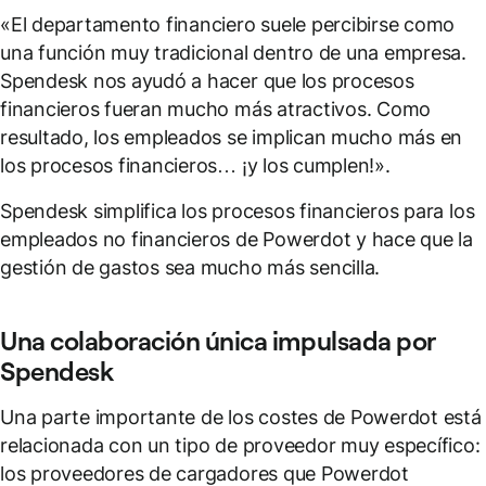
«El departamento financiero suele percibirse como
una función muy tradicional dentro de una empresa.
Spendesk nos ayudó a hacer que los procesos
financieros fueran mucho más atractivos. Como
resultado, los empleados se implican mucho más en
los procesos financieros… ¡y los cumplen!».
Spendesk simplifica los procesos financieros para los
empleados no financieros de Powerdot y hace que la
gestión de gastos sea mucho más sencilla.
Una colaboración única impulsada por
Spendesk
Una parte importante de los costes de Powerdot está
relacionada con un tipo de proveedor muy específico:
los proveedores de cargadores que Powerdot