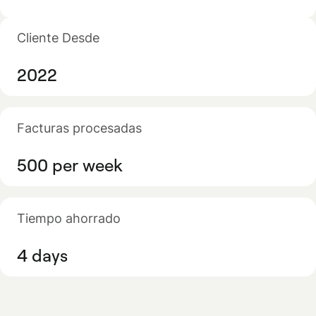
Cliente Desde
2022
Facturas procesadas
500 per week
Tiempo ahorrado
4 days