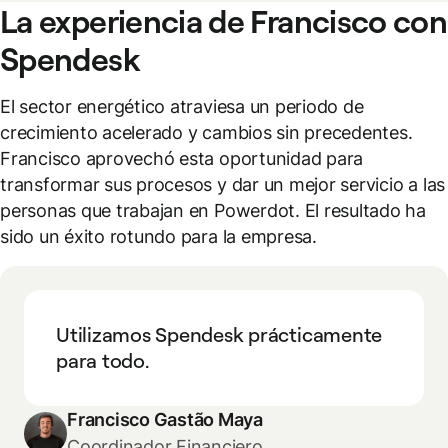
La experiencia de Francisco con
Spendesk
El sector energético atraviesa un periodo de
crecimiento acelerado y cambios sin precedentes.
Francisco aprovechó esta oportunidad para
transformar sus procesos y dar un mejor servicio a las
personas que trabajan en Powerdot. El resultado ha
sido un éxito rotundo para la empresa.
Utilizamos Spendesk prácticamente
para todo.
Francisco Gastão Maya
Coordinador Financiero