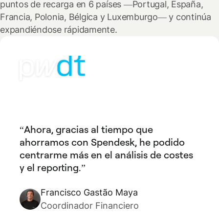
puntos de recarga en 6 países —Portugal, España,
Francia, Polonia, Bélgica y Luxemburgo— y continúa
expandiéndose rápidamente.
Ahora, gracias al tiempo que
ahorramos con Spendesk, he podido
centrarme más en el análisis de costes
y el reporting.
Francisco Gastão Maya
Coordinador Financiero