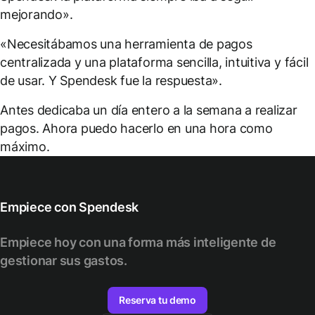
mejorando».
«Necesitábamos una herramienta de pagos
centralizada y una plataforma sencilla, intuitiva y fácil
de usar. Y Spendesk fue la respuesta».
Antes dedicaba un día entero a la semana a realizar
pagos. Ahora puedo hacerlo en una hora como
máximo.
Empiece con Spendesk
Empiece hoy con una forma más inteligente de
gestionar sus gastos.
Reserva tu demo