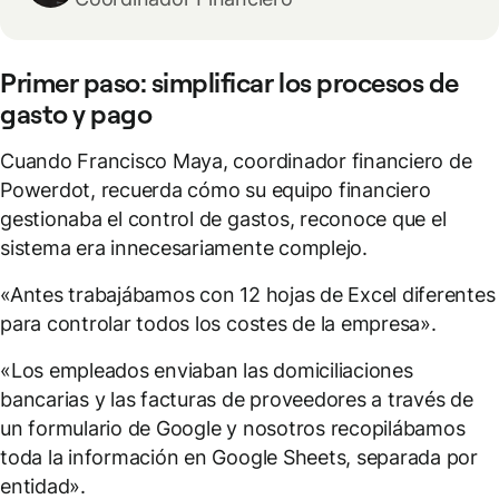
Primer paso: simplificar los procesos de
gasto y pago
Cuando Francisco Maya, coordinador financiero de
Powerdot, recuerda cómo su equipo financiero
gestionaba el control de gastos, reconoce que el
sistema era innecesariamente complejo.
«Antes trabajábamos con 12 hojas de Excel diferentes
para controlar todos los costes de la empresa».
«Los empleados enviaban las domiciliaciones
bancarias y las facturas de proveedores a través de
un formulario de Google y nosotros recopilábamos
toda la información en Google Sheets, separada por
entidad».