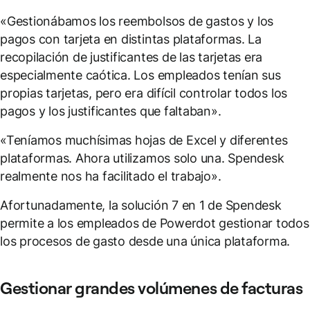
«Gestionábamos los reembolsos de gastos y los
pagos con tarjeta en distintas plataformas. La
recopilación de justificantes de las tarjetas era
especialmente caótica. Los empleados tenían sus
propias tarjetas, pero era difícil controlar todos los
pagos y los justificantes que faltaban».
«Teníamos muchísimas hojas de Excel y diferentes
plataformas. Ahora utilizamos solo una. Spendesk
realmente nos ha facilitado el trabajo».
Afortunadamente, la solución 7 en 1 de Spendesk
permite a los empleados de Powerdot gestionar todos
los procesos de gasto desde una única plataforma.
Gestionar grandes volúmenes de facturas