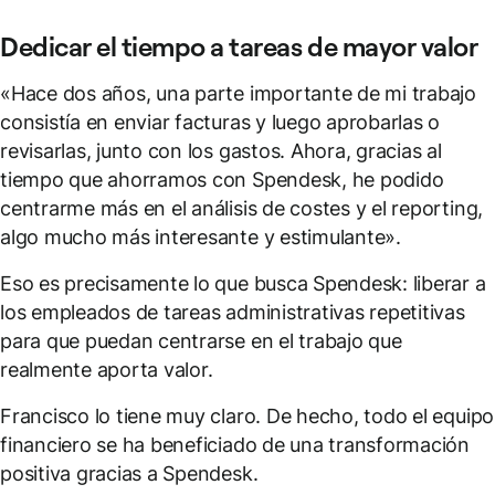
Dedicar el tiempo a tareas de mayor valor
«Hace dos años, una parte importante de mi trabajo
consistía en enviar facturas y luego aprobarlas o
revisarlas, junto con los gastos. Ahora, gracias al
tiempo que ahorramos con Spendesk, he podido
centrarme más en el análisis de costes y el reporting,
algo mucho más interesante y estimulante».
Eso es precisamente lo que busca Spendesk: liberar a
los empleados de tareas administrativas repetitivas
para que puedan centrarse en el trabajo que
realmente aporta valor.
Francisco lo tiene muy claro. De hecho, todo el equipo
financiero se ha beneficiado de una transformación
positiva gracias a Spendesk.