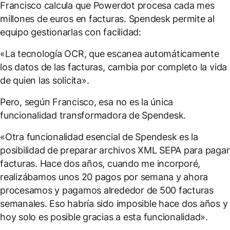
Francisco calcula que Powerdot procesa cada mes
millones de euros en facturas. Spendesk permite al
equipo gestionarlas con facilidad:
«La tecnología OCR, que escanea automáticamente
los datos de las facturas, cambia por completo la vida
de quien las solicita».
Pero, según Francisco, esa no es la única
funcionalidad transformadora de Spendesk.
«Otra funcionalidad esencial de Spendesk es la
posibilidad de preparar archivos XML SEPA para pagar
facturas. Hace dos años, cuando me incorporé,
realizábamos unos 20 pagos por semana y ahora
procesamos y pagamos alrededor de 500 facturas
semanales. Eso habría sido imposible hace dos años y
hoy solo es posible gracias a esta funcionalidad».