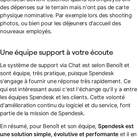
des dépenses sur le terrain mais n'ont pas de carte
physique nominative. Par exemple lors des shooting
photos, ou bien pour les déjeuners d'accueil des
nouveaux employés.
Une équipe support à votre écoute
Le système de support via Chat est selon Benoît et
sont équipe, très pratique, puisque Spendesk
s'engage à fournir une réponse très rapidement. Ce
qui est intéressant aussi c’est l’échange qu’il y a entre
les équipes Spendesk et les clients. Cette volonté
d'amélioration continu du logiciel et du service, font
partie de la mission de Spendesk.
En résumé, pour Benoît et son équipe,
Spendesk est
une solution simple, évolutive et performante
et il en