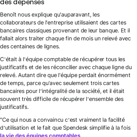
des dépenses
Benoît nous explique qu'auparavant, les
collaborateurs de l'entreprise utilisaient des cartes
bancaires classiques provenant de leur banque. Et il
fallait alors traiter chaque fin de mois un relevé avec
des centaines de lignes.
C’était à l’équipe comptable de récupérer tous les
justificatifs et de les réconcilier avec chaque ligne du
relevé. Autant dire que l'équipe perdait énormément
de temps, parce qu'avec seulement trois cartes
bancaires pour l’intégralité de la société, et il était
souvent très difficile de récupérer l’ensemble des
justificatifs.
"Ce qui nous a convaincu c’est vraiment la facilité
d’utilisation et le fait que Spendesk simplifie à la fois
la vie des équipes comptables