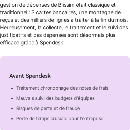
gestion de dépenses de Blissim était classique et
traditionnel : 3 cartes bancaires, une montagne de
reçus et des milliers de lignes à traiter à la fin du mois.
Heureusement, la collecte, le traitement et le suivi des
justificatifs et des dépenses sont désormais plus
efficace grâce à Spendesk.
Avant Spendesk
Traitement chronophage des notes de frais
Mauvais suivi des budgets d'équipes
Risques de perte et de fraude
Perte de temps cruciale pour l'entreprise