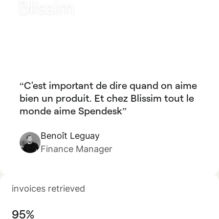
C'est important de dire quand on aime
bien un produit. Et chez Blissim tout le
monde aime Spendesk
Benoît Leguay
Finance Manager
invoices retrieved
95%