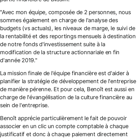
"Avec mon équipe, composée de 2 personnes, nous
sommes également en charge de l'analyse des
budgets (vs actuals), les niveaux de marge, le suivi de
la rentabilité et des reportings mensuels à destination
de notre fonds d'investissement suite à la
modification de la structure actionnariale en fin
d'année 2019."
La mission finale de l'équipe financière est d'aider à
planifier la stratégie de développement de l'entreprise
de manière pérenne. Et pour cela, Benoît est aussi en
charge de l'évangélisation de la culture financière au
sein de l'entreprise.
Benoît apprécie particulièrement le fait de pouvoir
associer en un clic un compte comptable à chaque
justificatif et donc à chaque paiement directement