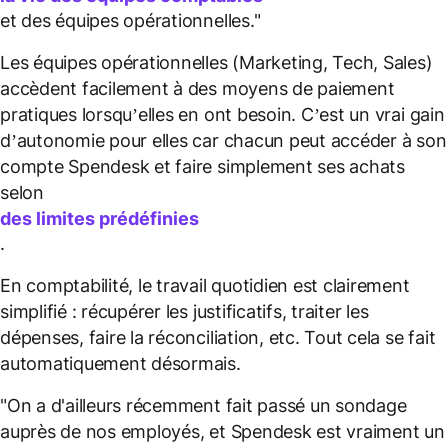
et des équipes opérationnelles."
Les équipes opérationnelles (Marketing, Tech, Sales)
accèdent facilement à des moyens de paiement
pratiques lorsqu’elles en ont besoin. C’est un vrai gain
d’autonomie pour elles car chacun peut accéder à son
compte Spendesk et faire simplement ses achats
selon
des limites prédéfinies
.
En comptabilité, le travail quotidien est clairement
simplifié : récupérer les justificatifs, traiter les
dépenses, faire la réconciliation, etc. Tout cela se fait
automatiquement désormais.
"On a d'ailleurs récemment fait passé un sondage
auprès de nos employés, et Spendesk est vraiment un