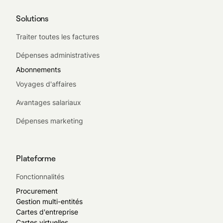
Solutions
Traiter toutes les factures
Dépenses administratives
Abonnements
Voyages d'affaires
Avantages salariaux
Dépenses marketing
Plateforme
Fonctionnalités
Procurement
Gestion multi-entités
Cartes d'entreprise
Cartes virtuelles