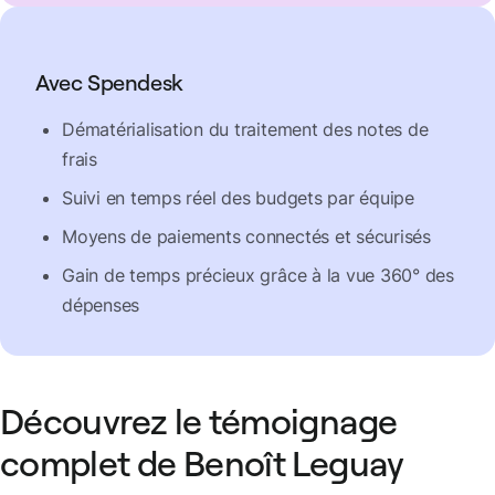
Avec Spendesk
Dématérialisation du traitement des notes de
frais
Suivi en temps réel des budgets par équipe
Moyens de paiements connectés et sécurisés
Gain de temps précieux grâce à la vue 360° des
dépenses
Découvrez le témoignage
complet de Benoît Leguay