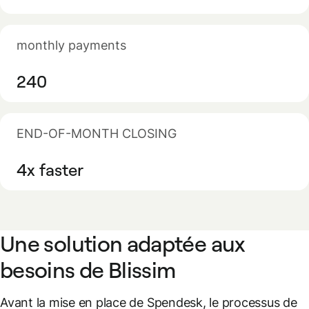
monthly payments
240
END-OF-MONTH CLOSING
4x faster
Une solution adaptée aux
besoins de Blissim
Avant la mise en place de Spendesk, le processus de