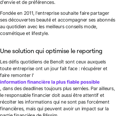
d'envie et de préférences.
Fondée en 2011, l'entreprise souhaite faire partager
ses découvertes beauté et accompagner ses abonnés
au quotidien avec les meilleurs conseils mode,
cosmétique et lifestyle.
Une solution qui optimise le reporting
Les défis quotidiens de Benoît sont ceux auxquels
toute entreprise ont un jour fait face : récupérer et
faire remonter l'
information financière la plus fiable possible
, dans des deadlines toujours plus serrées. Par ailleurs,
le responsable financier doit aussi être attentif et
récolter les informations qui ne sont pas forcément
financières, mais qui peuvent avoir un impact sur la
partie financière de Blissim.