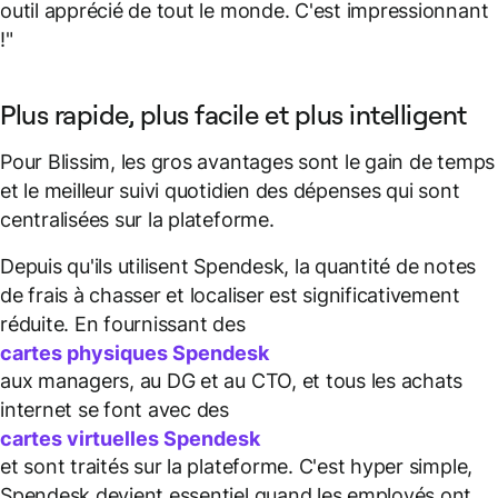
outil apprécié de tout le monde. C'est impressionnant
!"
Plus rapide, plus facile et plus intelligent
Pour Blissim, les gros avantages sont le gain de temps
et le meilleur suivi quotidien des dépenses qui sont
centralisées sur la plateforme.
Depuis qu'ils utilisent Spendesk, la quantité de notes
de frais à chasser et localiser est significativement
réduite. En fournissant des
cartes physiques Spendesk
aux managers, au DG et au CTO, et tous les achats
internet se font avec des
cartes virtuelles Spendesk
et sont traités sur la plateforme. C'est hyper simple,
Spendesk devient essentiel quand les employés ont