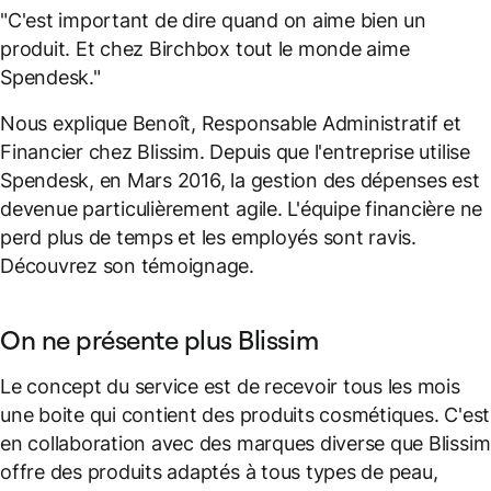
"C'est important de dire quand on aime bien un
produit. Et chez Birchbox tout le monde aime
Spendesk."
Nous explique Benoît, Responsable Administratif et
Financier chez Blissim. Depuis que l'entreprise utilise
Spendesk, en Mars 2016, la gestion des dépenses est
devenue particulièrement agile. L'équipe financière ne
perd plus de temps et les employés sont ravis.
Découvrez son témoignage.
On ne présente plus Blissim
Le concept du service est de recevoir tous les mois
une boite qui contient des produits cosmétiques. C'est
en collaboration avec des marques diverse que Blissim
offre des produits adaptés à tous types de peau,