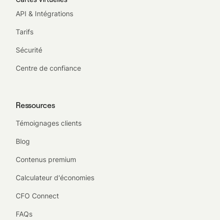
API & Intégrations
Tarifs
Sécurité
Centre de confiance
Ressources
Témoignages clients
Blog
Contenus premium
Calculateur d'économies
CFO Connect
FAQs