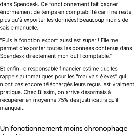
dans Spendesk. Ce fonctionnement fait gagner
énormément de temps en comptabilité car il ne reste
plus qu’à exporter les données! Beaucoup moins de
saisie manuelle.
"Puis la fonction export aussi est super ! Elle me
permet d'exporter toutes les données contenus dans
Spendesk directement mon outil comptable."
Et enfin, le responsable financier estime que les
rappels automatiques pour les "mauvais élèves" qui
n'ont pas encore téléchargés leurs reçus, est vraiment
pratique. Chez Blissim, on arrive désormais à
récupérer en moyenne 75% des justificatifs qu'il
manquait.
Un fonctionnement moins chronophage