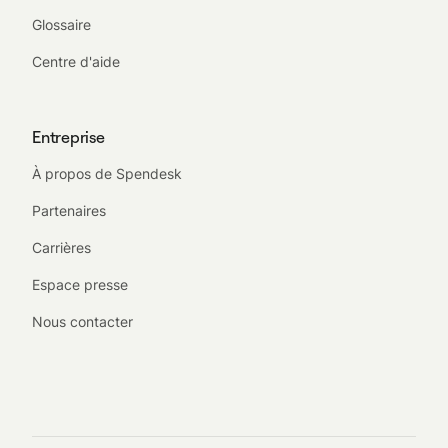
Glossaire
Centre d'aide
Entreprise
À propos de Spendesk
Partenaires
Carrières
Espace presse
Nous contacter