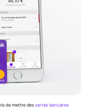
is de mettre des
cartes bancaires