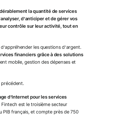
dérablement la quantité de services
analyser, d’anticiper et de gérer vos
ur contrôle sur leur activité, tout en
 d’appréhender les questions d’argent.
rvices financiers
grâce à des
solutions
ment mobile, gestion des dépenses et
s précédent.
age d’Internet pour les services
 Fintech est le troisième secteur
u PIB français, et compte près de 750