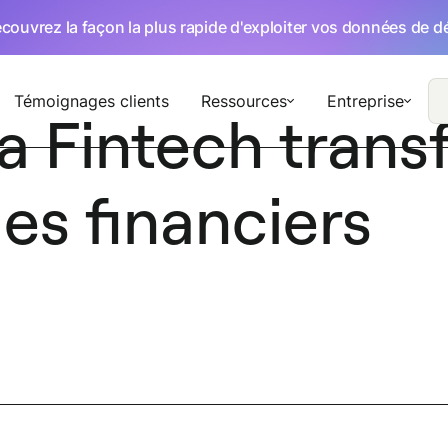
écouvrez la façon la plus rapide d'exploiter vos données de 
Témoignages clients
Ressources
Entreprise
 Fintech trans
es financiers