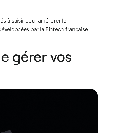
s à saisir pour améliorer le
éveloppées par la Fintech française.
e gérer vos