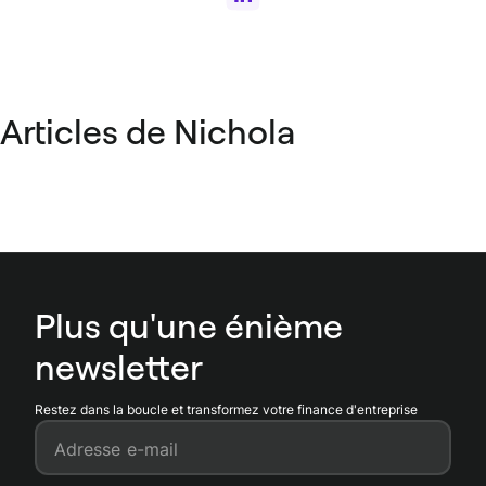
Articles de Nichola
Plus qu'une énième
newsletter
Restez dans la boucle et transformez votre finance d'entreprise
Adresse e-mail