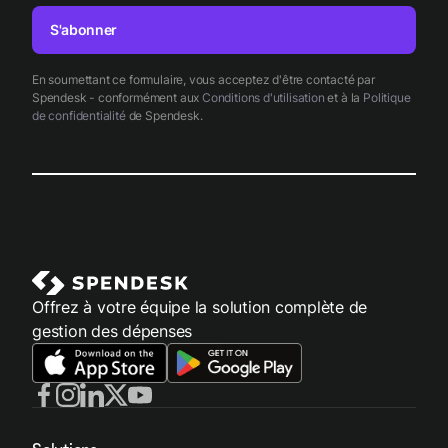
S'abonner
En soumettant ce formulaire, vous acceptez d'être contacté par
Spendesk - conformément aux
Conditions d'utilisation
et à la
Politique
de confidentialité
de Spendesk.
Offrez à votre équipe la solution complète de
gestion des dépenses