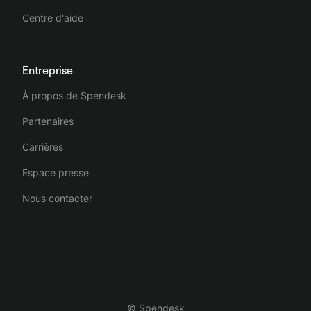
Centre d'aide
Entreprise
À propos de Spendesk
Partenaires
Carrières
Espace presse
Nous contacter
© Spendesk