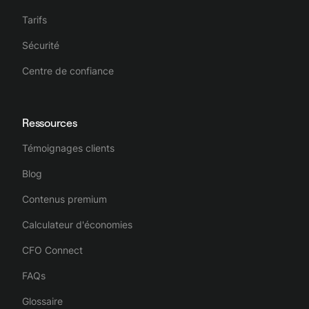
Tarifs
Sécurité
Centre de confiance
Ressources
Témoignages clients
Blog
Contenus premium
Calculateur d'économies
CFO Connect
FAQs
Glossaire