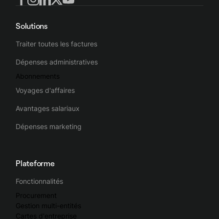
Solutions
Traiter toutes les factures
Dépenses administratives
Abonnements
Voyages d'affaires
Avantages salariaux
Dépenses marketing
Plateforme
Fonctionnalités
Procurement
Gestion multi-entités
Cartes d'entreprise