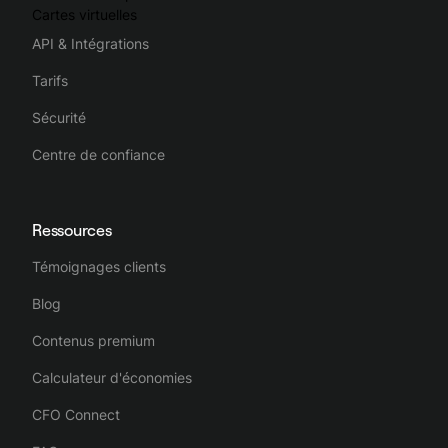
Cartes virtuelles
API & Intégrations
Tarifs
Sécurité
Centre de confiance
Ressources
Témoignages clients
Blog
Contenus premium
Calculateur d'économies
CFO Connect