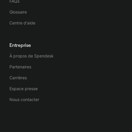
FAQs
Glossaire
Centre d'aide
Entreprise
À propos de Spendesk
Partenaires
Carrières
Espace presse
Nous contacter