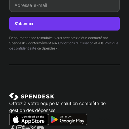
Adresse e-mail
S'abonner
En soumettant ce formulaire, vous acceptez d'être contacté par
Spendesk - conformément aux
Conditions d'utilisation
et à la
Politique
de confidentialité
de Spendesk.
Offrez à votre équipe la solution complète de
gestion des dépenses