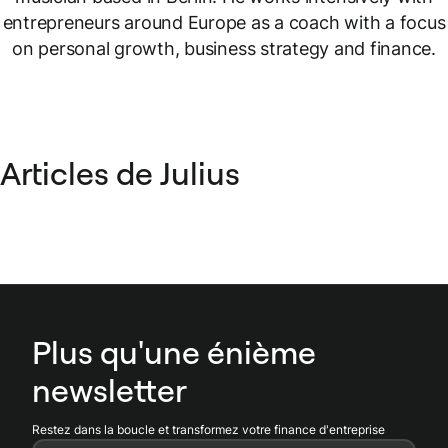
entrepreneurs around Europe as a coach with a focus
on personal growth, business strategy and finance.
Articles de Julius
Plus qu'une énième
newsletter
Restez dans la boucle et transformez votre finance d'entreprise