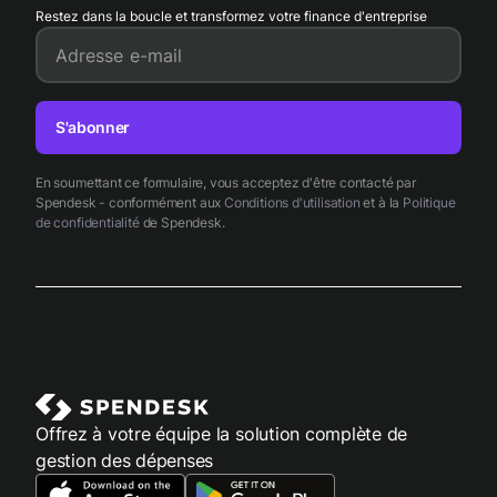
Restez dans la boucle et transformez votre finance d'entreprise
Adresse e-mail
S'abonner
En soumettant ce formulaire, vous acceptez d'être contacté par
Spendesk - conformément aux
Conditions d'utilisation
et à la
Politique
de confidentialité
de Spendesk.
Offrez à votre équipe la solution complète de
gestion des dépenses