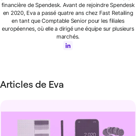
financière de Spendesk. Avant de rejoindre Spendesk
en 2020, Eva a passé quatre ans chez Fast Retailing
en tant que Comptable Senior pour les filiales
européennes, où elle a dirigé une équipe sur plusieurs
marchés.
Articles de Eva