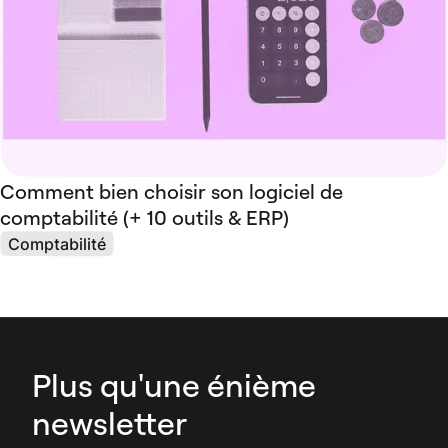
Comment bien choisir son logiciel de
comptabilité (+ 10 outils & ERP)
Comptabilité
Plus qu'une énième
newsletter