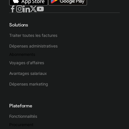
Solutions
Traiter toutes les factures
Dépenses administratives
Abonnements
Voyages d'affaires
Avantages salariaux
Dépenses marketing
Plateforme
Fonctionnalités
Procurement