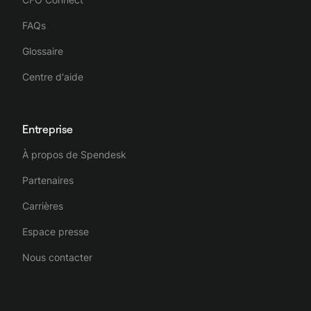
FAQs
Glossaire
Centre d'aide
Entreprise
À propos de Spendesk
Partenaires
Carrières
Espace presse
Nous contacter