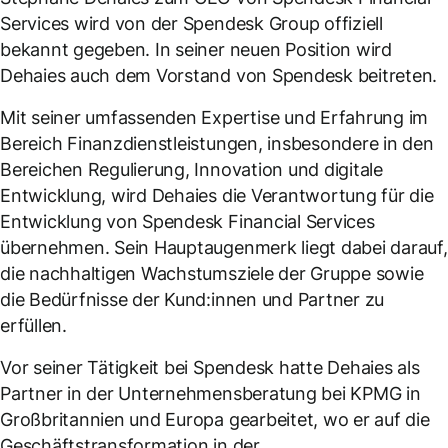
Services wird von der Spendesk Group offiziell
bekannt gegeben. In seiner neuen Position wird
Dehaies auch dem Vorstand von Spendesk beitreten.
Mit seiner umfassenden Expertise und Erfahrung im
Bereich Finanzdienstleistungen, insbesondere in den
Bereichen Regulierung, Innovation und digitale
Entwicklung, wird Dehaies die Verantwortung für die
Entwicklung von Spendesk Financial Services
übernehmen. Sein Hauptaugenmerk liegt dabei darauf,
die nachhaltigen Wachstumsziele der Gruppe sowie
die Bedürfnisse der Kund:innen und Partner zu
erfüllen.
Vor seiner Tätigkeit bei Spendesk hatte Dehaies als
Partner in der Unternehmensberatung bei KPMG in
Großbritannien und Europa gearbeitet, wo er auf die
Geschäftstransformation in der