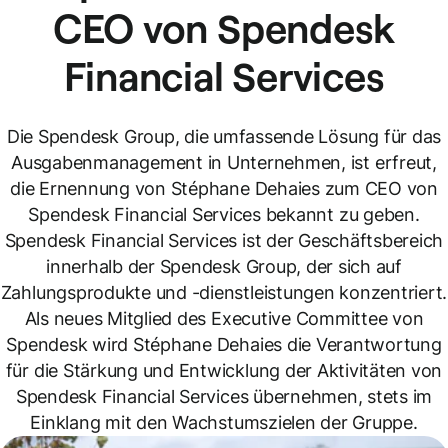
CEO von Spendesk
Financial Services
Die Spendesk Group, die umfassende Lösung für das
Ausgabenmanagement in Unternehmen, ist erfreut,
die Ernennung von Stéphane Dehaies zum CEO von
Spendesk Financial Services bekannt zu geben.
Spendesk Financial Services ist der Geschäftsbereich
innerhalb der Spendesk Group, der sich auf
Zahlungsprodukte und -dienstleistungen konzentriert.
Als neues Mitglied des Executive Committee von
Spendesk wird Stéphane Dehaies die Verantwortung
für die Stärkung und Entwicklung der Aktivitäten von
Spendesk Financial Services übernehmen, stets im
Einklang mit den Wachstumszielen der Gruppe.