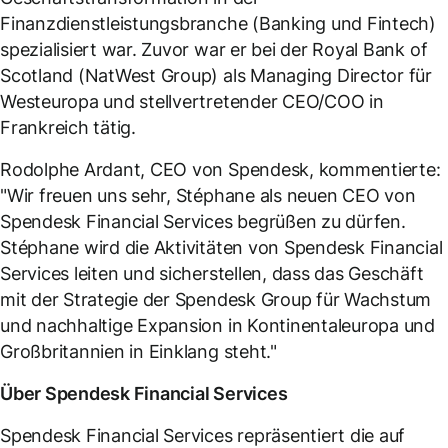
Finanzdienstleistungsbranche (Banking und Fintech)
spezialisiert war. Zuvor war er bei der Royal Bank of
Scotland (NatWest Group) als Managing Director für
Westeuropa und stellvertretender CEO/COO in
Frankreich tätig.
Rodolphe Ardant, CEO von Spendesk, kommentierte:
"Wir freuen uns sehr, Stéphane als neuen CEO von
Spendesk Financial Services begrüßen zu dürfen.
Stéphane wird die Aktivitäten von Spendesk Financial
Services leiten und sicherstellen, dass das Geschäft
mit der Strategie der Spendesk Group für Wachstum
und nachhaltige Expansion in Kontinentaleuropa und
Großbritannien in Einklang steht."
Über Spendesk Financial Services
Spendesk Financial Services repräsentiert die auf