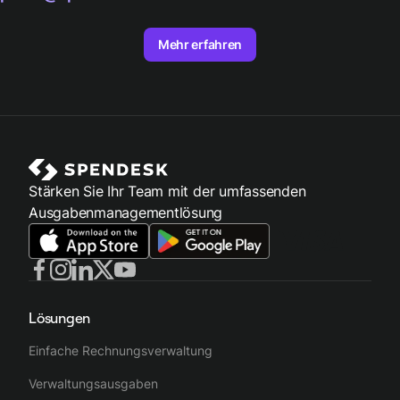
Mehr erfahren
Stärken Sie Ihr Team mit der umfassenden
Ausgabenmanagementlösung
Lösungen
Einfache Rechnungsverwaltung
Verwaltungsausgaben