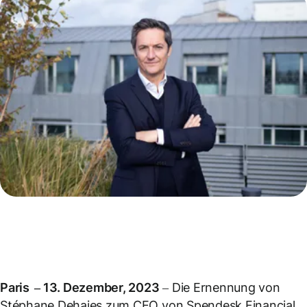
Paris – 13. Dezember, 2023
– Die Ernennung von
Stéphane Dehaies zum CEO von Spendesk Financial