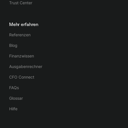
Trust Center
Mehr erfahren
Referenzen
Blog
Finanzwissen
Ausgabenrechner
CFO Connect
FAQs
Glossar
Hilfe