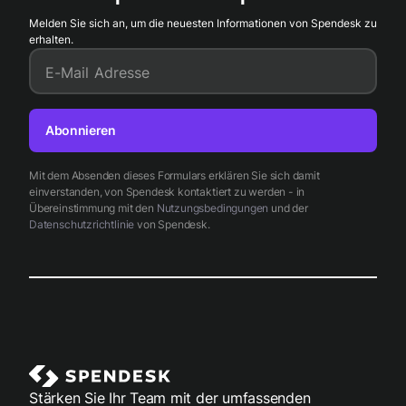
Melden Sie sich an, um die neuesten Informationen von Spendesk zu
erhalten.
E-Mail Adresse
Abonnieren
Mit dem Absenden dieses Formulars erklären Sie sich damit
einverstanden, von Spendesk kontaktiert zu werden - in
Übereinstimmung mit den
Nutzungsbedingungen
und der
Datenschutzrichtlinie
von Spendesk.
Stärken Sie Ihr Team mit der umfassenden