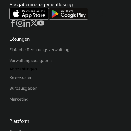
Ausgabenmanagementlösung
Lösungen
Einfache Rechnungsverwaltung
Verwaltungsausgaben
Abozahlungen
Reisekosten
Büroausgaben
Marketing
Plattform