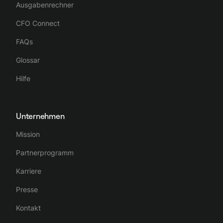
Ausgabenrechner
CFO Connect
FAQs
Glossar
Hilfe
Unternehmen
Mission
Partnerprogramm
Karriere
Presse
Kontakt