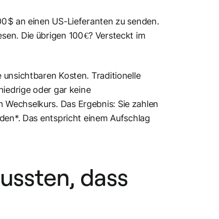
00 $ an einen US-Lieferanten zu senden.
sen. Die übrigen 100 €? Versteckt im
 unsichtbaren Kosten. Traditionelle
niedrige oder gar keine
 Wechselkurs. Das Ergebnis: Sie zahlen
rden*. Das entspricht einem Aufschlag
 wussten, dass