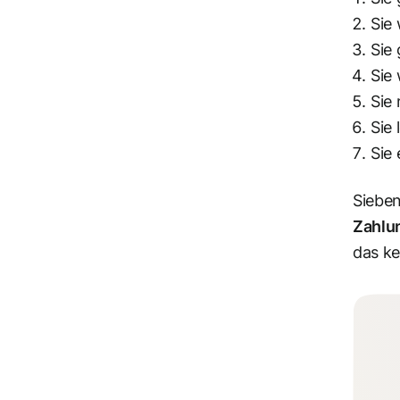
Sie 
Sie 
Sie
Sie
Sie
Sie 
Sieben
Zahlu
das ke