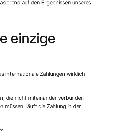
sierend auf den Ergebnissen unseres
e einzige
s internationale Zahlungen wirklich
n, die nicht miteinander verbunden
n müssen, läuft die Zahlung in der
m.