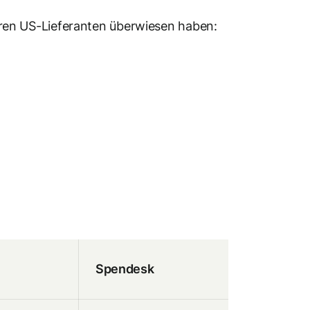
 Ihren US-Lieferanten überwiesen haben:
Spendesk