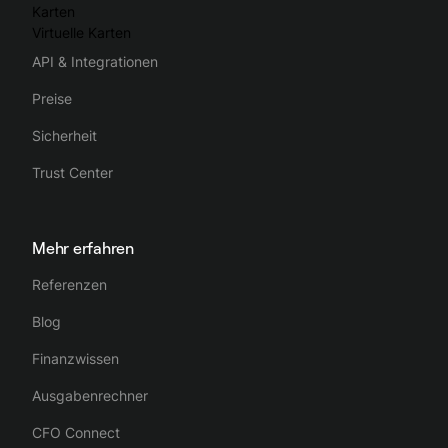
Karten
Virtuelle Karten
API & Integrationen
Preise
Sicherheit
Trust Center
Mehr erfahren
Referenzen
Blog
Finanzwissen
Ausgabenrechner
CFO Connect