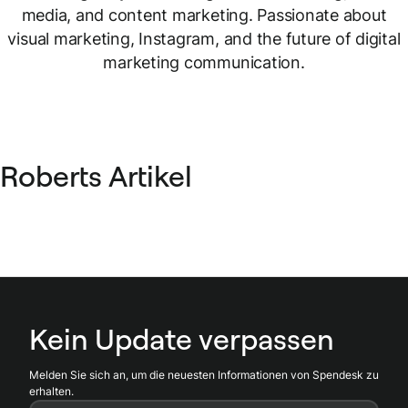
media, and content marketing. Passionate about
visual marketing, Instagram, and the future of digital
marketing communication.
Roberts Artikel
Kein Update verpassen
Melden Sie sich an, um die neuesten Informationen von Spendesk zu
erhalten.