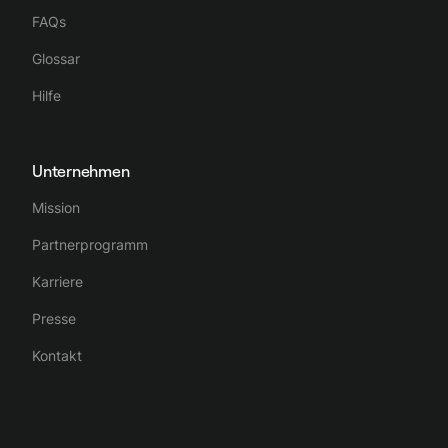
FAQs
Glossar
Hilfe
Unternehmen
Mission
Partnerprogramm
Karriere
Presse
Kontakt