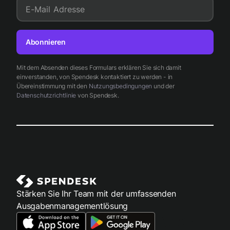
E-Mail Adresse
Abonnieren
Mit dem Absenden dieses Formulars erklären Sie sich damit
einverstanden, von Spendesk kontaktiert zu werden - in
Übereinstimmung mit den
Nutzungsbedingungen
und der
Datenschutzrichtlinie
von Spendesk.
Stärken Sie Ihr Team mit der umfassenden
Ausgabenmanagementlösung