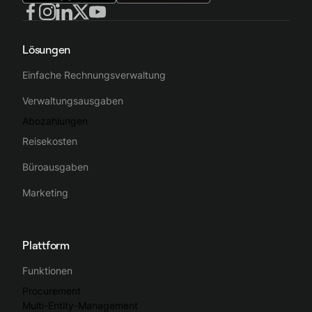
Lösungen
Einfache Rechnungsverwaltung
Verwaltungsausgaben
Abozahlungen
Reisekosten
Büroausgaben
Marketing
Plattform
Funktionen
Procurement
Multi-Entity-Management