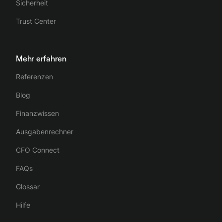
Sicherheit
Trust Center
Mehr erfahren
Referenzen
Blog
Finanzwissen
Ausgabenrechner
CFO Connect
FAQs
Glossar
Hilfe