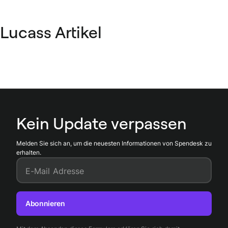
Lucass Artikel
Kein Update verpassen
Melden Sie sich an, um die neuesten Informationen von Spendesk zu
erhalten.
E-Mail Adresse
Abonnieren