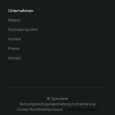
Unternehmen
Mission
Partnerprogramm
Karriere
Presse
Kontakt
© Spendesk
Nutzungsbedingungen
Datenschutzerklärung
Cookie-Richtlinie
Impressum
Cookie-Einstellungen