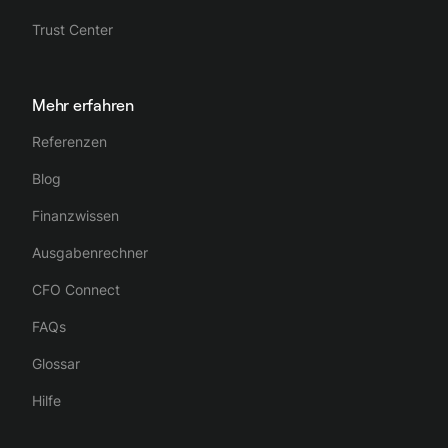
Trust Center
Mehr erfahren
Referenzen
Blog
Finanzwissen
Ausgabenrechner
CFO Connect
FAQs
Glossar
Hilfe