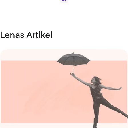
Lenas Artikel