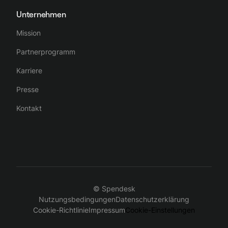
Unternehmen
Mission
Partnerprogramm
Karriere
Presse
Kontakt
© Spendesk
Nutzungsbedingungen
Datenschutzerklärung
Cookie-Richtlinie
Impressum
Cookie-Einstellungen