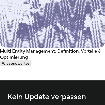
Multi Entity Management: Definition, Vorteile &
Optimierung
Wissenswertes
Kein Update verpassen