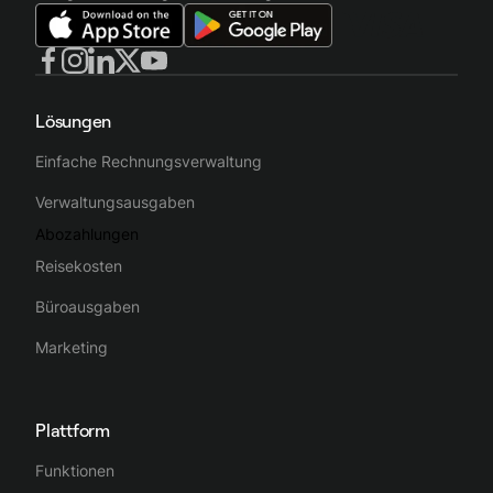
Lösungen
Einfache Rechnungsverwaltung
Verwaltungsausgaben
Abozahlungen
Reisekosten
Büroausgaben
Marketing
Plattform
Funktionen