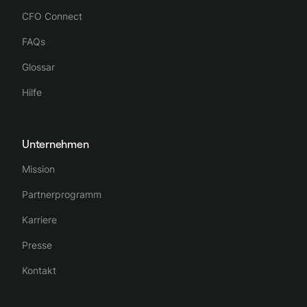
CFO Connect
FAQs
Glossar
Hilfe
Unternehmen
Mission
Partnerprogramm
Karriere
Presse
Kontakt