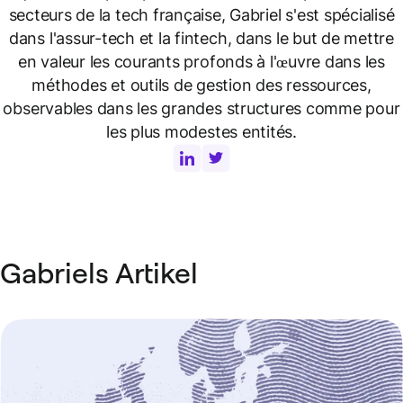
secteurs de la tech française, Gabriel s'est spécialisé
dans l'assur-tech et la fintech, dans le but de mettre
en valeur les courants profonds à l'œuvre dans les
méthodes et outils de gestion des ressources,
observables dans les grandes structures comme pour
les plus modestes entités.
Gabriels Artikel