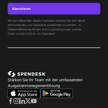
Abonnieren
Mit dem Absenden dieses Formulars erklären Sie sich damit
einverstanden, von Spendesk kontaktiert zu werden - in
Übereinstimmung mit den
Nutzungsbedingungen
und der
Datenschutzrichtlinie
von Spendesk.
Stärken Sie Ihr Team mit der umfassenden
Ausgabenmanagementlösung