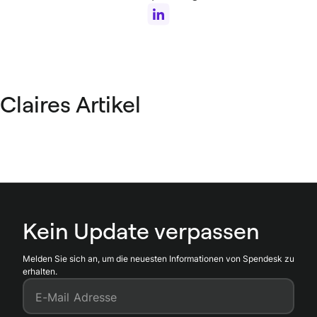
Claires Artikel
Kein Update verpassen
Melden Sie sich an, um die neuesten Informationen von Spendesk zu
erhalten.
E-Mail Adresse