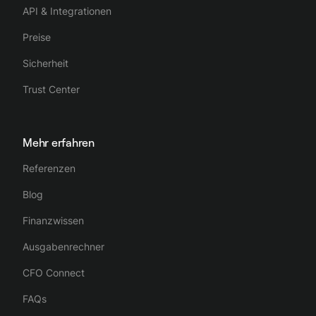
API & Integrationen
Preise
Sicherheit
Trust Center
Mehr erfahren
Referenzen
Blog
Finanzwissen
Ausgabenrechner
CFO Connect
FAQs