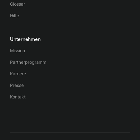
Glossar
Hilfe
Unternehmen
Mission
Partnerprogramm
Karriere
Presse
Kontakt