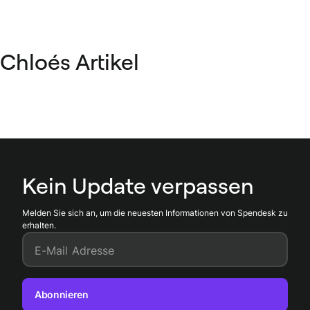
Chloés Artikel
Kein Update verpassen
Melden Sie sich an, um die neuesten Informationen von Spendesk zu
erhalten.
E-Mail Adresse
Abonnieren