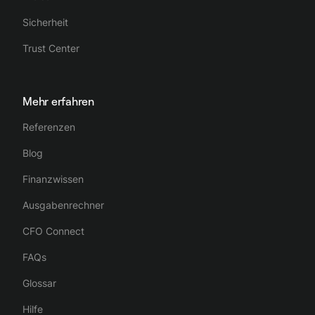
Sicherheit
Trust Center
Mehr erfahren
Referenzen
Blog
Finanzwissen
Ausgabenrechner
CFO Connect
FAQs
Glossar
Hilfe