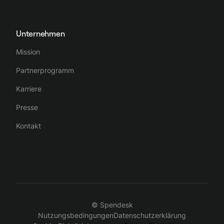
Unternehmen
Mission
Partnerprogramm
Karriere
Presse
Kontakt
© Spendesk
Nutzungsbedingungen
Datenschutzerklärung