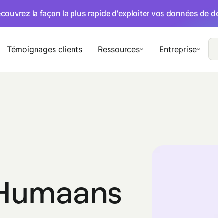
écouvrez la façon la plus rapide d'exploiter vos données de 
Témoignages clients
Ressources
Entreprise
 Humaans