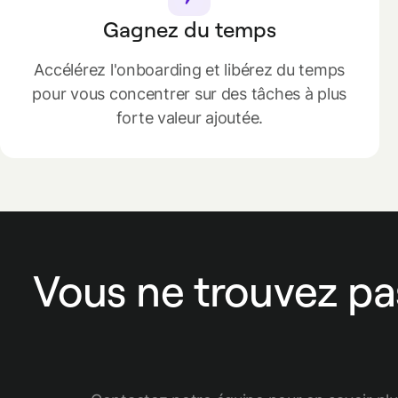
Gagnez du temps
Accélérez l'onboarding et libérez du temps
pour vous concentrer sur des tâches à plus
forte valeur ajoutée.
Vous ne trouvez pa