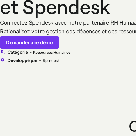
et Spendesk
Connectez Spendesk avec notre partenaire RH Humaa
Rationalisez votre gestion des dépenses et des resso
Demander une démo
-
Catégorie
Ressources Humaines
-
Développé par
Spendesk