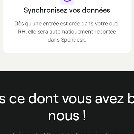
Synchronisez vos données
Dès qu'une entrée est crée dans votre outil
RH, elle sera automatiquement reportée
dans Spendesk.
s ce dont vous avez 
nous !