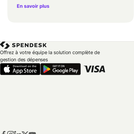
En savoir plus
Offrez à votre équipe la solution complète de
gestion des dépenses