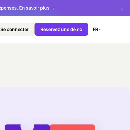
dépenses.
En savoir plus →
Se connecter
Réservez une démo
FR