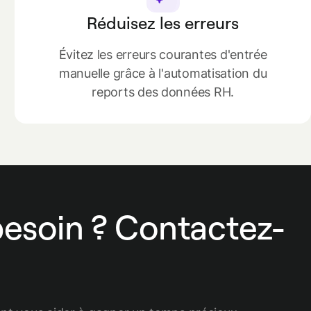
Réduisez les erreurs
Évitez les erreurs courantes d'entrée
manuelle grâce à l'automatisation du
reports des données RH.
besoin ? Contactez-