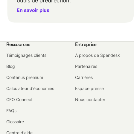
outils de prédilection.
En savoir plus
Ressources
Entreprise
Témoignages clients
À propos de Spendesk
Blog
Partenaires
Contenus premium
Carrières
Calculateur d'économies
Espace presse
CFO Connect
Nous contacter
FAQs
Glossaire
Centre d'aide