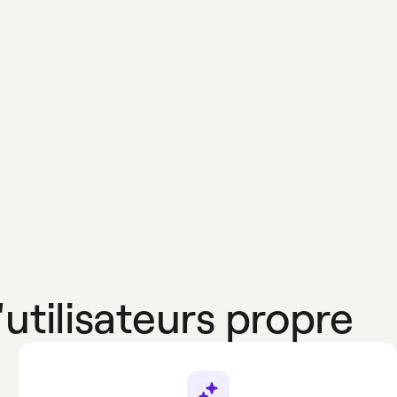
tilisateurs propre