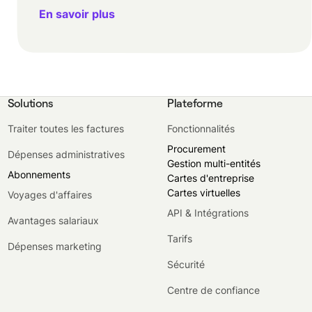
En savoir plus
Solutions
Plateforme
Traiter toutes les factures
Fonctionnalités
Procurement
Dépenses administratives
Gestion multi-entités
Abonnements
Cartes d'entreprise
Cartes virtuelles
Voyages d'affaires
API & Intégrations
Avantages salariaux
Tarifs
Dépenses marketing
Sécurité
Centre de confiance