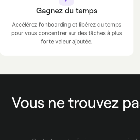
Gagnez du temps
Accélérez l'onboarding et libérez du temps
pour vous concentrer sur des tâches à plus
forte valeur ajoutée.
Vous ne trouvez pa