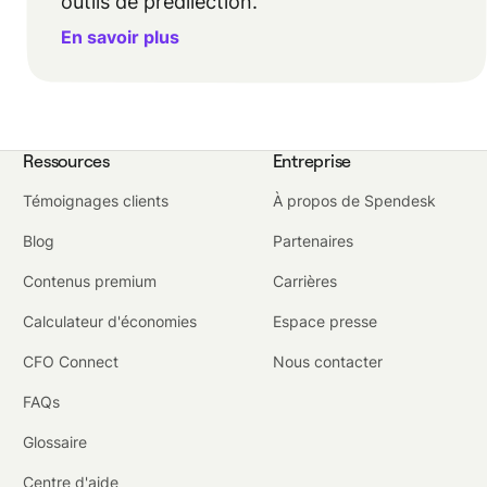
outils de prédilection.
En savoir plus
Ressources
Entreprise
Témoignages clients
À propos de Spendesk
Blog
Partenaires
Contenus premium
Carrières
Calculateur d'économies
Espace presse
CFO Connect
Nous contacter
FAQs
Glossaire
Centre d'aide