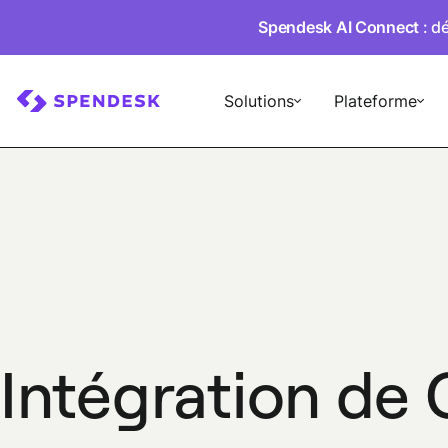
Spendesk AI Connect
: d
Solutions
Plateforme
Intégration de