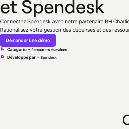
et Spendesk
Connectez Spendesk avec notre partenaire RH Charli
Rationalisez votre gestion des dépenses et des resso
Demander une démo
-
Catégorie
Ressources Humaines
-
Développé par
Spendesk