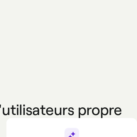
tilisateurs propre