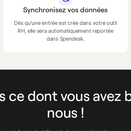
Synchronisez vos données
Dès qu'une entrée est crée dans votre outil
RH, elle sera automatiquement reportée
dans Spendesk.
s ce dont vous avez 
nous !