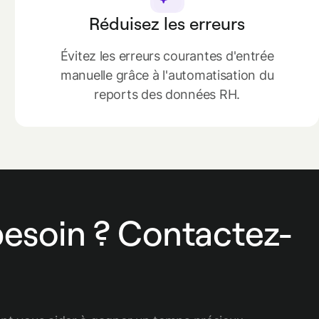
Réduisez les erreurs
Évitez les erreurs courantes d'entrée
manuelle grâce à l'automatisation du
reports des données RH.
besoin ? Contactez-