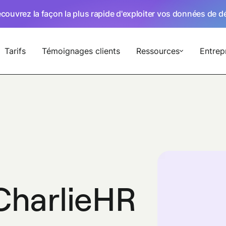
écouvrez la façon la plus rapide d'exploiter vos données de 
Tarifs
Témoignages clients
Ressources
Entrep
 CharlieHR