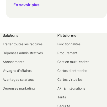
En savoir plus
Solutions
Plateforme
Traiter toutes les factures
Fonctionnalités
Dépenses administratives
Procurement
Abonnements
Gestion multi-entités
Voyages d'affaires
Cartes d'entreprise
Avantages salariaux
Cartes virtuelles
Dépenses marketing
API & Intégrations
Tarifs
Sécurité