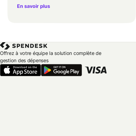
En savoir plus
Offrez à votre équipe la solution complète de
gestion des dépenses