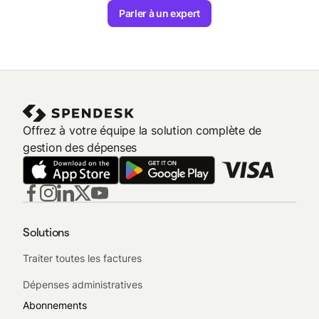
Parler à un expert
Offrez à votre équipe la solution complète de
gestion des dépenses
Solutions
Traiter toutes les factures
Dépenses administratives
Abonnements