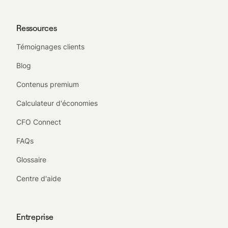
Ressources
Témoignages clients
Blog
Contenus premium
Calculateur d'économies
CFO Connect
FAQs
Glossaire
Centre d'aide
Entreprise