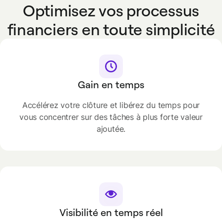
Optimisez vos processus
financiers en toute simplicité
Gain en temps
Accélérez votre clôture et libérez du temps pour
vous concentrer sur des tâches à plus forte valeur
ajoutée.
Visibilité en temps réel