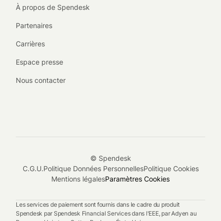
À propos de Spendesk
Partenaires
Carrières
Espace presse
Nous contacter
© Spendesk
C.G.U.
Politique Données Personnelles
Politique Cookies
Mentions légales
Paramètres Cookies
Les services de paiement sont fournis dans le cadre du produit
Spendesk par Spendesk Financial Services dans l'EEE, par Adyen au