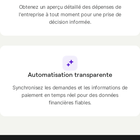
Obtenez un aperçu détaillé des dépenses de
l'entreprise à tout moment pour une prise de
décision informée.
Automatisation transparente
Synchronisez les demandes et les informations de
paiement en temps réel pour des données
financières fiables.