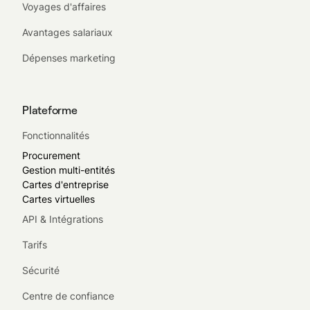
Voyages d'affaires
Avantages salariaux
Dépenses marketing
Plateforme
Fonctionnalités
Procurement
Gestion multi-entités
Cartes d'entreprise
Cartes virtuelles
API & Intégrations
Tarifs
Sécurité
Centre de confiance