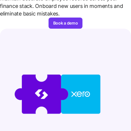
finance stack. Onboard new users in moments and
eliminate basic mistakes.
Book a demo