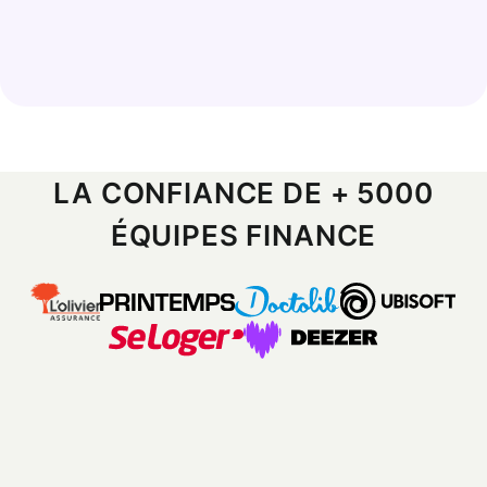
LA CONFIANCE DE + 5000
ÉQUIPES FINANCE