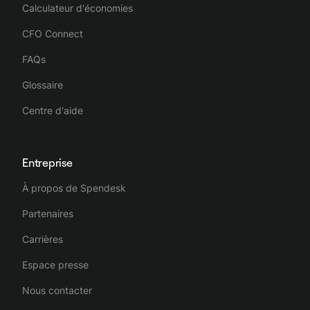
Calculateur d'économies
CFO Connect
FAQs
Glossaire
Centre d'aide
Entreprise
À propos de Spendesk
Partenaires
Carrières
Espace presse
Nous contacter