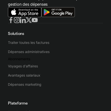
gestion des dépenses
Solutions
Traiter toutes les factures
Dépenses administratives
Abonnements
Voyages d'affaires
Avantages salariaux
Dépenses marketing
Plateforme