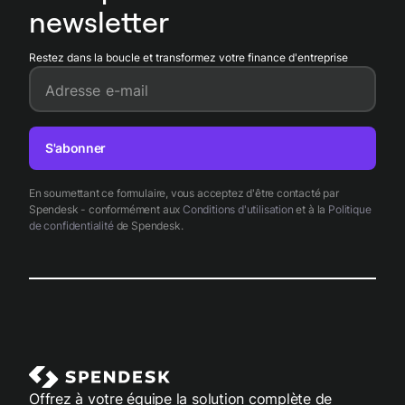
newsletter
Restez dans la boucle et transformez votre finance d'entreprise
Adresse e-mail
S'abonner
En soumettant ce formulaire, vous acceptez d'être contacté par
Spendesk - conformément aux
Conditions d'utilisation
et à la
Politique
de confidentialité
de Spendesk.
Offrez à votre équipe la solution complète de