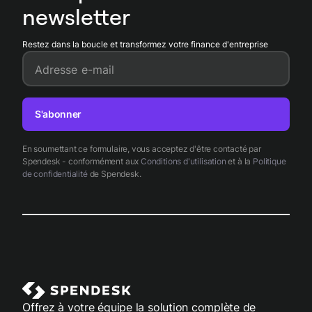
newsletter
Restez dans la boucle et transformez votre finance d'entreprise
Adresse e-mail
S'abonner
En soumettant ce formulaire, vous acceptez d'être contacté par
Spendesk - conformément aux
Conditions d'utilisation
et à la
Politique
de confidentialité
de Spendesk.
Offrez à votre équipe la solution complète de