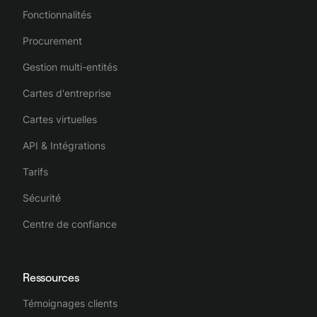
Fonctionnalités
Procurement
Gestion multi-entités
Cartes d'entreprise
Cartes virtuelles
API & Intégrations
Tarifs
Sécurité
Centre de confiance
Ressources
Témoignages clients