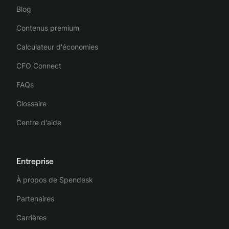
Blog
Contenus premium
Calculateur d'économies
CFO Connect
FAQs
Glossaire
Centre d'aide
Entreprise
À propos de Spendesk
Partenaires
Carrières