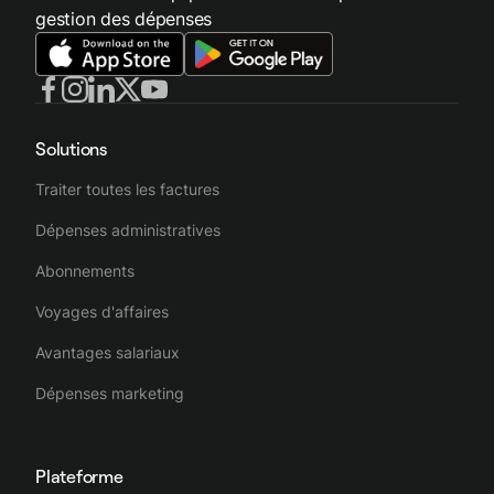
gestion des dépenses
Solutions
Traiter toutes les factures
Dépenses administratives
Abonnements
Voyages d'affaires
Avantages salariaux
Dépenses marketing
Plateforme