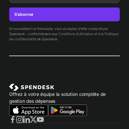
S'abonner
En soumettant ce formulaire, vous acceptez d'être contacté par
Spendesk - conformément aux
Conditions d'utilisation
et à la
Politique
de confidentialité
de Spendesk.
Offrez à votre équipe la solution complète de
gestion des dépenses