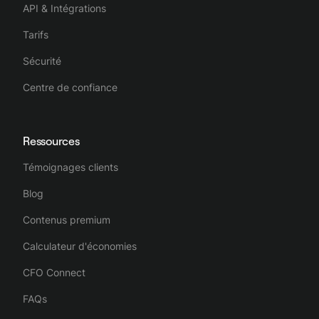
API & Intégrations
Tarifs
Sécurité
Centre de confiance
Ressources
Témoignages clients
Blog
Contenus premium
Calculateur d'économies
CFO Connect
FAQs