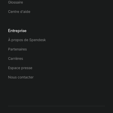
Glossaire
Centre d'aide
Entreprise
À propos de Spendesk
Partenaires
Carrières
Espace presse
Nous contacter