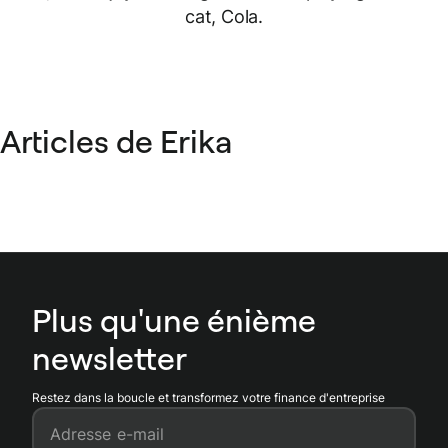
cat, Cola.
Articles de Erika
Plus qu'une énième
newsletter
Restez dans la boucle et transformez votre finance d'entreprise
Adresse e-mail