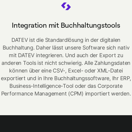
Integration mit Buchhaltungstools
DATEV ist die Standardlösung in der digitalen
Buchhaltung. Daher lässt unsere Software sich nativ
mit DATEV integrieren. Und auch der Export zu
anderen Tools ist nicht schwierig. Alle Zahlungsdaten
können über eine CSV-, Excel- oder XML-Datei
exportiert und in Ihre Buchhaltungssoftware, Ihr ERP,
Business-Intelligence-Tool oder das Corporate
Performance Management (CPM) importiert werden.