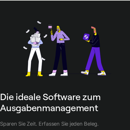
Die ideale Software zum
Ausgabenmanagement
Sparen Sie Zeit. Erfassen Sie jeden Beleg.