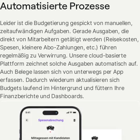
Automatisierte Prozesse
Leider ist die Budgetierung gespickt von manuellen,
zeitaufwändigen Aufgaben. Gerade Ausgaben, die
direkt von Mitarbeitern getätigt werden (Reisekosten,
Spesen, kleinere Abo-Zahlungen, etc.) führen
regelmäßig zu Verwirrung. Unsere cloud-basierte
Plattform zeichnet solche Ausgaben automatisch auf.
Auch Belege lassen sich von unterwegs per App
erfassen. Dadurch wiederum aktualisieren sich
Budgets laufend im Hintergrund und füttern Ihre
Finanzberichte und Dashboards.