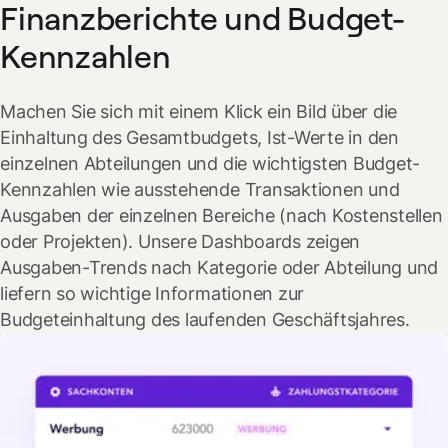
Finanzberichte und Budget-
Kennzahlen
Machen Sie sich mit einem Klick ein Bild über die
Einhaltung des Gesamtbudgets, Ist-Werte in den
einzelnen Abteilungen und die wichtigsten Budget-
Kennzahlen wie ausstehende Transaktionen und
Ausgaben der einzelnen Bereiche (nach Kostenstellen
oder Projekten). Unsere Dashboards zeigen
Ausgaben-Trends nach Kategorie oder Abteilung und
liefern so wichtige Informationen zur
Budgeteinhaltung des laufenden Geschäftsjahres.