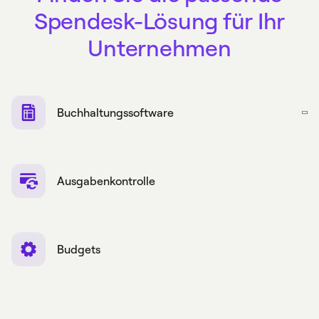
Spendesk-Lösung für Ihr
Unternehmen
Buchhaltungssoftware
Ausgabenkontrolle
Budgets