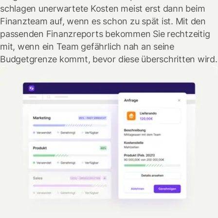
schlagen unerwartete Kosten meist erst dann beim
Finanzteam auf, wenn es schon zu spät ist. Mit den
passenden Finanzreports bekommen Sie rechtzeitig
mit, wenn ein Team gefährlich nah an seine
Budgetgrenze kommt, bevor diese überschritten wird.