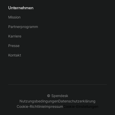
Unternehmen
Mission
Partnerprogramm
Karriere
Presse
Kontakt
© Spendesk
Nutzungsbedingungen
Datenschutzerklärung
Cookie-Richtlinie
Impressum
Cookie-Einstellungen