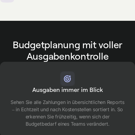
Budgetplanung mit voller
Ausgabenkontrolle
Ausgaben immer im Blick
Sehen Sie alle Zahlungen in übersichtlichen Reports
– in Echtzeit und nach Kostenstellen sortiert in. So
erkennen Sie frühzeitig, wenn sich der
Budgetbedarf eines Teams verändert.