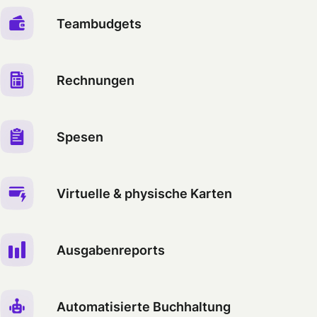
Teambudgets
Rechnungen
Spesen
Virtuelle & physische Karten
Ausgabenreports
Automatisierte Buchhaltung