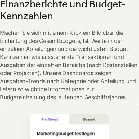
Finanzberichte und Budget-
Kennzahlen
Machen Sie sich mit einem Klick ein Bild über die
Einhaltung des Gesamtbudgets, Ist-Werte in den
einzelnen Abteilungen und die wichtigsten Budget-
Kennzahlen wie ausstehende Transaktionen und
Ausgaben der einzelnen Bereiche (nach Kostenstellen
oder Projekten). Unsere Dashboards zeigen
Ausgaben-Trends nach Kategorie oder Abteilung und
liefern so wichtige Informationen zur
Budgeteinhaltung des laufenden Geschäftsjahres.