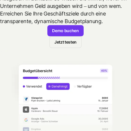
Unternehmen Geld ausgeben wird – und von wem.
Erreichen Sie Ihre Geschäftsziele durch eine
transparente, dynamische Budgetplanung.
Demo buchen
Jetzt testen