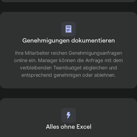
Genehmigungen dokumentieren
Ihre Mitarbeiter reichen Genehmigungsanfragen
online ein. Manager können die Anfrage mit dem
verbleibenden Teambudget abgleichen und
entsprechend genehmigen oder ablehnen.
Alles ohne Excel