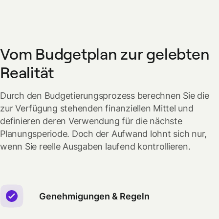
Vom Budgetplan zur gelebten
Realität
Durch den Budgetierungsprozess berechnen Sie die
zur Verfügung stehenden finanziellen Mittel und
definieren deren Verwendung für die nächste
Planungsperiode. Doch der Aufwand lohnt sich nur,
wenn Sie reelle Ausgaben laufend kontrollieren.
Genehmigungen & Regeln