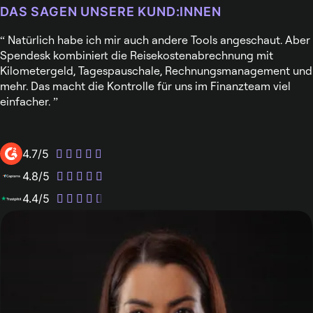
DAS SAGEN UNSERE KUND:INNEN
Natürlich habe ich mir auch andere Tools angeschaut. Aber
Spendesk kombiniert die Reisekostenabrechnung mit
Kilometergeld, Tagespauschale, Rechnungsmanagement und
mehr. Das macht die Kontrolle für uns im Finanzteam viel
einfacher.
4.7/5
4.8/5
4.4/5