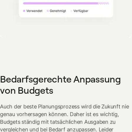
Bedarfsgerechte Anpassung
von Budgets
Auch der beste Planungsprozess wird die Zukunft nie
genau vorhersagen können. Daher ist es wichtig,
Budgets ständig mit tatsächlichen Ausgaben zu
vergleichen und bei Bedarf anzupassen. Leider