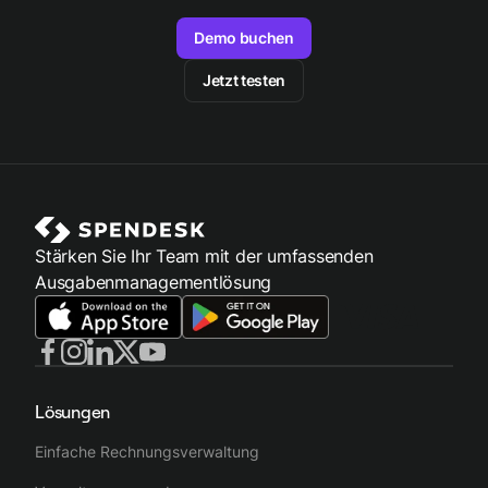
Demo buchen
Jetzt testen
Stärken Sie Ihr Team mit der umfassenden
Ausgabenmanagementlösung
Lösungen
Einfache Rechnungsverwaltung