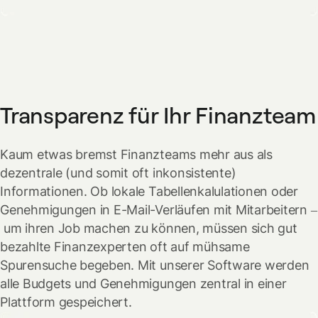
Transparenz für Ihr Finanzteam
Kaum etwas bremst Finanzteams mehr aus als
dezentrale (und somit oft inkonsistente)
Informationen. Ob lokale Tabellenkalulationen oder
Genehmigungen in E-Mail-Verläufen mit Mitarbeitern –
um ihren Job machen zu können, müssen sich gut
bezahlte Finanzexperten oft auf mühsame
Spurensuche begeben. Mit unserer Software werden
alle Budgets und Genehmigungen zentral in einer
Plattform gespeichert.