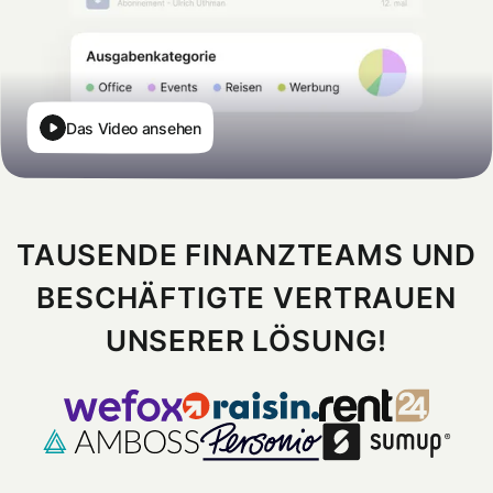
Das Video ansehen
TAUSENDE FINANZTEAMS UND
BESCHÄFTIGTE VERTRAUEN
UNSERER LÖSUNG!