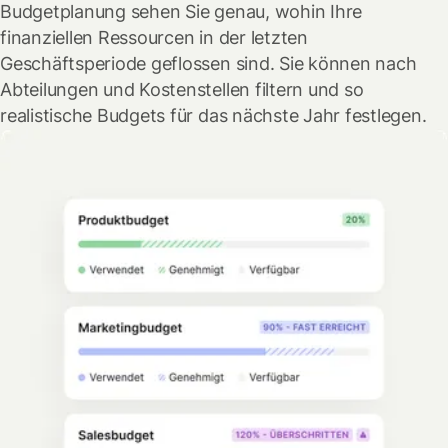
Budgetplanung sehen Sie genau, wohin Ihre
finanziellen Ressourcen in der letzten
Geschäftsperiode geflossen sind. Sie können nach
Abteilungen und Kostenstellen filtern und so
realistische Budgets für das nächste Jahr festlegen.