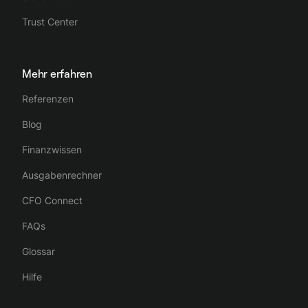
Trust Center
Mehr erfahren
Referenzen
Blog
Finanzwissen
Ausgabenrechner
CFO Connect
FAQs
Glossar
Hilfe