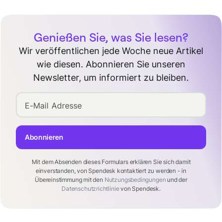
Genießen Sie, was Sie lesen?
Wir veröffentlichen jede Woche neue Artikel
wie diesen. Abonnieren Sie unseren
Newsletter, um informiert zu bleiben.
E-Mail Adresse
Abonnieren
Mit dem Absenden dieses Formulars erklären Sie sich damit
einverstanden, von Spendesk kontaktiert zu werden - in
Übereinstimmung mit den
Nutzungsbedingungen
und der
Datenschutzrichtlinie
von Spendesk.