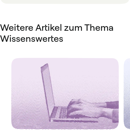
Weitere Artikel zum Thema
Wissenswertes