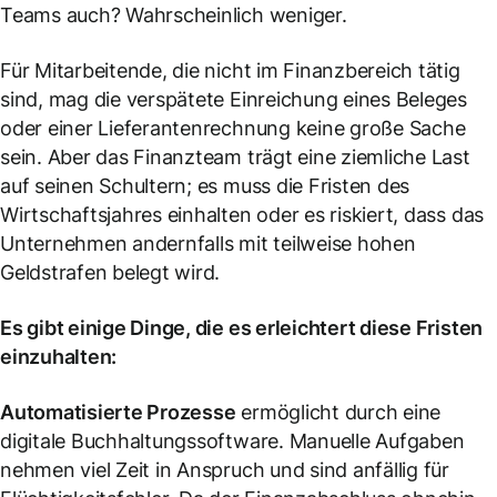
Teams auch? Wahrscheinlich weniger.
Für Mitarbeitende, die nicht im Finanzbereich tätig
sind, mag die verspätete Einreichung eines Beleges
oder einer Lieferantenrechnung keine große Sache
sein. Aber das Finanzteam trägt eine ziemliche Last
auf seinen Schultern; es muss die Fristen des
Wirtschaftsjahres einhalten oder es riskiert, dass das
Unternehmen andernfalls mit teilweise hohen
Geldstrafen belegt wird.
Es gibt einige Dinge, die es erleichtert diese Fristen
einzuhalten:
Automatisierte Prozesse
ermöglicht durch eine
digitale Buchhaltungssoftware. Manuelle Aufgaben
nehmen viel Zeit in Anspruch und sind anfällig für