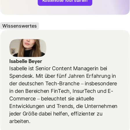
Kostenlose Tour starten
Wissenswertes
Isabelle Beyer
Isabelle ist Senior Content Managerin bei
Spendesk. Mit über fünf Jahren Erfahrung in
der deutschen Tech-Branche – insbesondere
in den Bereichen FinTech, InsurTech und E-
Commerce – beleuchtet sie aktuelle
Entwicklungen und Trends, die Unternehmen
jeder Größe dabei helfen, effizienter zu
arbeiten.