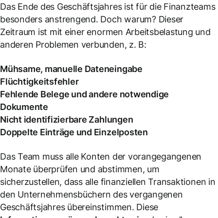
Das Ende des Geschäftsjahres ist für die Finanzteams
besonders anstrengend. Doch warum? Dieser
Zeitraum ist mit einer enormen Arbeitsbelastung und
anderen Problemen verbunden, z. B:
Mühsame, manuelle Dateneingabe
Flüchtigkeitsfehler
Fehlende Belege und andere notwendige
Dokumente
Nicht identifizierbare Zahlungen
Doppelte Einträge und Einzelposten
Das Team muss alle Konten der vorangegangenen
Monate überprüfen und abstimmen, um
sicherzustellen, dass alle finanziellen Transaktionen in
den Unternehmensbüchern des vergangenen
Geschäftsjahres übereinstimmen. Diese