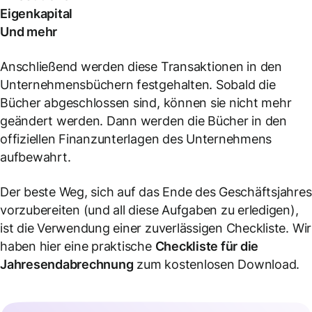
Eigenkapital
Und mehr
Anschließend werden diese Transaktionen in den
Unternehmensbüchern festgehalten. Sobald die
Bücher abgeschlossen sind, können sie nicht mehr
geändert werden. Dann werden die Bücher in den
offiziellen Finanzunterlagen des Unternehmens
aufbewahrt.
Der beste Weg, sich auf das Ende des Geschäftsjahres
vorzubereiten (und all diese Aufgaben zu erledigen),
ist die Verwendung einer zuverlässigen Checkliste. Wir
haben hier eine praktische
Checkliste für die
Jahresendabrechnung
zum kostenlosen Download.