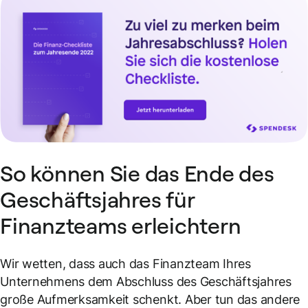
So können Sie das Ende des
Geschäftsjahres für
Finanzteams erleichtern
Wir wetten, dass auch das Finanzteam Ihres
Unternehmens dem Abschluss des Geschäftsjahres
große Aufmerksamkeit schenkt. Aber tun das andere