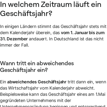
In welchem Zeitraum läuft ein
Geschäftsjahr?
In einigen Ländern stimmt das Geschäftsjahr stets mit
dem Kalenderjahr überein, das
vom 1. Januar bis zum
31. Dezember
andauert. In Deutschland ist das nicht
immer der Fall.
Wann tritt ein abweichendes
Geschäftsjahr ein?
Ein
abweichendes Geschäftsjahr
tritt dann ein, wenn
das Wirtschaftsjahr vom Kalenderjahr abweicht.
Beispielsweise kann das Geschäftsjahr eines am 1.Mai
gegründeten Unternehmens mit der
Unternehmensgründung beginnen und entsprechend