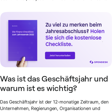
Was ist das Geschäftsjahr und
warum ist es wichtig?
Das Geschäftsjahr ist der 12-monatige Zeitraum, den
Unternehmen, Regierungen, Organisationen und