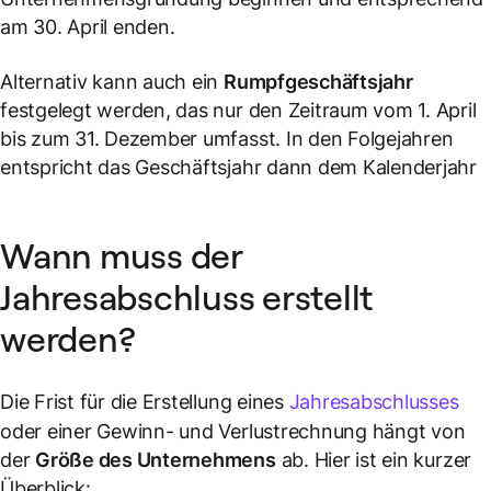
am 30. April enden.
Alternativ kann auch ein
Rumpfgeschäftsjahr
festgelegt werden, das nur den Zeitraum vom 1. April
bis zum 31. Dezember umfasst. In den Folgejahren
entspricht das Geschäftsjahr dann dem Kalenderjahr
Wann muss der
Jahresabschluss erstellt
werden?
Die Frist für die Erstellung eines
Jahresabschlusses
oder einer Gewinn- und Verlustrechnung hängt von
der
Größe des Unternehmens
ab. Hier ist ein kurzer
Überblick: