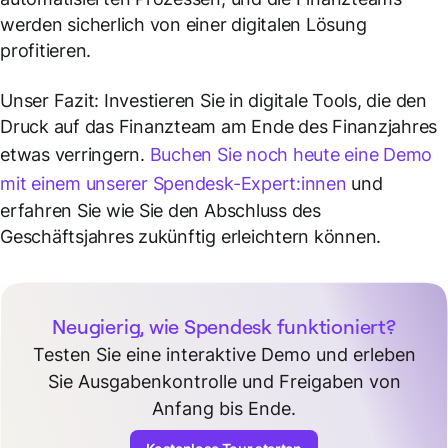
werden sicherlich von einer digitalen Lösung
profitieren.
Unser Fazit: Investieren Sie in digitale Tools, die den
Druck auf das Finanzteam am Ende des Finanzjahres
etwas verringern.
Buchen Sie noch heute eine Demo
mit einem unserer Spendesk-Expert:innen
und
erfahren Sie wie Sie den Abschluss des
Geschäftsjahres zukünftig erleichtern können.
Neugierig, wie Spendesk funktioniert?
Testen Sie eine interaktive Demo und erleben
Sie Ausgabenkontrolle und Freigaben von
Anfang bis Ende.