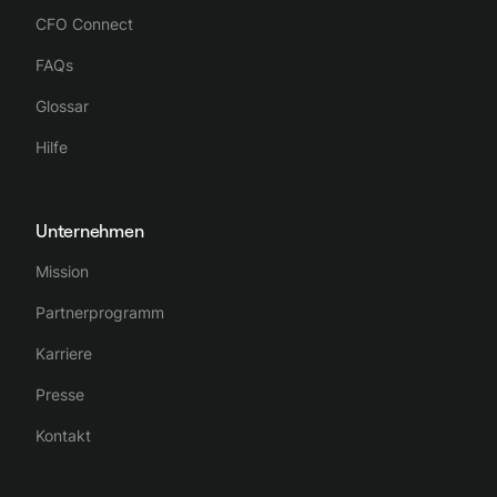
CFO Connect
FAQs
Glossar
Hilfe
Unternehmen
Mission
Partnerprogramm
Karriere
Presse
Kontakt