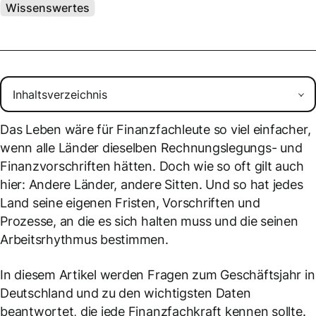
Wissenswertes
Das Leben wäre für Finanzfachleute so viel einfacher,
wenn alle Länder dieselben Rechnungslegungs- und
Finanzvorschriften hätten. Doch wie so oft gilt auch
hier: Andere Länder, andere Sitten. Und so hat jedes
Land seine eigenen Fristen, Vorschriften und
Prozesse, an die es sich halten muss und die seinen
Arbeitsrhythmus bestimmen.
In diesem Artikel werden Fragen zum Geschäftsjahr in
Deutschland und zu den wichtigsten Daten
beantwortet, die jede Finanzfachkraft kennen sollte.