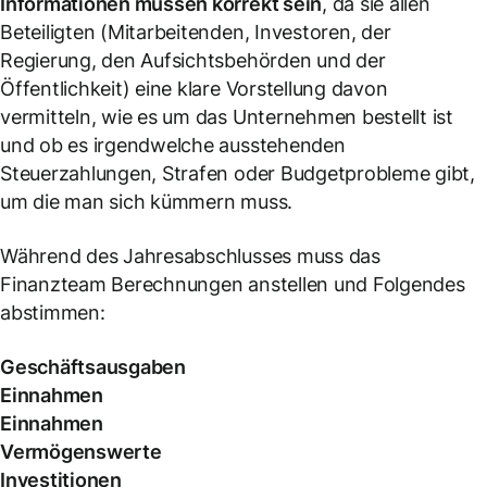
Informationen müssen korrekt sein
, da sie allen
Beteiligten (Mitarbeitenden, Investoren, der
Regierung, den Aufsichtsbehörden und der
Öffentlichkeit) eine klare Vorstellung davon
vermitteln, wie es um das Unternehmen bestellt ist
und ob es irgendwelche ausstehenden
Steuerzahlungen, Strafen oder Budgetprobleme gibt,
um die man sich kümmern muss.
Während des Jahresabschlusses muss das
Finanzteam Berechnungen anstellen und Folgendes
abstimmen:
Geschäftsausgaben
Einnahmen
Einnahmen
Vermögenswerte
Investitionen