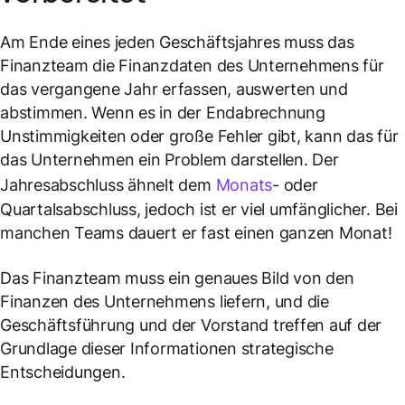
Am Ende eines jeden Geschäftsjahres muss das
Finanzteam die Finanzdaten des Unternehmens für
das vergangene Jahr erfassen, auswerten und
abstimmen. Wenn es in der Endabrechnung
Unstimmigkeiten oder große Fehler gibt, kann das für
das Unternehmen ein Problem darstellen. Der
Jahresabschluss ähnelt dem
Monats
- oder
Quartalsabschluss, jedoch ist er viel umfänglicher. Bei
manchen Teams dauert er fast einen ganzen Monat!
Das Finanzteam muss ein genaues Bild von den
Finanzen des Unternehmens liefern, und die
Geschäftsführung und der Vorstand treffen auf der
Grundlage dieser Informationen strategische
Entscheidungen.