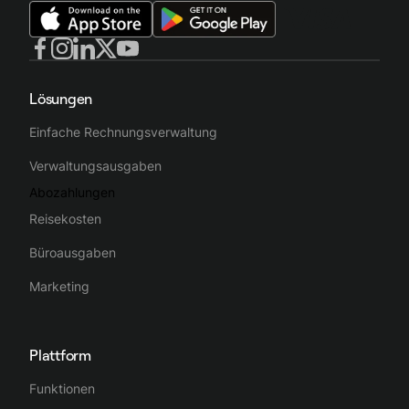
Lösungen
Einfache Rechnungsverwaltung
Verwaltungsausgaben
Abozahlungen
Reisekosten
Büroausgaben
Marketing
Plattform
Funktionen