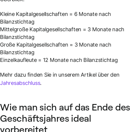
Kleine Kapitalgesellschaften = 6 Monate nach
Bilanzstichtag
Mittelgroße Kapitalgesellschaften = 3 Monate nach
Bilanzstichtag
Große Kapitalgesellschaften = 3 Monate nach
Bilanzstichtag
Einzelkaufleute = 12 Monate nach Bilanzstichtag
Mehr dazu finden Sie in unserem Artikel über den
Jahresabschluss
.
Wie man sich auf das Ende des
Geschäftsjahres ideal
vorbereitet