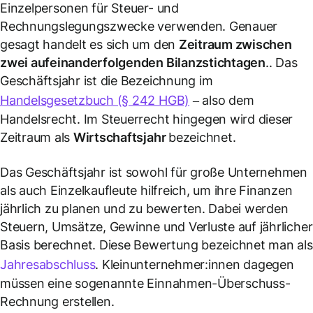
Einzelpersonen für Steuer- und
Rechnungslegungszwecke verwenden. Genauer
gesagt handelt es sich um den
Zeitraum zwischen
zwei aufeinanderfolgenden Bilanzstichtagen
.. Das
Geschäftsjahr ist die Bezeichnung im
Handelsgesetzbuch (§ 242 HGB)
– also dem
Handelsrecht. Im Steuerrecht hingegen wird dieser
Zeitraum als
Wirtschaftsjahr
bezeichnet.
Das Geschäftsjahr ist sowohl für große Unternehmen
als auch Einzelkaufleute hilfreich, um ihre Finanzen
jährlich zu planen und zu bewerten. Dabei werden
Steuern, Umsätze, Gewinne und Verluste auf jährlicher
Basis berechnet. Diese Bewertung bezeichnet man als
Jahresabschluss
. Kleinunternehmer:innen dagegen
müssen eine sogenannte Einnahmen-Überschuss-
Rechnung erstellen.