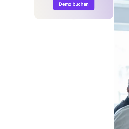
Demo buchen