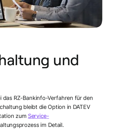
schaltung und
i das RZ-Bankinfo-Verfahren für den
chaltung bleibt die Option in DATEV
tation zum
Service-
altungsprozess im Detail.