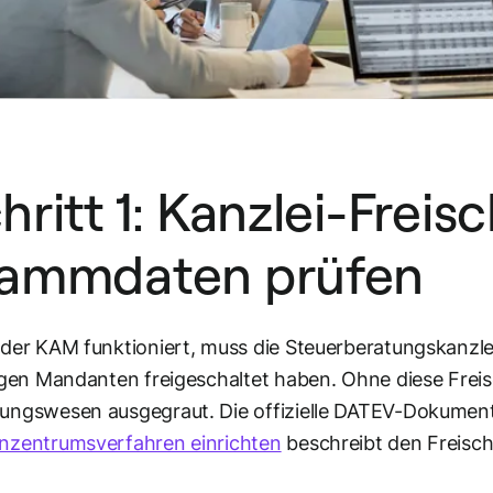
hritt 1: Kanzlei-Frei
ammdaten prüfen
der KAM funktioniert, muss die Steuerberatungskanzle
igen Mandanten freigeschaltet haben. Ohne diese Freis
ungswesen ausgegraut. Die offizielle DATEV-Dokumen
nzentrumsverfahren einrichten
beschreibt den Freisch