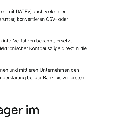
en mit DATEV, doch viele ihrer
unter, konvertieren CSV- oder
kinfo-Verfahren bekannt, ersetzt
lektronischer Kontoauszüge direkt in die
kleinen und mittleren Unternehmen den
eerklärung bei der Bank bis zur ersten
ger im