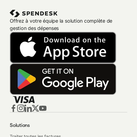
Offrez à votre équipe la solution complète de
gestion des dépenses
Solutions
Traiter toutes les factures