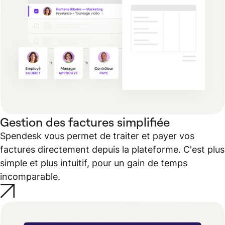
Gestion des factures simplifiée
Spendesk vous permet de traiter et payer vos
factures directement depuis la plateforme. C'est plus
simple et plus intuitif, pour un gain de temps
incomparable.