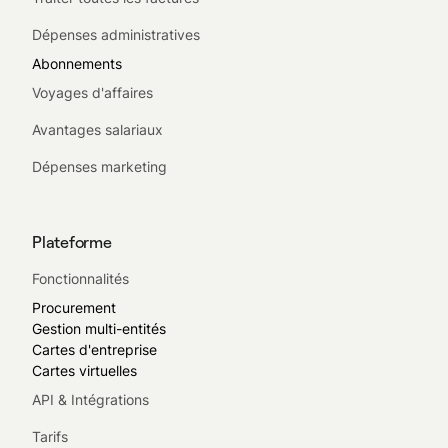
Dépenses administratives
Abonnements
Voyages d'affaires
Avantages salariaux
Dépenses marketing
Plateforme
Fonctionnalités
Procurement
Gestion multi-entités
Cartes d'entreprise
Cartes virtuelles
API & Intégrations
Tarifs