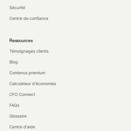
Sécurité
Centre de confiance
Ressources
Témoignages clients
Blog
Contenus premium
Calculateur d'économies
CFO Connect
FAQs
Glossaire
Centre d'aide