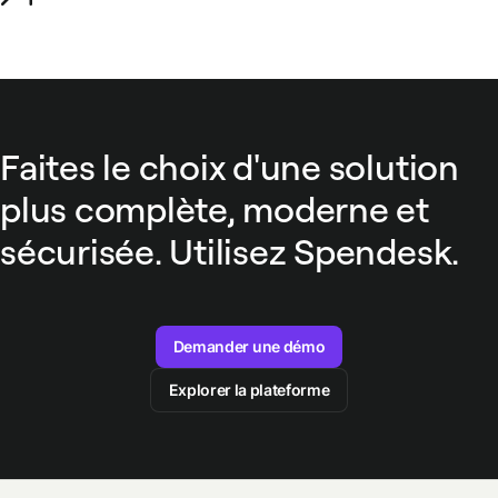
Faites le choix d'une solution
plus complète, moderne et
sécurisée. Utilisez Spendesk.
Demander une démo
Explorer la plateforme