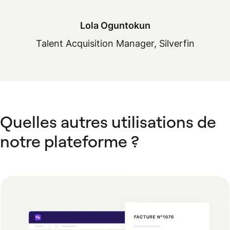
Lola Oguntokun
Talent Acquisition Manager, Silverfin
Quelles autres utilisations de
notre plateforme ?