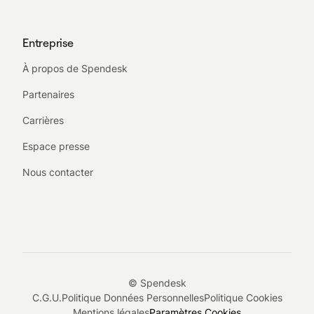
Entreprise
À propos de Spendesk
Partenaires
Carrières
Espace presse
Nous contacter
© Spendesk
C.G.U.
Politique Données Personnelles
Politique Cookies
Mentions légales
Paramètres Cookies