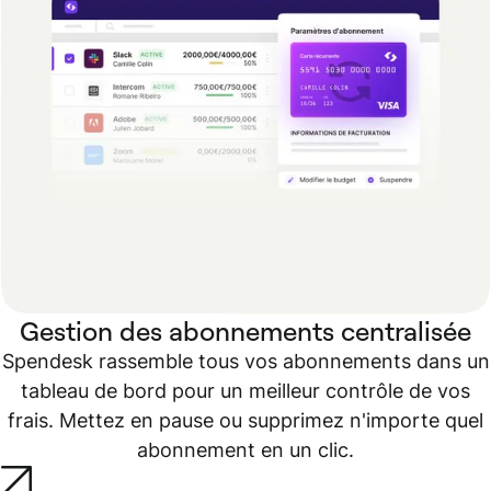
Gestion des abonnements centralisée
Spendesk rassemble tous vos abonnements dans un
tableau de bord pour un meilleur contrôle de vos
frais. Mettez en pause ou supprimez n'importe quel
abonnement en un clic.