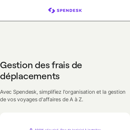
Gestion des frais de
déplacements
Avec Spendesk, simplifiez l'organisation et la gestion
de vos voyages d'affaires de A à Z.