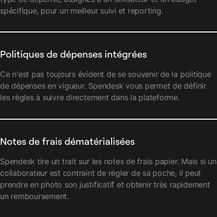
spécifique, pour un meilleur suivi et reporting.
Politiques de dépenses intégrées
Ce n'est pas toujours évident de se souvenir de la politique
de dépenses en vigueur. Spendesk vous permet de définir
les règles à suivre directement dans la plateforme.
Notes de frais dématérialisées
Spendesk tire un trait sur les notes de frais papier. Mais si un
collaborateur est contraint de régler de sa poche, il peut
prendre en photo son justificatif et obtenir très rapidement
un remboursement.