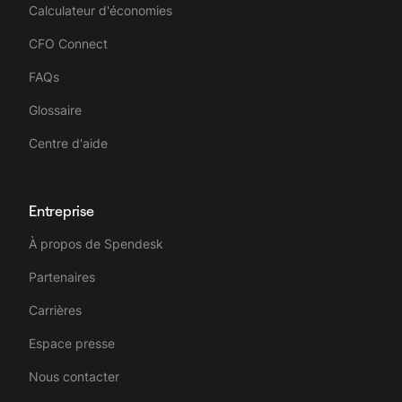
Calculateur d'économies
CFO Connect
FAQs
Glossaire
Centre d'aide
Entreprise
À propos de Spendesk
Partenaires
Carrières
Espace presse
Nous contacter