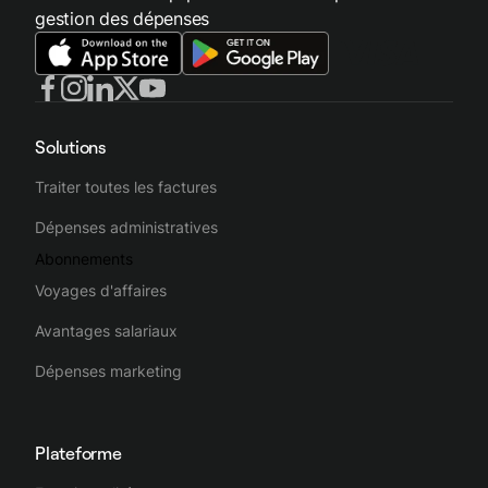
gestion des dépenses
Solutions
Traiter toutes les factures
Dépenses administratives
Abonnements
Voyages d'affaires
Avantages salariaux
Dépenses marketing
Plateforme