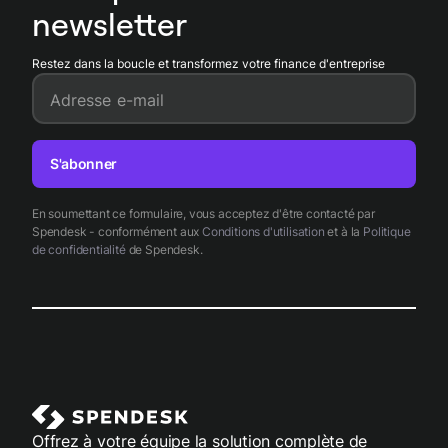
newsletter
Restez dans la boucle et transformez votre finance d'entreprise
Adresse e-mail
S'abonner
En soumettant ce formulaire, vous acceptez d'être contacté par
Spendesk - conformément aux
Conditions d'utilisation
et à la
Politique
de confidentialité
de Spendesk.
Offrez à votre équipe la solution complète de