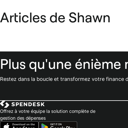
Articles de Shawn
Plus qu'une énième 
Restez dans la boucle et transformez votre finance d
Offrez à votre équipe la solution complète de
gestion des dépenses