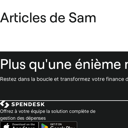
Articles de Sam
Plus qu'une énième 
Restez dans la boucle et transformez votre finance d
Offrez à votre équipe la solution complète de
gestion des dépenses