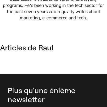
programs. He’s been working in the tech sector for
the past seven years and regularly writes about
marketing, e-commerce and tech.
Articles de Raul
Plus qu'une énième
newsletter