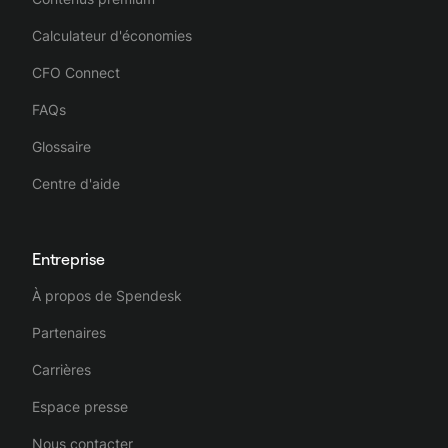
Calculateur d'économies
CFO Connect
FAQs
Glossaire
Centre d'aide
Entreprise
À propos de Spendesk
Partenaires
Carrières
Espace presse
Nous contacter