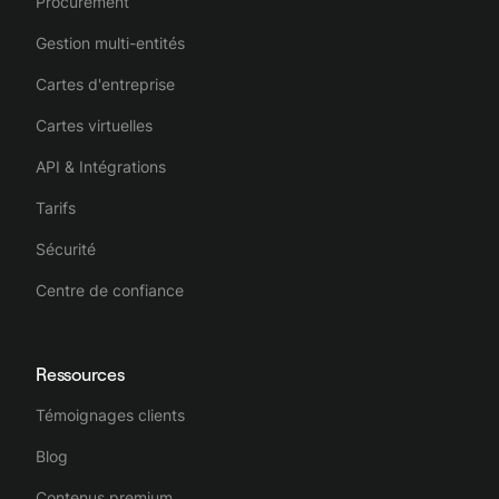
Procurement
Gestion multi-entités
Cartes d'entreprise
Cartes virtuelles
API & Intégrations
Tarifs
Sécurité
Centre de confiance
Ressources
Témoignages clients
Blog
Contenus premium