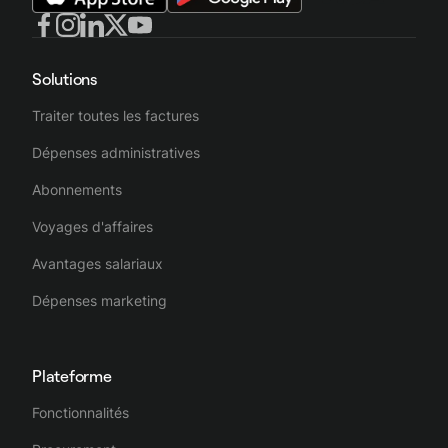
Solutions
Traiter toutes les factures
Dépenses administratives
Abonnements
Voyages d'affaires
Avantages salariaux
Dépenses marketing
Plateforme
Fonctionnalités