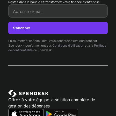
Restez dans la boucle et transformez votre finance d'entreprise
Adresse e-mail
S'abonner
En soumettant ce formulaire, vous acceptez d'être contacté par
Spendesk - conformément aux
Conditions d'utilisation
et à la
Politique
de confidentialité
de Spendesk.
Offrez à votre équipe la solution complète de
gestion des dépenses