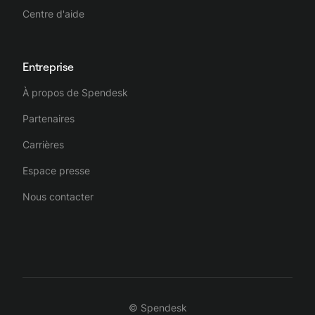
Centre d'aide
Entreprise
À propos de Spendesk
Partenaires
Carrières
Espace presse
Nous contacter
© Spendesk