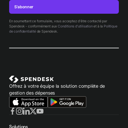
S'abonner
En soumettant ce formulaire, vous acceptez d'être contacté par
Spendesk - conformément aux
Conditions d'utilisation
et à la
Politique
de confidentialité
de Spendesk.
Offrez à votre équipe la solution complète de
gestion des dépenses
Solutions