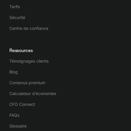
Tarifs
Sécurité
Centre de confiance
Ressources
Témoignages clients
Blog
Contenus premium
Calculateur d'économies
CFO Connect
FAQs
Glossaire