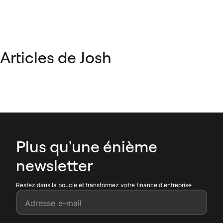
Articles de Josh
Plus qu'une énième
newsletter
Restez dans la boucle et transformez votre finance d'entreprise
Adresse e-mail