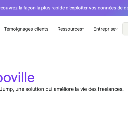
écouvrez la façon la plus rapide d'exploiter vos données de 
Témoignages clients
Ressources
Entreprise
oville
ump, une solution qui améliore la vie des freelances.