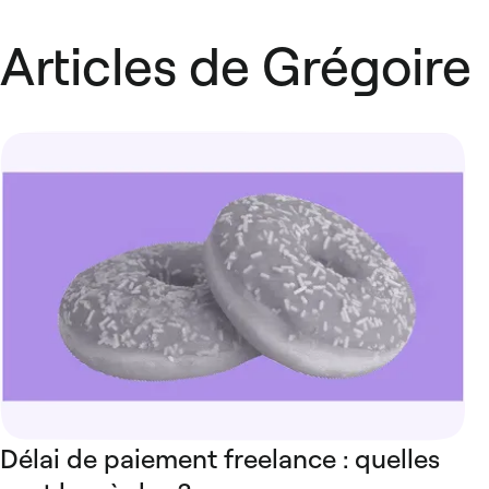
Articles de Grégoire
Délai de paiement freelance : quelles