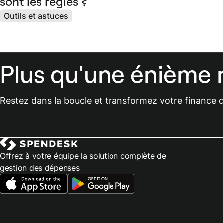
sont les règles ?
Outils et astuces
Plus qu'une énième 
Restez dans la boucle et transformez votre finance d
Offrez à votre équipe la solution complète de
gestion des dépenses