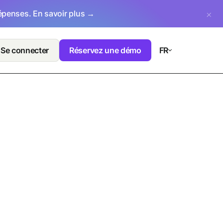
dépenses.
En savoir plus →
Se connecter
Réservez une démo
FR