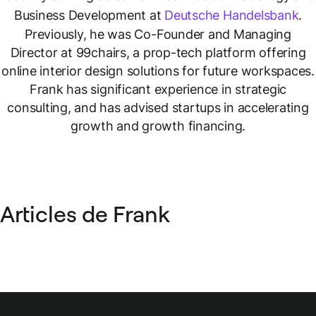
Business Development at
Deutsche Handelsbank
.
Previously, he was Co-Founder and Managing
Director at 99chairs, a prop-tech platform offering
online interior design solutions for future workspaces.
Frank has significant experience in strategic
consulting, and has advised startups in accelerating
growth and growth financing.
Articles de Frank