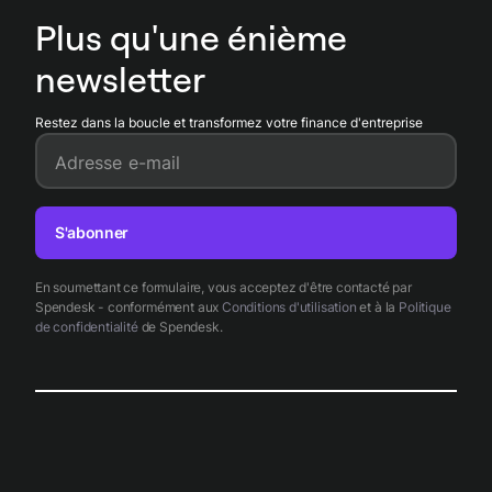
Plus qu'une énième
newsletter
Restez dans la boucle et transformez votre finance d'entreprise
Adresse e-mail
S'abonner
En soumettant ce formulaire, vous acceptez d'être contacté par
Spendesk - conformément aux
Conditions d'utilisation
et à la
Politique
de confidentialité
de Spendesk.