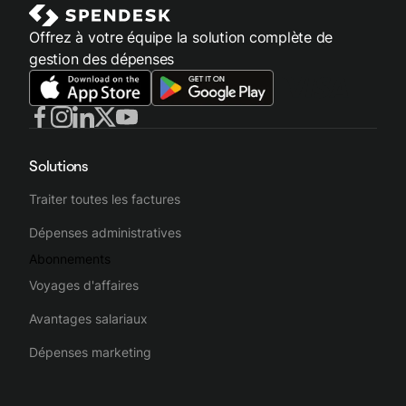
Offrez à votre équipe la solution complète de
gestion des dépenses
Solutions
Traiter toutes les factures
Dépenses administratives
Abonnements
Voyages d'affaires
Avantages salariaux
Dépenses marketing