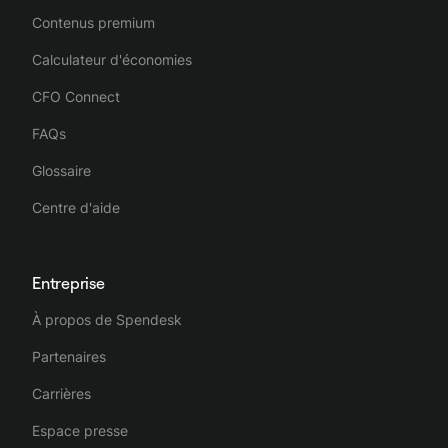
Contenus premium
Calculateur d'économies
CFO Connect
FAQs
Glossaire
Centre d'aide
Entreprise
À propos de Spendesk
Partenaires
Carrières
Espace presse