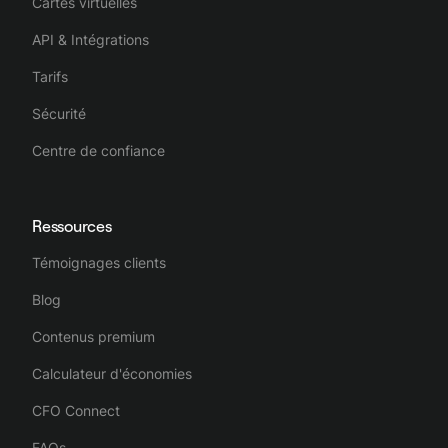
Cartes virtuelles
API & Intégrations
Tarifs
Sécurité
Centre de confiance
Ressources
Témoignages clients
Blog
Contenus premium
Calculateur d'économies
CFO Connect
FAQs