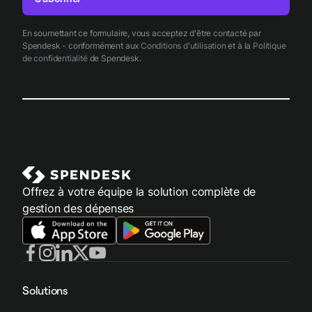
En soumettant ce formulaire, vous acceptez d'être contacté par
Spendesk - conformément aux
Conditions d'utilisation
et à la
Politique
de confidentialité
de Spendesk.
Offrez à votre équipe la solution complète de
gestion des dépenses
Solutions