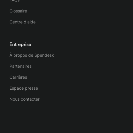
Glossaire
Centre d'aide
Entreprise
À propos de Spendesk
Partenaires
Carrières
Espace presse
Nous contacter