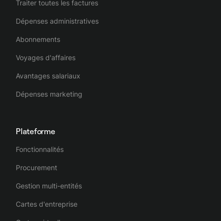
Traiter toutes les factures
Dépenses administratives
Abonnements
Voyages d'affaires
Avantages salariaux
Dépenses marketing
Plateforme
Fonctionnalités
Procurement
Gestion multi-entités
Cartes d'entreprise