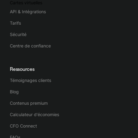
Cartes virtuelles
API & Intégrations
Tarifs
Sécurité
Centre de confiance
Ressources
Témoignages clients
Blog
Contenus premium
Calculateur d'économies
CFO Connect
FAQs