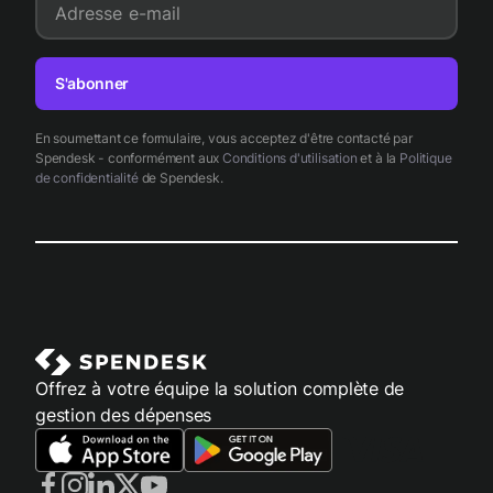
Adresse e-mail
S'abonner
En soumettant ce formulaire, vous acceptez d'être contacté par
Spendesk - conformément aux
Conditions d'utilisation
et à la
Politique
de confidentialité
de Spendesk.
Offrez à votre équipe la solution complète de
gestion des dépenses