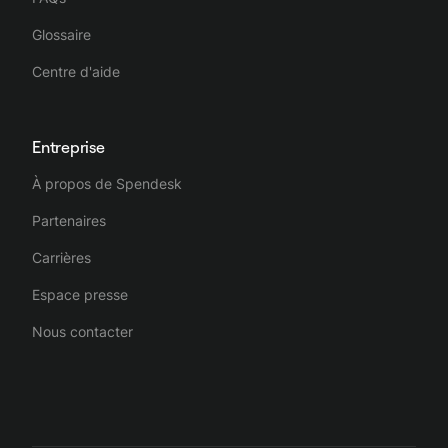
Glossaire
Centre d'aide
Entreprise
À propos de Spendesk
Partenaires
Carrières
Espace presse
Nous contacter