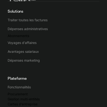
Solutions
Traiter toutes les factures
Dépenses administratives
Abonnements
Voyages d'affaires
Avantages salariaux
Dépenses marketing
Plateforme
Fonctionnalités
Procurement
Gestion multi-entités
Cartes d'entreprise