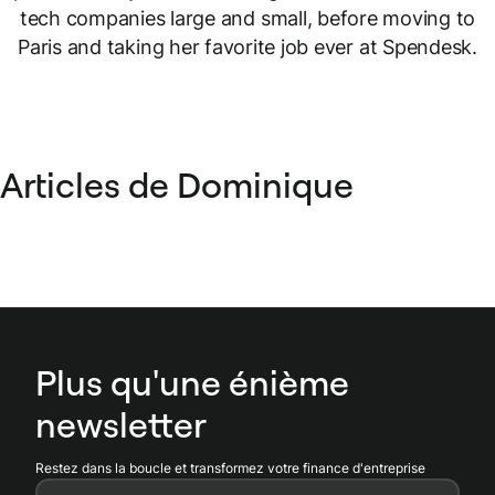
tech companies large and small, before moving to
Paris and taking her favorite job ever at Spendesk.
Articles de Dominique
Plus qu'une énième
newsletter
Restez dans la boucle et transformez votre finance d'entreprise