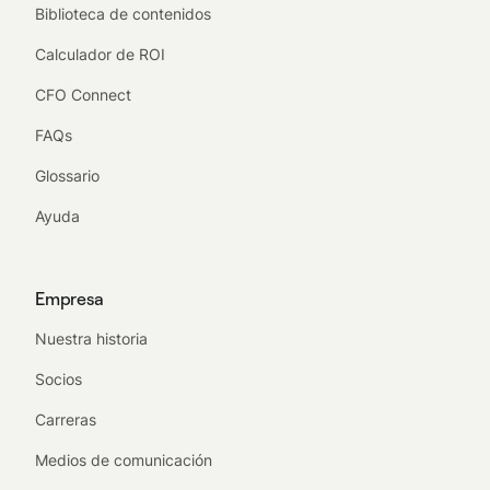
Biblioteca de contenidos
Calculador de ROI
CFO Connect
FAQs
Glossario
Ayuda
Empresa
Nuestra historia
Socios
Carreras
Medios de comunicación