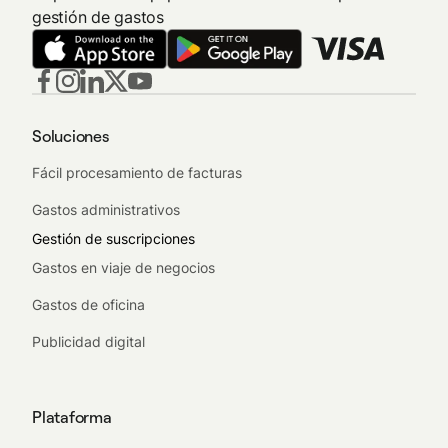
gestión de gastos
Soluciones
Fácil procesamiento de facturas
Gastos administrativos
Gestión de suscripciones
Gastos en viaje de negocios
Gastos de oficina
Publicidad digital
Plataforma