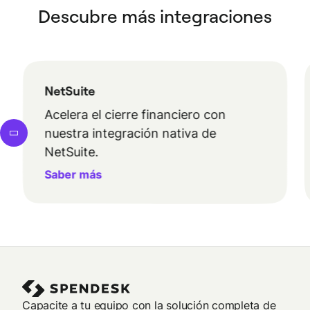
Descubre más integraciones
NetSuite
Acelera el cierre financiero con
nuestra integración nativa de
NetSuite.
Saber más
Capacite a tu equipo con la solución completa de