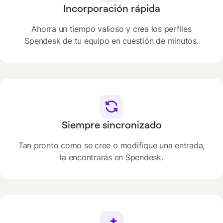
Incorporación rápida
Ahorra un tiempo valioso y crea los perfiles
Spendesk de tu equipo en cuestión de minutos.
Siempre sincronizado
Tan pronto como se cree o modifique una entrada,
la encontrarás en Spendesk.