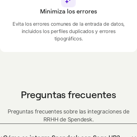
Minimiza los errores
Evita los errores comunes de la entrada de datos,
incluidos los perfiles duplicados y errores
tipográficos.
Preguntas frecuentes
Preguntas frecuentes sobre las integraciones de
RRHH de Spendesk.