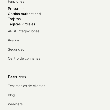
Funciones
Procurement
Gestión multientidad
Tarjetas
Tarjetas virtuales
API & Integraciones
Precios
Seguridad
Centro de confianza
Resources
Testimonios de clientes
Blog
Webinars