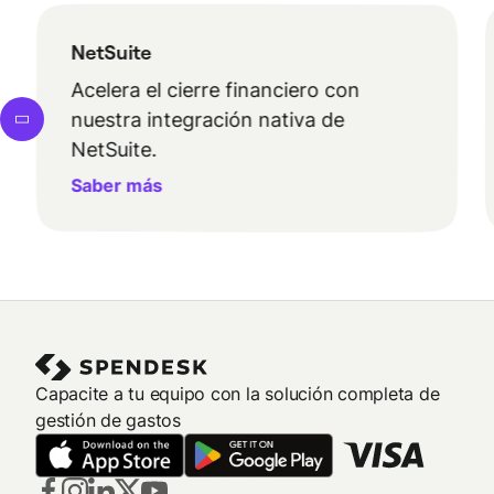
NetSuite
Acelera el cierre financiero con
nuestra integración nativa de
NetSuite.
Saber más
Capacite a tu equipo con la solución completa de
gestión de gastos