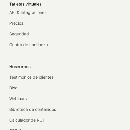
Tarjetas virtuales
API & Integraciones
Precios
Seguridad
Centro de confianza
Resources
Testimonios de clientes
Blog
Webinars
Biblioteca de contenidos
Calculador de ROI