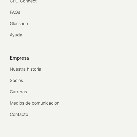
CFO Connect
FAQs
Glossario
Ayuda
Empresa
Nuestra historia
Socios
Carreras
Medios de comunicación
Contacto