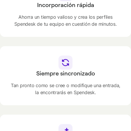
Incorporación rápida
Ahorra un tiempo valioso y crea los perfiles
Spendesk de tu equipo en cuestión de minutos.
Siempre sincronizado
Tan pronto como se cree o modifique una entrada,
la encontrarás en Spendesk.