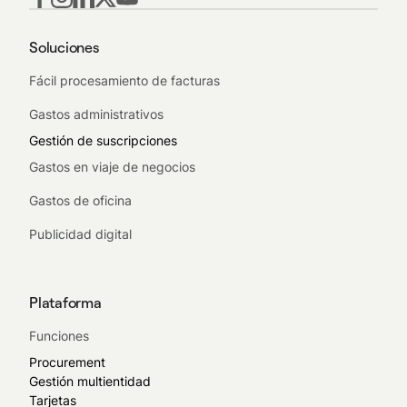
Soluciones
Fácil procesamiento de facturas
Gastos administrativos
Gestión de suscripciones
Gastos en viaje de negocios
Gastos de oficina
Publicidad digital
Plataforma
Funciones
Procurement
Gestión multientidad
Tarjetas