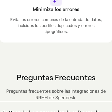
Minimiza los errores
Evita los errores comunes de la entrada de datos,
incluidos los perfiles duplicados y errores
tipográficos.
Preguntas Frecuentes
Preguntas frecuentes sobre las integraciones de
RRHH de Spendesk.