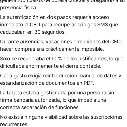
generando cuellos de botella críticos y obligando a su
presencia física.
La autenticación en dos pasos requería acceso
inmediato al CEO para recuperar códigos SMS que
caducaban en 30 segundos.
Durante ausencias, vacaciones o reuniones del CEO,
hacer compras era prácticamente imposible.
Solo se recuperaba el 10 % de los justificantes, lo que
dificultaba enormemente el cierre contable.
Cada gasto exigía reintroducción manual de datos y
estandarización de documentos en PDF.
La tarjeta estaba gestionada por una persona sin
firma bancaria autorizada, lo que impedía una
correcta separación de funciones.
No existía ninguna visibilidad sobre las suscripciones
recurrentes.