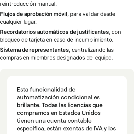
reintroducción manual.
Flujos de aprobación móvil
, para validar desde
cualquier lugar.
Recordatorios automáticos de justificantes
, con
bloqueo de tarjeta en caso de incumplimiento.
Sistema de representantes
, centralizando las
compras en miembros designados del equipo.
Esta funcionalidad de
automatización condicional es
brillante. Todas las licencias que
compramos en Estados Unidos
tienen una cuenta contable
específica, están exentas de IVA y los