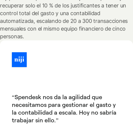
recuperar solo el 10 % de los justificantes a tener un
control total del gasto y una contabilidad
automatizada, escalando de 20 a 300 transacciones
mensuales con el mismo equipo financiero de cinco
personas.
Spendesk nos da la agilidad que
necesitamos para gestionar el gasto y
la contabilidad a escala. Hoy no sabría
trabajar sin ello.