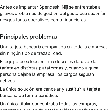
Antes de implantar Spendesk, Niji se enfrentaba a
graves problemas de gestión del gasto que suponían
riesgos tanto operativos como financieros.
Principales problemas
Una tarjeta bancaria compartida en toda la empresa,
sin ningún tipo de trazabilidad.
El equipo de selección introducía los datos de la
tarjeta en distintas plataformas y, cuando alguna
persona dejaba la empresa, los cargos seguían
activos.
La única solución era cancelar y sustituir la tarjeta
bancaria de forma periódica.
Un único titular concentraba todas las compras,