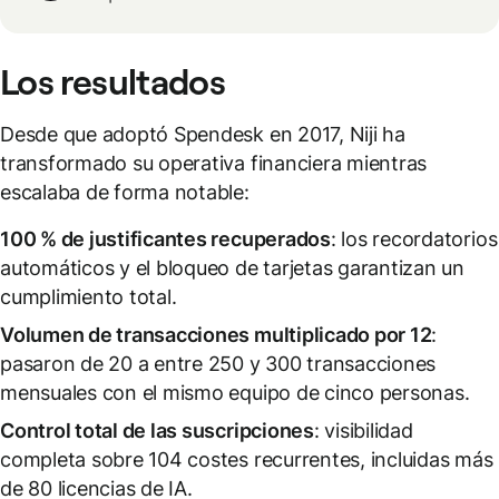
Los resultados
Desde que adoptó Spendesk en 2017, Niji ha
transformado su operativa financiera mientras
escalaba de forma notable:
100 % de justificantes recuperados
: los recordatorios
automáticos y el bloqueo de tarjetas garantizan un
cumplimiento total.
Volumen de transacciones multiplicado por 12
:
pasaron de 20 a entre 250 y 300 transacciones
mensuales con el mismo equipo de cinco personas.
Control total de las suscripciones
: visibilidad
completa sobre 104 costes recurrentes, incluidas más
de 80 licencias de IA.