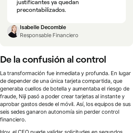
justificantes ya quedan
precontabilizados.
Isabelle Decomble
Responsable Financiero
De la confusión al control
La transformación fue inmediata y profunda. En lugar
de depender de una única tarjeta compartida, que
generaba cuellos de botella y aumentaba el riesgo de
fraude, Niji pasó a poder crear tarjetas al instante y
aprobar gastos desde el móvil. Así, los equipos de sus
seis sedes ganaron autonomía sin perder control
financiero.
Hoy, el CFO puede validar solicitudes en segundos