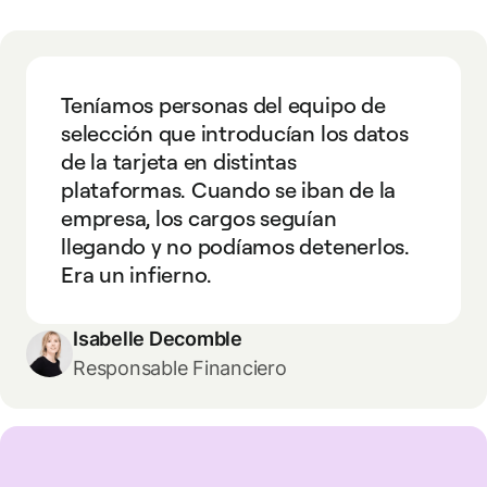
Teníamos personas del equipo de
selección que introducían los datos
de la tarjeta en distintas
plataformas. Cuando se iban de la
empresa, los cargos seguían
llegando y no podíamos detenerlos.
Era un infierno.
Isabelle Decomble
Responsable Financiero