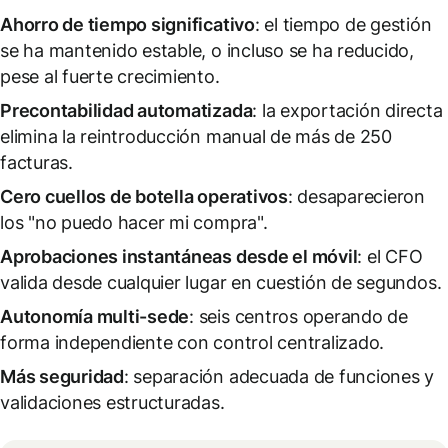
Ahorro de tiempo significativo
: el tiempo de gestión
se ha mantenido estable, o incluso se ha reducido,
pese al fuerte crecimiento.
Precontabilidad automatizada
: la exportación directa
elimina la reintroducción manual de más de 250
facturas.
Cero cuellos de botella operativos
: desaparecieron
los "no puedo hacer mi compra".
Aprobaciones instantáneas desde el móvil
: el CFO
valida desde cualquier lugar en cuestión de segundos.
Autonomía multi-sede
: seis centros operando de
forma independiente con control centralizado.
Más seguridad
: separación adecuada de funciones y
validaciones estructuradas.