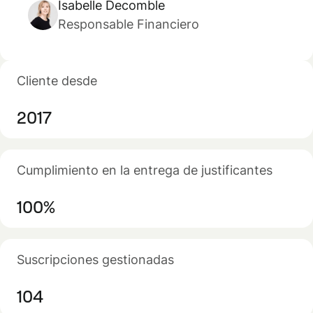
Isabelle Decomble
Responsable Financiero
Cliente desde
2017
Cumplimiento en la entrega de justificantes
100%
Suscripciones gestionadas
104