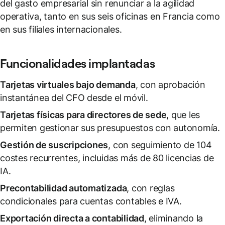
del gasto empresarial sin renunciar a la agilidad
operativa, tanto en sus seis oficinas en Francia como
en sus filiales internacionales.
Funcionalidades implantadas
Tarjetas virtuales bajo demanda
, con aprobación
instantánea del CFO desde el móvil.
Tarjetas físicas para directores de sede
, que les
permiten gestionar sus presupuestos con autonomía.
Gestión de suscripciones
, con seguimiento de 104
costes recurrentes, incluidas más de 80 licencias de
IA.
Precontabilidad automatizada
, con reglas
condicionales para cuentas contables e IVA.
Exportación directa a contabilidad
, eliminando la