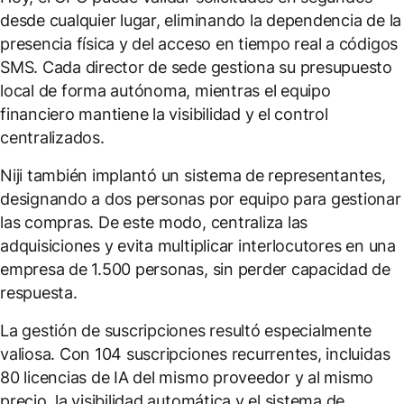
desde cualquier lugar, eliminando la dependencia de la
presencia física y del acceso en tiempo real a códigos
SMS. Cada director de sede gestiona su presupuesto
local de forma autónoma, mientras el equipo
financiero mantiene la visibilidad y el control
centralizados.
Niji también implantó un sistema de representantes,
designando a dos personas por equipo para gestionar
las compras. De este modo, centraliza las
adquisiciones y evita multiplicar interlocutores en una
empresa de 1.500 personas, sin perder capacidad de
respuesta.
La gestión de suscripciones resultó especialmente
valiosa. Con 104 suscripciones recurrentes, incluidas
80 licencias de IA del mismo proveedor y al mismo
precio, la visibilidad automática y el sistema de