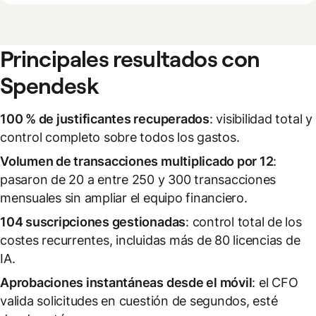
Principales resultados con
Spendesk
100 % de justificantes recuperados
: visibilidad total y
control completo sobre todos los gastos.
Volumen de transacciones multiplicado por 12
:
pasaron de 20 a entre 250 y 300 transacciones
mensuales sin ampliar el equipo financiero.
104 suscripciones gestionadas
: control total de los
costes recurrentes, incluidas más de 80 licencias de
IA.
Aprobaciones instantáneas desde el móvil
: el CFO
valida solicitudes en cuestión de segundos, esté