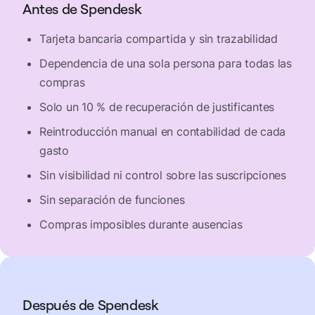
Antes de Spendesk
Tarjeta bancaria compartida y sin trazabilidad
Dependencia de una sola persona para todas las
compras
Solo un 10 % de recuperación de justificantes
Reintroducción manual en contabilidad de cada
gasto
Sin visibilidad ni control sobre las suscripciones
Sin separación de funciones
Compras imposibles durante ausencias
Después de Spendesk