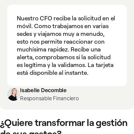
Nuestro CFO recibe la solicitud en el
móvil. Como trabajamos en varias
sedes y viajamos muy a menudo,
esto nos permite reaccionar con
muchísima rapidez. Recibe una
alerta, comprobamos si la solicitud
es legítima y la validamos. La tarjeta
está disponible al instante.
Isabelle Decomble
Responsable Financiero
¿Quiere transformar la gestión
de sus gastos?