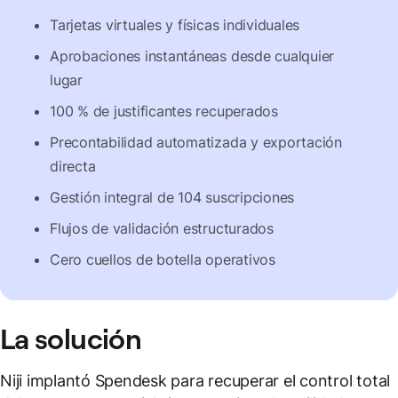
Tarjetas virtuales y físicas individuales
Aprobaciones instantáneas desde cualquier
lugar
100 % de justificantes recuperados
Precontabilidad automatizada y exportación
directa
Gestión integral de 104 suscripciones
Flujos de validación estructurados
Cero cuellos de botella operativos
La solución
Niji implantó Spendesk para recuperar el control total