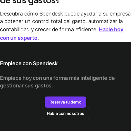
Descubra cómo Spendesk puede ayudar a su empresa
a obtener un control total del gasto, automatizar la
contabilidad y crecer de forma eficiente.
Hable hoy
con un experto
.
Empiece con Spendesk
Empiece hoy con una forma más inteligente de
gestionar sus gastos.
Reserva tu demo
Hable con nosotros