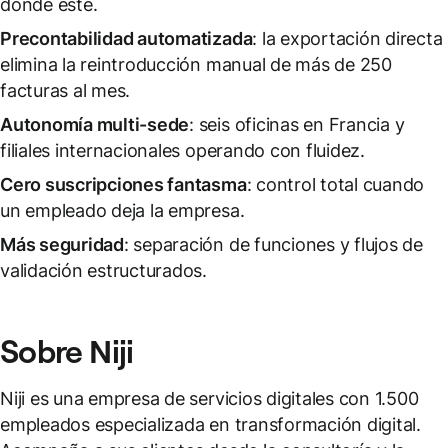
donde esté.
Precontabilidad automatizada
: la exportación directa
elimina la reintroducción manual de más de 250
facturas al mes.
Autonomía multi-sede
: seis oficinas en Francia y
filiales internacionales operando con fluidez.
Cero suscripciones fantasma
: control total cuando
un empleado deja la empresa.
Más seguridad
: separación de funciones y flujos de
validación estructurados.
Sobre Niji
Niji es una empresa de servicios digitales con 1.500
empleados especializada en transformación digital.