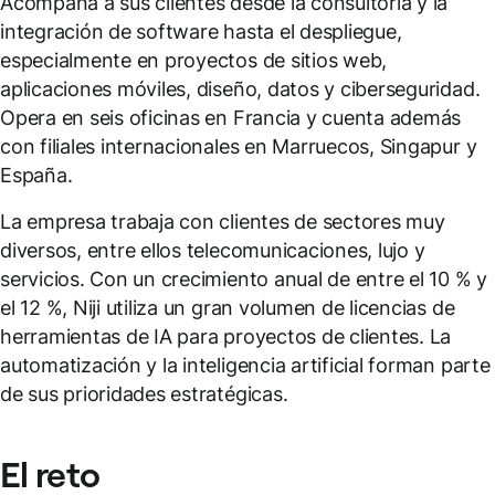
Acompaña a sus clientes desde la consultoría y la
integración de software hasta el despliegue,
especialmente en proyectos de sitios web,
aplicaciones móviles, diseño, datos y ciberseguridad.
Opera en seis oficinas en Francia y cuenta además
con filiales internacionales en Marruecos, Singapur y
España.
La empresa trabaja con clientes de sectores muy
diversos, entre ellos telecomunicaciones, lujo y
servicios. Con un crecimiento anual de entre el 10 % y
el 12 %, Niji utiliza un gran volumen de licencias de
herramientas de IA para proyectos de clientes. La
automatización y la inteligencia artificial forman parte
de sus prioridades estratégicas.
El reto