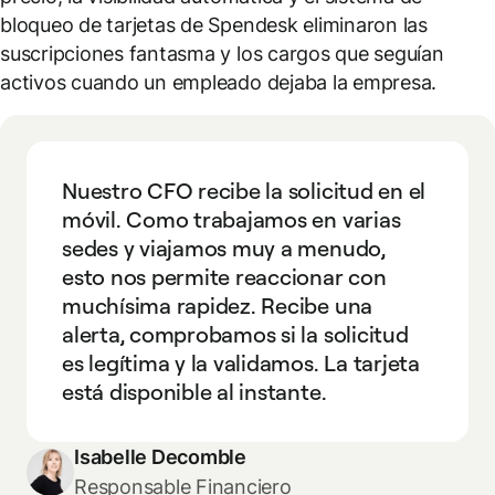
bloqueo de tarjetas de Spendesk eliminaron las
suscripciones fantasma y los cargos que seguían
activos cuando un empleado dejaba la empresa.
Nuestro CFO recibe la solicitud en el
móvil. Como trabajamos en varias
sedes y viajamos muy a menudo,
esto nos permite reaccionar con
muchísima rapidez. Recibe una
alerta, comprobamos si la solicitud
es legítima y la validamos. La tarjeta
está disponible al instante.
Isabelle Decomble
Responsable Financiero