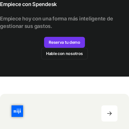
Empiece con Spendesk
Empiece hoy con una forma más inteligente de
gestionar sus gastos.
Reserva tu demo
Hable con nosotros