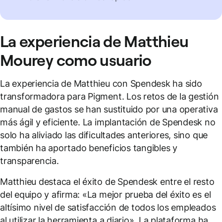
La experiencia de Matthieu
Mourey como usuario
La experiencia de Matthieu con Spendesk ha sido
transformadora para Pigment. Los retos de la gestión
manual de gastos se han sustituido por una operativa
más ágil y eficiente. La implantación de Spendesk no
solo ha aliviado las dificultades anteriores, sino que
también ha aportado beneficios tangibles y
transparencia.
Matthieu destaca el éxito de Spendesk entre el resto
del equipo y afirma: «La mejor prueba del éxito es el
altísimo nivel de satisfacción de todos los empleados
al utilizar la herramienta a diario». La plataforma ha