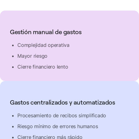
Gestión manual de gastos
Complejidad operativa
Mayor riesgo
Cierre financiero lento
Gastos centralizados y automatizados
Procesamiento de recibos simplificado
Riesgo mínimo de errores humanos
Cierre financiero más rápido