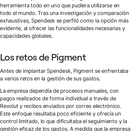
herramienta todo en uno que pudiera utilizarse en
todo el mundo. Tras una investigación y comparación
exhaustivas, Spendesk se perfiló como la opción más
evidente, al ofrecer las funcionalidades necesarias y
capacidades globales.
Los retos de Pigment
Antes de implantar Spendesk, Pigment se enfrentaba
a varios retos en la gestión de sus gastos.
La empresa dependía de procesos manuales, con
pagos realizados de forma individual a través de
Revolut y recibos enviados por correo electrónico.
Este enfoque resultaba poco eficiente y ofrecía un
control limitado, lo que dificultaba el seguimiento y la
gestión eficaz de los gastos. A medida que la empresa