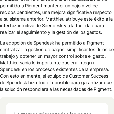
permitido a Pigment mantener un bajo nivel de
recibos pendientes, una mejora significativa respecto
a su sistema anterior. Matthieu atribuye este éxito a la
interfaz intuitiva de Spendesk y a la facilidad para
realizar el seguimiento y la gestión de los gastos.
La adopción de Spendesk ha permitido a Pigment
centralizar la gestión de pagos, simplificar los flujos de
trabajo y obtener un mayor control sobre el gasto.
Matthieu sabía lo importante que era integrar
Spendesk en los procesos existentes de la empresa.
Con esto en mente, el equipo de Customer Success
de Spendesk hizo todo lo posible para garantizar que
la solución respondiera a las necesidades de Pigment.