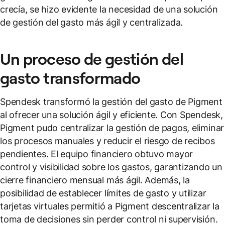
crecía, se hizo evidente la necesidad de una solución
de gestión del gasto más ágil y centralizada.
Un proceso de gestión del
gasto transformado
Spendesk transformó la gestión del gasto de Pigment
al ofrecer una solución ágil y eficiente. Con Spendesk,
Pigment pudo centralizar la gestión de pagos, eliminar
los procesos manuales y reducir el riesgo de recibos
pendientes. El equipo financiero obtuvo mayor
control y visibilidad sobre los gastos, garantizando un
cierre financiero mensual más ágil. Además, la
posibilidad de establecer límites de gasto y utilizar
tarjetas virtuales permitió a Pigment descentralizar la
toma de decisiones sin perder control ni supervisión.