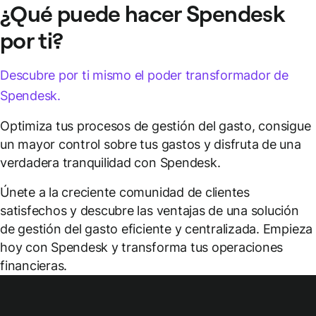
¿Qué puede hacer Spendesk
por ti?
Descubre por ti mismo el poder transformador de
Spendesk.
Optimiza tus procesos de gestión del gasto, consigue
un mayor control sobre tus gastos y disfruta de una
verdadera tranquilidad con Spendesk.
Únete a la creciente comunidad de clientes
satisfechos y descubre las ventajas de una solución
de gestión del gasto eficiente y centralizada. Empieza
hoy con Spendesk y transforma tus operaciones
financieras.