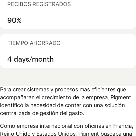
RECIBOS REGISTRADOS
90%
TIEMPO AHORRADO
4 days/month
Para crear sistemas y procesos más eficientes que
acompañaran el crecimiento de la empresa, Pigment
identificó la necesidad de contar con una solución
centralizada de gestión del gasto.
Como empresa internacional con oficinas en Francia,
Reino Unido y Estados Unidos, Pigment buscaba una