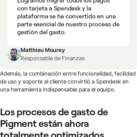
Logramos migrar todos los pagos
con tarjeta a Spendesk y la
plataforma se ha convertido en una
parte esencial de nuestro proceso de
gestión del gasto.
Matthieu Mourey
Responsable de Finanzas
Además, la combinación entre funcionalidad, facilidad
de uso y soporte al cliente convirtió a Spendesk en
una herramienta indispensable para el equipo.
Los procesos de gasto de
Pigment están ahora
totalmente optimizados