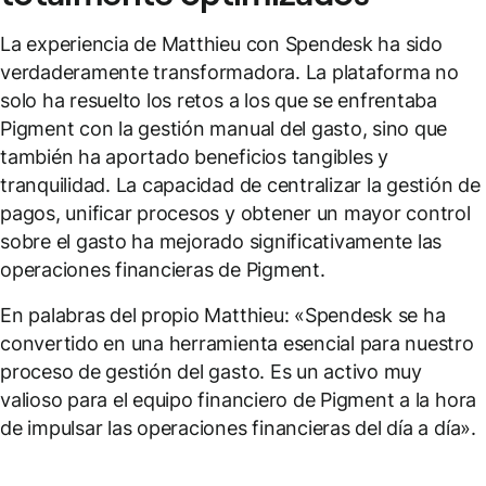
La experiencia de Matthieu con Spendesk ha sido
verdaderamente transformadora. La plataforma no
solo ha resuelto los retos a los que se enfrentaba
Pigment con la gestión manual del gasto, sino que
también ha aportado beneficios tangibles y
tranquilidad. La capacidad de centralizar la gestión de
pagos, unificar procesos y obtener un mayor control
sobre el gasto ha mejorado significativamente las
operaciones financieras de Pigment.
En palabras del propio Matthieu: «Spendesk se ha
convertido en una herramienta esencial para nuestro
proceso de gestión del gasto. Es un activo muy
valioso para el equipo financiero de Pigment a la hora
de impulsar las operaciones financieras del día a día».