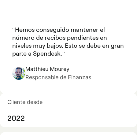
Hemos conseguido mantener el
número de recibos pendientes en
niveles muy bajos. Esto se debe en gran
parte a Spendesk.
Matthieu Mourey
Responsable de Finanzas
Cliente desde
2022