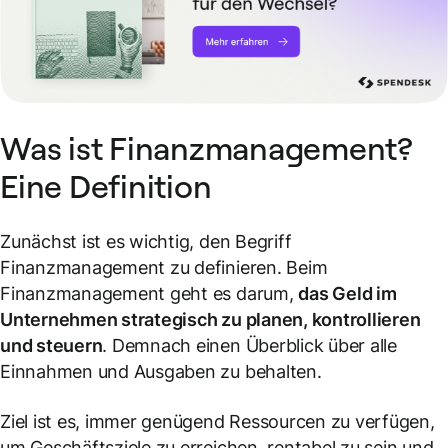
Was ist Finanzmanagement?
Eine Definition
Zunächst ist es wichtig, den Begriff
Finanzmanagement zu definieren. Beim
Finanzmanagement geht es darum,
das Geld im
Unternehmen strategisch zu planen, kontrollieren
und steuern
. Demnach einen Überblick über alle
Einnahmen und Ausgaben zu behalten.
Ziel ist es, immer genügend Ressourcen zu verfügen,
um Geschäftsziele zu erreichen, rentabel zu sein und