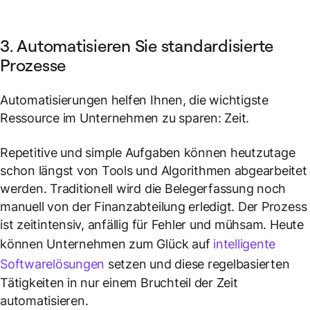
3. Automatisieren Sie standardisierte
Prozesse
Automatisierungen helfen Ihnen, die wichtigste
Ressource im Unternehmen zu sparen: Zeit.
Repetitive und simple Aufgaben können heutzutage
schon längst von Tools und Algorithmen abgearbeitet
werden. Traditionell wird die Belegerfassung noch
manuell von der Finanzabteilung erledigt. Der Prozess
ist zeitintensiv, anfällig für Fehler und mühsam. Heute
können Unternehmen zum Glück auf
intelligente
Softwarelösungen
setzen und diese regelbasierten
Tätigkeiten in nur einem Bruchteil der Zeit
automatisieren.