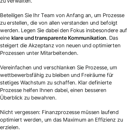
zu verwalten.
Beteiligen Sie Ihr Team von Anfang an, um Prozesse
zu erstellen, die von allen verstanden und befolgt
werden. Legen Sie dabei den Fokus insbesondere auf
eine
klare und transparente Kommunikation
. Das
steigert die Akzeptanz von neuen und optimierten
Prozessen unter Mitarbeitenden.
Vereinfachen und verschlanken Sie Prozesse, um
wettbewerbsfähig zu bleiben und Freiräume für
stetiges Wachstum zu schaffen. Klar definierte
Prozesse helfen Ihnen dabei, einen besseren
Überblick zu bewahren.
Nicht vergessen: Finanzprozesse müssen laufend
optimiert werden, um das Maximum an Effizienz zu
erzielen.