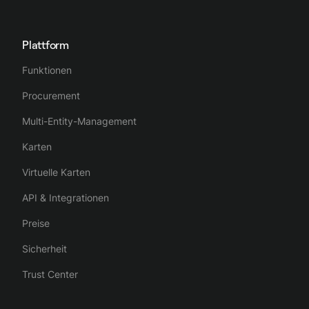
Plattform
Funktionen
Procurement
Multi-Entity-Management
Karten
Virtuelle Karten
API & Integrationen
Preise
Sicherheit
Trust Center