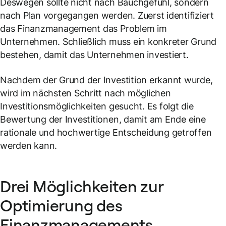
Deswegen sollte nicht nach Bauchgefühl, sondern
nach Plan vorgegangen werden. Zuerst identifiziert
das Finanzmanagement das Problem im
Unternehmen. Schließlich muss ein konkreter Grund
bestehen, damit das Unternehmen investiert.
Nachdem der Grund der Investition erkannt wurde,
wird im nächsten Schritt nach möglichen
Investitionsmöglichkeiten gesucht. Es folgt die
Bewertung der Investitionen, damit am Ende eine
rationale und hochwertige Entscheidung getroffen
werden kann.
Drei Möglichkeiten zur
Optimierung des
Finanzmanagements