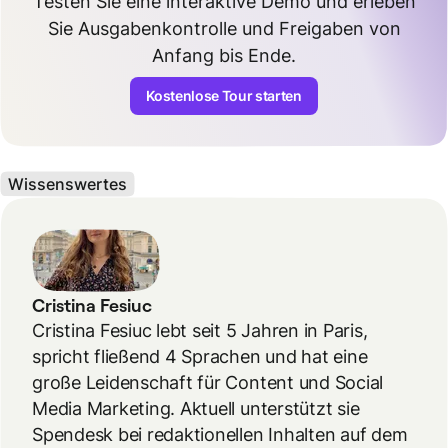
Testen Sie eine interaktive Demo und erleben
Sie Ausgabenkontrolle und Freigaben von
Anfang bis Ende.
Kostenlose Tour starten
Wissenswertes
Cristina Fesiuc
Cristina Fesiuc lebt seit 5 Jahren in Paris,
spricht fließend 4 Sprachen und hat eine
große Leidenschaft für Content und Social
Media Marketing. Aktuell unterstützt sie
Spendesk bei redaktionellen Inhalten auf dem