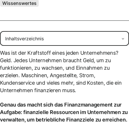
Wissenswertes
Was ist der Kraftstoff eines jeden Unternehmens?
Geld. Jedes Unternehmen braucht Geld, um zu
funktionieren, zu wachsen, und Einnahmen zu
erzielen. Maschinen, Angestellte, Strom,
Kundenservice und vieles mehr, sind Kosten, die ein
Unternehmen finanzieren muss.
Genau das macht sich das Finanzmanagement zur
Aufgabe: finanzielle Ressourcen im Unternehmen zu
verwalten, um betriebliche Finanzziele zu erreichen.