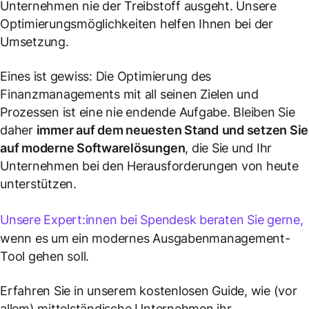
Unternehmen nie der Treibstoff ausgeht. Unsere
Optimierungsmöglichkeiten helfen Ihnen bei der
Umsetzung.
Eines ist gewiss: Die Optimierung des
Finanzmanagements mit all seinen Zielen und
Prozessen ist eine nie endende Aufgabe. Bleiben Sie
daher
immer auf dem neuesten Stand
und setzen Sie
auf moderne Softwarelösungen
, die Sie und Ihr
Unternehmen bei den Herausforderungen von heute
unterstützen.
Unsere Expert:innen bei Spendesk beraten Sie gerne,
wenn es um ein modernes Ausgabenmanagement-
Tool gehen soll.
Erfahren Sie in unserem kostenlosen Guide, wie (vor
allem) mittelständische Unternehmen ihr