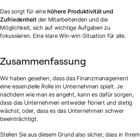
Das sorgt für eine
höhere Produktivität und
Zufriedenheit
der Mitarbeitenden und die
Möglichkeit, sich auf wichtige Aufgaben zu
fokussieren. Eine klare Win-win-Situation für alle.
Zusammenfassung
Wir haben gesehen, dass das Finanzmanagement
eine essenzielle Rolle im Unternehmen spielt. Je
nachdem wie man es angeht, kann es dafür sorgen,
dass das Unternehmen entweder floriert und stetig
wächst, oder, dass es das Unternehmen schwer
beeinträchtigt.
Stellen Sie aus diesem Grund also sicher, dass in Ihrem