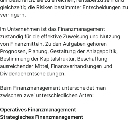
gleichzeitig die Risiken bestimmter Entscheidungen zu
verringern.
Im Unternehmen ist das Finanzmanagement
zuständig für die effektive Zuweisung und Nutzung
von Finanzmitteln. Zu den Aufgaben gehören
Prognosen, Planung, Gestaltung der Anlagepolitik,
Bestimmung der Kapitalstruktur, Beschaffung
ausreichender Mittel, Finanzverhandlungen und
Dividendenentscheidungen.
Beim Finanzmanagement unterscheidet man
zwischen zwei unterschiedlichen Arten:
Operatives Finanzmanagement
Strategisches Finanzmanagement