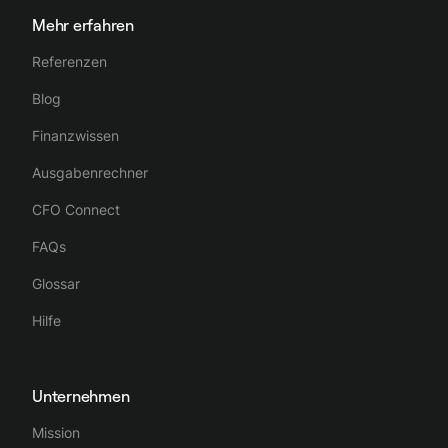
Mehr erfahren
Referenzen
Blog
Finanzwissen
Ausgabenrechner
CFO Connect
FAQs
Glossar
Hilfe
Unternehmen
Mission