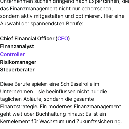
Unternehmen suchen dringend nach Expert:innen, di
das Finanzmanagement nicht nur beherrschen,
sondern aktiv mitgestalten und optimieren. Hier eine
Auswahl der spannendsten Berufe:
Chief Financial Officer (
CFO
)
Finanzanalyst
Controller
Risikomanager
Steuerberater
Diese Berufe spielen eine Schlüsselrolle im
Unternehmen – sie beeinflussen nicht nur die
täglichen Abläufe, sondern die gesamte
Finanzstrategie. Ein modernes Finanzmanagement
geht weit über Buchhaltung hinaus: Es ist ein
Kernelement für Wachstum und Zukunftssicherung.