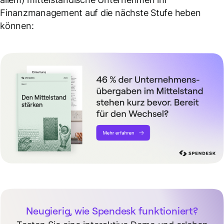
Finanzmanagement auf die nächste Stufe heben
können:
Neugierig, wie Spendesk funktioniert?