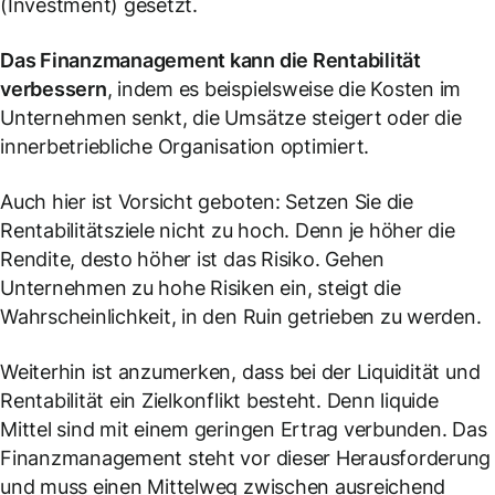
(Investment) gesetzt.
Das Finanzmanagement kann die Rentabilität
verbessern
, indem es beispielsweise die Kosten im
Unternehmen senkt, die Umsätze steigert oder die
innerbetriebliche Organisation optimiert.
Auch hier ist Vorsicht geboten: Setzen Sie die
Rentabilitätsziele nicht zu hoch. Denn je höher die
Rendite, desto höher ist das Risiko. Gehen
Unternehmen zu hohe Risiken ein, steigt die
Wahrscheinlichkeit, in den Ruin getrieben zu werden.
Weiterhin ist anzumerken, dass bei der Liquidität und
Rentabilität ein Zielkonflikt besteht. Denn liquide
Mittel sind mit einem geringen Ertrag verbunden. Das
Finanzmanagement steht vor dieser Herausforderung
und muss einen Mittelweg zwischen ausreichend