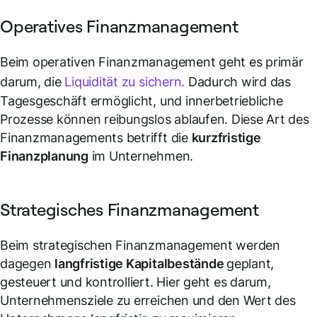
Operatives Finanzmanagement
Beim operativen Finanzmanagement geht es primär
darum, die
Liquidität zu sichern.
Dadurch wird das
Tagesgeschäft ermöglicht, und innerbetriebliche
Prozesse können reibungslos ablaufen. Diese Art des
Finanzmanagements betrifft die
kurzfristige
Finanzplanung
im Unternehmen.
Strategisches Finanzmanagement
Beim strategischen Finanzmanagement werden
dagegen
langfristige Kapitalbestände
geplant,
gesteuert und kontrolliert. Hier geht es darum,
Unternehmensziele zu erreichen und den Wert des