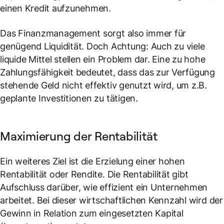
einen Kredit aufzunehmen.
Das Finanzmanagement sorgt also immer für
genügend Liquidität. Doch Achtung: Auch zu viele
liquide Mittel stellen ein Problem dar. Eine zu hohe
Zahlungsfähigkeit bedeutet, dass das zur Verfügung
stehende Geld nicht effektiv genutzt wird, um z.B.
geplante Investitionen zu tätigen.
Maximierung der Rentabilität
Ein weiteres Ziel ist die Erzielung einer hohen
Rentabilität oder Rendite. Die Rentabilität gibt
Aufschluss darüber, wie effizient ein Unternehmen
arbeitet. Bei dieser wirtschaftlichen Kennzahl wird der
Gewinn in Relation zum eingesetzten Kapital