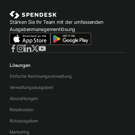
Stärken Sie Ihr Team mit der umfassenden
Ausgabenmanagementlösung
Lösungen
Einfache Rechnungsverwaltung
Verwaltungsausgaben
Abozahlungen
Reisekosten
Büroausgaben
Marketing