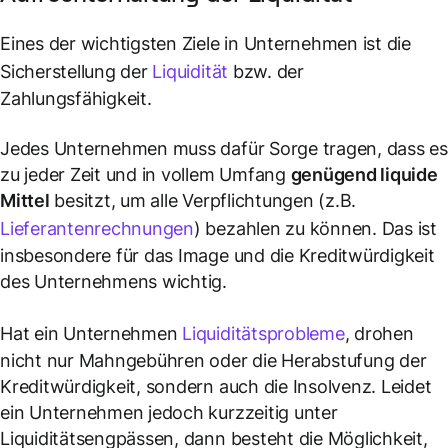
Eines der wichtigsten Ziele in Unternehmen ist die
Sicherstellung der
Liquidität
bzw. der
Zahlungsfähigkeit.
Jedes Unternehmen muss dafür Sorge tragen, dass e
zu jeder Zeit und in vollem Umfang
genügend liquide
Mittel
besitzt, um alle Verpflichtungen (z.B.
Lieferantenrechnungen
) bezahlen zu können. Das ist
insbesondere für das Image und die Kreditwürdigkeit
des Unternehmens wichtig.
Hat ein Unternehmen
Liquiditätsprobleme
, drohen
nicht nur Mahngebühren oder die Herabstufung der
Kreditwürdigkeit, sondern auch die Insolvenz. Leidet
ein Unternehmen jedoch kurzzeitig unter
Liquiditätsengpässen, dann besteht die Möglichkeit,