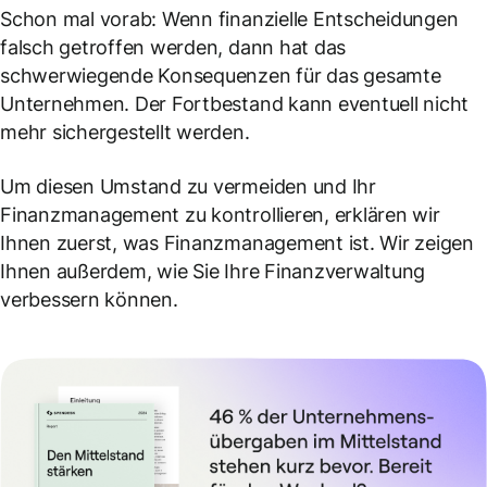
Schon mal vorab: Wenn finanzielle Entscheidungen
falsch getroffen werden, dann hat das
schwerwiegende Konsequenzen für das gesamte
Unternehmen. Der Fortbestand kann eventuell nicht
mehr sichergestellt werden.
Um diesen Umstand zu vermeiden und Ihr
Finanzmanagement zu kontrollieren, erklären wir
Ihnen zuerst, was Finanzmanagement ist. Wir zeigen
Ihnen außerdem, wie Sie Ihre Finanzverwaltung
verbessern können.