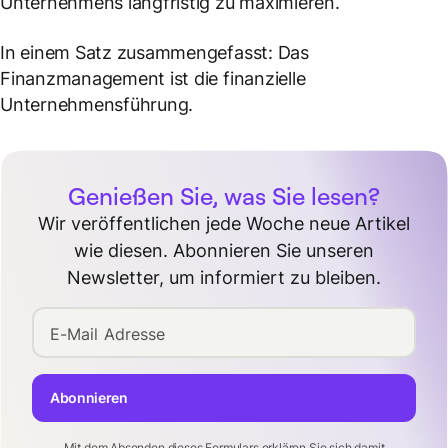
Unternehmens langfristig zu maximieren.
In einem Satz zusammengefasst: Das
Finanzmanagement ist die finanzielle
Unternehmensführung.
Genießen Sie, was Sie lesen?
Wir veröffentlichen jede Woche neue Artikel
wie diesen. Abonnieren Sie unseren
Newsletter, um informiert zu bleiben.
E-Mail Adresse
Abonnieren
Mit dem Absenden dieses Formulars erklären Sie sich damit