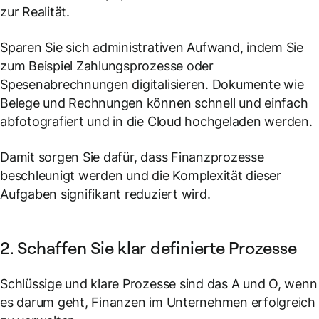
zur Realität.
Sparen Sie sich administrativen Aufwand, indem Sie
zum Beispiel Zahlungsprozesse oder
Spesenabrechnungen digitalisieren. Dokumente wie
Belege und Rechnungen können schnell und einfach
abfotografiert und in die Cloud hochgeladen werden.
Damit sorgen Sie dafür, dass Finanzprozesse
beschleunigt werden und die Komplexität dieser
Aufgaben signifikant reduziert wird.
2. Schaffen Sie klar definierte Prozesse
Schlüssige und klare Prozesse sind das A und O, wenn
es darum geht, Finanzen im Unternehmen erfolgreich