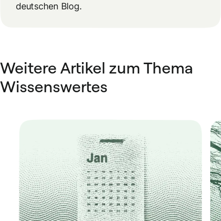
deutschen Blog.
Weitere Artikel zum Thema
Wissenswertes