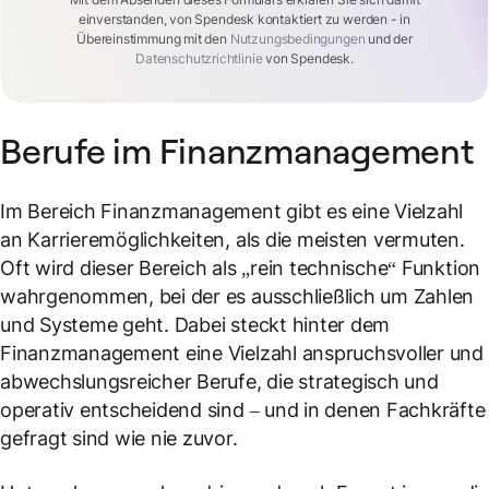
einverstanden, von Spendesk kontaktiert zu werden - in
Übereinstimmung mit den
Nutzungsbedingungen
und der
Datenschutzrichtlinie
von Spendesk.
Berufe im Finanzmanagement
Im Bereich Finanzmanagement gibt es eine Vielzahl
an Karrieremöglichkeiten, als die meisten vermuten.
Oft wird dieser Bereich als „rein technische“ Funktion
wahrgenommen, bei der es ausschließlich um Zahlen
und Systeme geht. Dabei steckt hinter dem
Finanzmanagement eine Vielzahl anspruchsvoller und
abwechslungsreicher Berufe, die strategisch und
operativ entscheidend sind – und in denen Fachkräfte
gefragt sind wie nie zuvor.