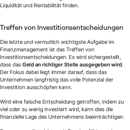
Liquidität und Rentabilität finden.
Treffen von Investitionsentscheidungen
Die letzte und vermutlich wichtigste Aufgabe im
Finanzmanagement ist das Treffen von
Investitionsentscheidungen. Es wird sichergestellt,
dass das
Geld an richtiger Stelle ausgegeben wird
.
Der Fokus dabei liegt immer darauf, dass das
Unternehmen langfristig das volle Potenzial der
Investition ausschöpfen kann.
Wird eine falsche Entscheidung getroffen, indem zu
viel oder zu wenig investiert wird, kann dies die
finanzielle Lage des Unternehmens beeinträchtigen.