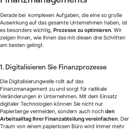
Gerade bei komplexen Aufgaben, die eine so große
Auswirkung auf das gesamte Unternehmen haben, ist
es besonders wichtig,
Prozesse zu optimieren
. Wir
zeigen Ihnen, wie Ihnen das mit diesen drei Schritten
am besten gelingt.
1. Digitalisieren Sie Finanzprozesse
Die Digitalisierungwelle rollt auf das
Finanzmanagement zu und sorgt für radikale
Veränderungen in Unternehmen. Mit dem Einsatz
digitaler Technologien können Sie nicht nur
Papierberge vermeiden, sondern auch noch
den
Arbeitsalltag Ihrer Finanzabteilung vereinfachen
. Der
Traum von einem papierlosen Büro wird immer mehr