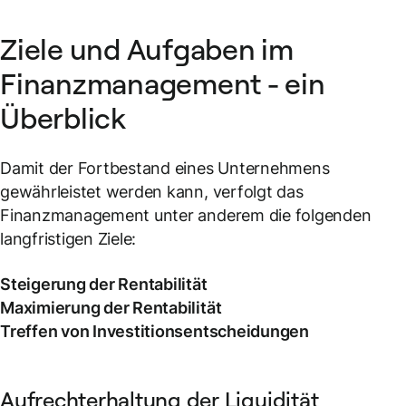
Ziele und Aufgaben im
Finanzmanagement - ein
Überblick
Damit der Fortbestand eines Unternehmens
gewährleistet werden kann, verfolgt das
Finanzmanagement unter anderem die folgenden
langfristigen Ziele:
Steigerung der Rentabilität
Maximierung der Rentabilität
Treffen von Investitionsentscheidungen
Aufrechterhaltung der Liquidität