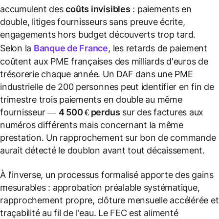
accumulent des
coûts invisibles
: paiements en
double, litiges fournisseurs sans preuve écrite,
engagements hors budget découverts trop tard.
Selon la
Banque de France
, les retards de paiement
coûtent aux PME françaises des milliards d'euros de
trésorerie chaque année. Un DAF dans une PME
industrielle de 200 personnes peut identifier en fin de
trimestre trois paiements en double au même
fournisseur —
4 500 € perdus
sur des factures aux
numéros différents mais concernant la même
prestation. Un rapprochement sur bon de commande
aurait détecté le doublon avant tout décaissement.
À l'inverse, un processus formalisé apporte des gains
mesurables : approbation préalable systématique,
rapprochement propre, clôture mensuelle accélérée et
traçabilité au fil de l'eau. Le FEC est alimenté