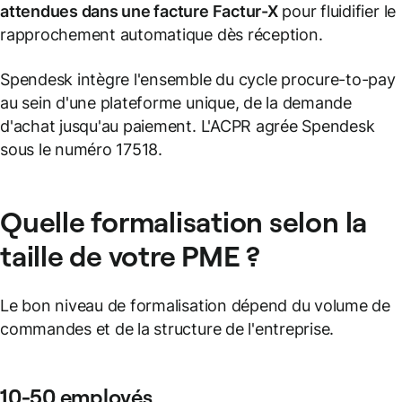
attendues dans une facture Factur-X
pour fluidifier le
rapprochement automatique dès réception.
Spendesk intègre l'ensemble du cycle procure-to-pay
au sein d'une plateforme unique, de la demande
d'achat jusqu'au paiement. L'ACPR agrée Spendesk
sous le numéro 17518.
Quelle formalisation selon la
taille de votre PME ?
Le bon niveau de formalisation dépend du volume de
commandes et de la structure de l'entreprise.
10-50 employés