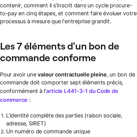
contenir, comment il s'inscrit dans un cycle procure-
to-pay en cinq étapes, et comment faire évoluer votre
processus à mesure que l'entreprise grandit.
Les 7 éléments d'un bon de
commande conforme
Pour avoir une
valeur contractuelle pleine
, un bon de
commande doit comporter sept éléments précis,
conformément à l'
article L441-3-1 du Code de
commerce
:
L'identité complète des parties (raison sociale,
adresse, SIRET)
Un numéro de commande unique