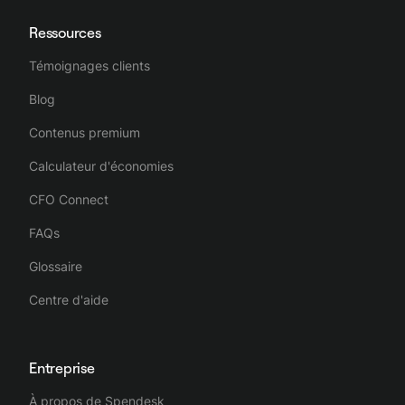
Ressources
Témoignages clients
Blog
Contenus premium
Calculateur d'économies
CFO Connect
FAQs
Glossaire
Centre d'aide
Entreprise
À propos de Spendesk