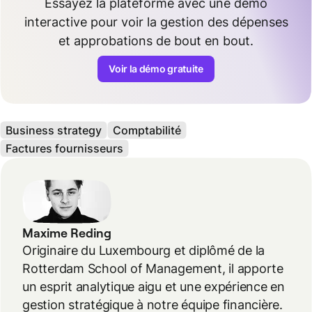
Essayez la plateforme avec une démo
interactive pour voir la gestion des dépenses
et approbations de bout en bout.
Voir la démo gratuite
Business strategy
Comptabilité
Factures fournisseurs
Maxime Reding
Originaire du Luxembourg et diplômé de la
Rotterdam School of Management, il apporte
un esprit analytique aigu et une expérience en
gestion stratégique à notre équipe financière.