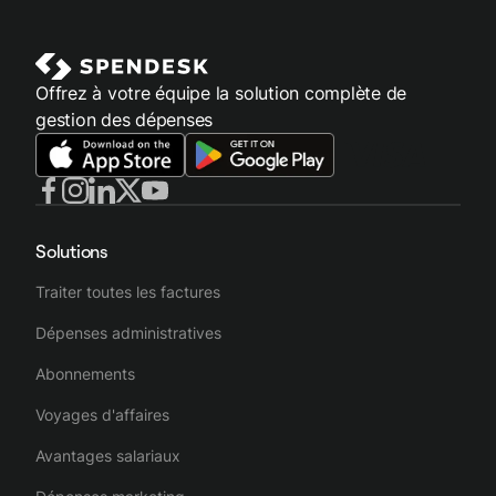
Offrez à votre équipe la solution complète de
gestion des dépenses
Solutions
Traiter toutes les factures
Dépenses administratives
Abonnements
Voyages d'affaires
Avantages salariaux