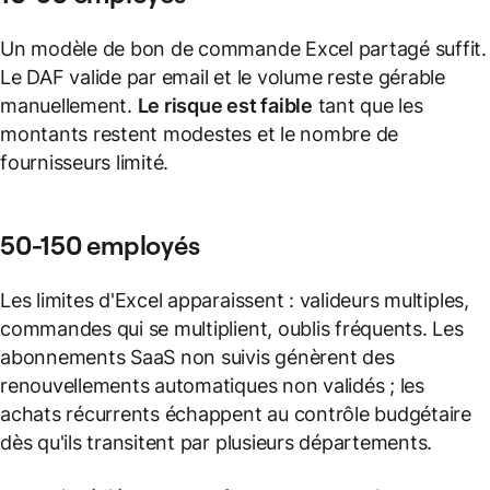
Un modèle de bon de commande Excel partagé suffit.
Le DAF valide par email et le volume reste gérable
manuellement.
Le risque est faible
tant que les
montants restent modestes et le nombre de
fournisseurs limité.
50-150 employés
Les limites d'Excel apparaissent : valideurs multiples,
commandes qui se multiplient, oublis fréquents. Les
abonnements SaaS non suivis génèrent des
renouvellements automatiques non validés ; les
achats récurrents échappent au contrôle budgétaire
dès qu'ils transitent par plusieurs départements.