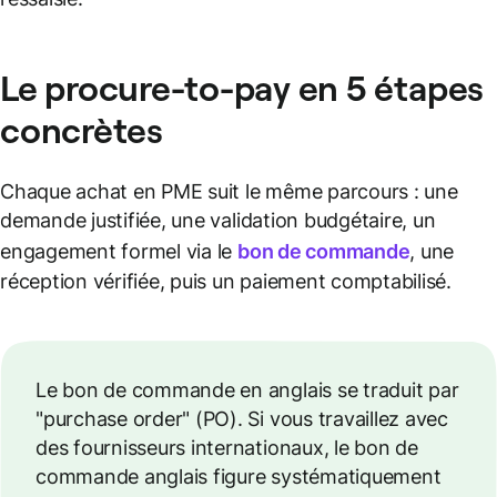
Le procure-to-pay en 5 étapes
concrètes
Chaque achat en PME suit le même parcours : une
demande justifiée, une validation budgétaire, un
engagement formel via le
bon de commande
, une
réception vérifiée, puis un paiement comptabilisé.
Le bon de commande en anglais se traduit par
"purchase order" (PO). Si vous travaillez avec
des fournisseurs internationaux, le bon de
commande anglais figure systématiquement