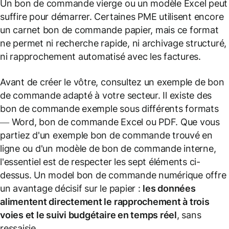
Un bon de commande vierge ou un modèle Excel peut
suffire pour démarrer. Certaines PME utilisent encore
un carnet bon de commande papier, mais ce format
ne permet ni recherche rapide, ni archivage structuré,
ni rapprochement automatisé avec les factures.
Avant de créer le vôtre, consultez un exemple de bon
de commande adapté à votre secteur. Il existe des
bon de commande exemple sous différents formats
— Word, bon de commande Excel ou PDF. Que vous
partiez d'un exemple bon de commande trouvé en
ligne ou d'un modèle de bon de commande interne,
l'essentiel est de respecter les sept éléments ci-
dessus. Un model bon de commande numérique offre
un avantage décisif sur le papier :
les données
alimentent directement le rapprochement à trois
voies et le suivi budgétaire en temps réel
, sans
ressaisie.