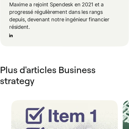
Maxime a rejoint Spendesk en 2021 et a
progressé régulièrement dans les rangs
depuis, devenant notre ingénieur financier
résident.
Plus d'articles Business
strategy