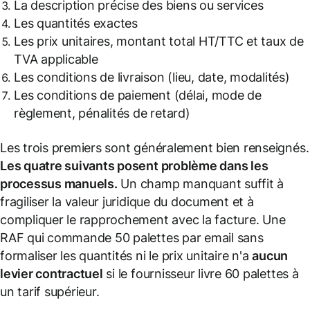
La description précise des biens ou services
Les quantités exactes
Les prix unitaires, montant total HT/TTC et taux de
TVA applicable
Les conditions de livraison (lieu, date, modalités)
Les conditions de paiement (délai, mode de
règlement, pénalités de retard)
Les trois premiers sont généralement bien renseignés.
Les quatre suivants posent problème dans les
processus manuels.
Un champ manquant suffit à
fragiliser la valeur juridique du document et à
compliquer le rapprochement avec la facture. Une
RAF qui commande 50 palettes par email sans
formaliser les quantités ni le prix unitaire n'a
aucun
levier contractuel
si le fournisseur livre 60 palettes à
un tarif supérieur.