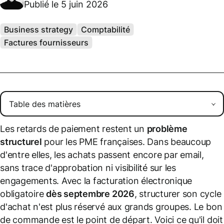
Publié le 5 juin 2026
Business strategy
Comptabilité
Factures fournisseurs
Les retards de paiement restent un
problème
structurel
pour les PME françaises. Dans beaucoup
d'entre elles, les achats passent encore par email,
sans trace d'approbation ni visibilité sur les
engagements. Avec la facturation électronique
obligatoire
dès septembre 2026
, structurer son cycle
d'achat n'est plus réservé aux grands groupes. Le bon
de commande est le point de départ. Voici ce qu'il doit