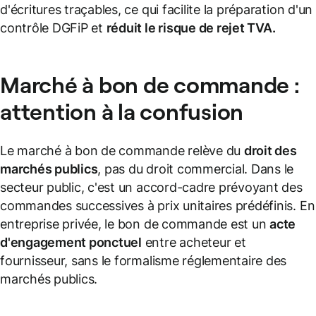
d'écritures traçables, ce qui facilite la préparation d'un
contrôle DGFiP et
réduit le risque de rejet TVA.
Marché à bon de commande :
attention à la confusion
Le marché à bon de commande relève du
droit des
marchés publics
, pas du droit commercial. Dans le
secteur public, c'est un accord-cadre prévoyant des
commandes successives à prix unitaires prédéfinis. En
entreprise privée, le bon de commande est un
acte
d'engagement ponctuel
entre acheteur et
fournisseur, sans le formalisme réglementaire des
marchés publics.