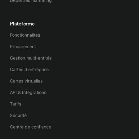
Dépenses marketing
Plateforme
Fonctionnalités
Procurement
Gestion multi-entités
Cartes d'entreprise
Cartes virtuelles
API & Intégrations
Tarifs
Sécurité
Centre de confiance