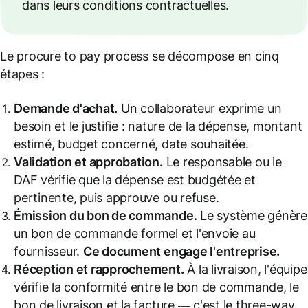
dans leurs conditions contractuelles.
Le procure to pay process se décompose en cinq
étapes :
Demande d'achat.
Un collaborateur exprime un
besoin et le justifie : nature de la dépense, montant
estimé, budget concerné, date souhaitée.
Validation et approbation.
Le responsable ou le
DAF vérifie que la dépense est budgétée et
pertinente, puis approuve ou refuse.
Émission du bon de commande.
Le système génère
un bon de commande formel et l'envoie au
fournisseur.
Ce document engage l'entreprise.
Réception et rapprochement.
À la livraison, l'équipe
vérifie la conformité entre le bon de commande, le
bon de livraison et la facture — c'est le three-way