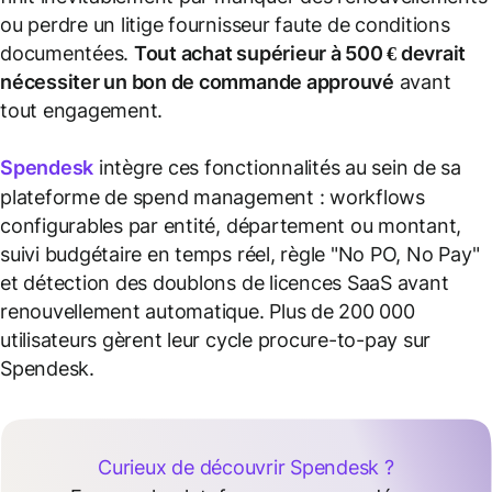
ou perdre un litige fournisseur faute de conditions
documentées.
Tout achat supérieur à 500 € devrait
nécessiter un bon de commande approuvé
avant
tout engagement.
Spendesk
intègre ces fonctionnalités au sein de sa
plateforme de spend management : workflows
configurables par entité, département ou montant,
suivi budgétaire en temps réel, règle "No PO, No Pay"
et détection des doublons de licences SaaS avant
renouvellement automatique. Plus de 200 000
utilisateurs gèrent leur cycle procure-to-pay sur
Spendesk.
Curieux de découvrir Spendesk ?