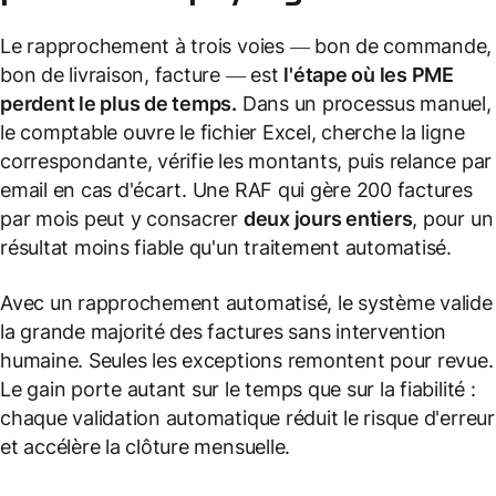
Le rapprochement à trois voies — bon de commande,
bon de livraison, facture — est
l'étape où les PME
perdent le plus de temps.
Dans un processus manuel,
le comptable ouvre le fichier Excel, cherche la ligne
correspondante, vérifie les montants, puis relance par
email en cas d'écart. Une RAF qui gère 200 factures
par mois peut y consacrer
deux jours entiers
, pour un
résultat moins fiable qu'un traitement automatisé.
Avec un rapprochement automatisé, le système valide
la grande majorité des factures sans intervention
humaine. Seules les exceptions remontent pour revue.
Le gain porte autant sur le temps que sur la fiabilité :
chaque validation automatique réduit le risque d'erreur
et accélère la clôture mensuelle.