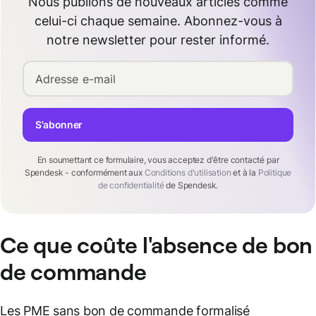
Nous publions de nouveaux articles comme
celui-ci chaque semaine. Abonnez-vous à
notre newsletter pour rester informé.
Adresse e-mail
S'abonner
En soumettant ce formulaire, vous acceptez d'être contacté par
Spendesk - conformément aux
Conditions d'utilisation
et à la
Politique
de confidentialité
de Spendesk.
Ce que coûte l'absence de bon
de commande
Les PME sans bon de commande formalisé