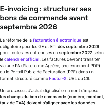
E-invoicing : structurer ses
bons de commande avant
septembre 2026
La réforme de la
facturation électronique
est
obligatoire pour les GE et ETI
dès septembre 2026
,
pour toutes les entreprises en
septembre 2027
selon
le
calendrier officiel
. Les factures devront transiter
via une PA (Plateforme Agréée, anciennement PDP)
ou le Portail Public de Facturation (PPF) dans un
format structuré comme
Factur-X
, UBL ou CII.
Un processus d'achat digitalisé en amont s'impose :
les champs du bon de commande (numéro, montant,
taux de TVA) doivent s'aligner avec les données