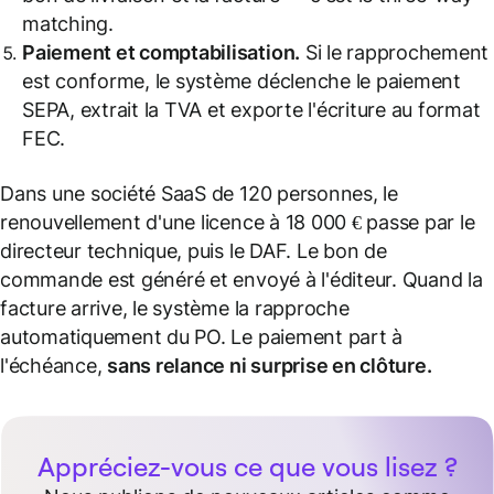
matching.
Paiement et comptabilisation.
Si le rapprochement
est conforme, le système déclenche le paiement
SEPA, extrait la TVA et exporte l'écriture au format
FEC.
Dans une société SaaS de 120 personnes, le
renouvellement d'une licence à 18 000 € passe par le
directeur technique, puis le DAF. Le bon de
commande est généré et envoyé à l'éditeur. Quand la
facture arrive, le système la rapproche
automatiquement du PO. Le paiement part à
l'échéance,
sans relance ni surprise en clôture.
Appréciez-vous ce que vous lisez ?