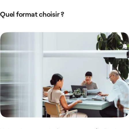
Quel format choisir ?