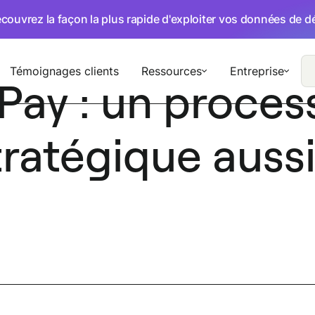
écouvrez la façon la plus rapide d'exploiter vos données de 
Témoignages clients
Ressources
Entreprise
Pay : un proces
stratégique aus