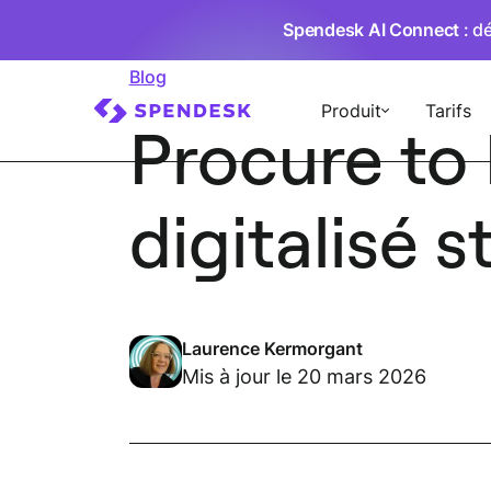
Spendesk AI Connect
: d
Blog
Produit
Tarifs
Procure to 
digitalisé 
Laurence Kermorgant
Mis à jour le 20 mars 2026