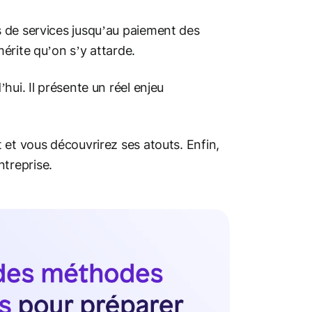
 de services jusqu’au paiement des
érite qu’on s’y attarde.
hui. Il présente un réel enjeu
 et vous découvrirez ses atouts. Enfin,
treprise.