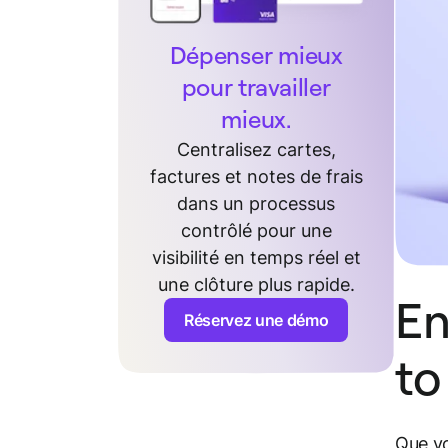
Dépenser mieux
pour travailler
mieux.
Centralisez cartes,
factures et notes de frais
dans un processus
contrôlé pour une
visibilité en temps réel et
une clôture plus rapide.
En
Réservez une démo
to
Que vo