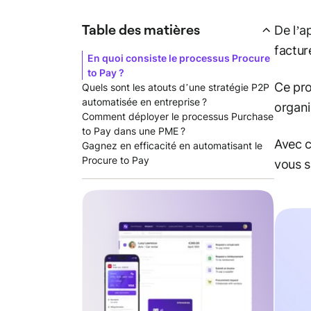
Table des matières
De l’a
factur
En quoi consiste le processus Procure
to Pay ?
Ce pro
Quels sont les atouts d’une stratégie P2P
automatisée en entreprise ?
organi
Comment déployer le processus Purchase
to Pay dans une PME ?
Avec c
Gagnez en efficacité en automatisant le
Procure to Pay
vous 