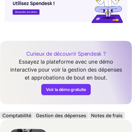
Curieux de découvrir Spendesk ?
Essayez la plateforme avec une démo
interactive pour voir la gestion des dépenses
et approbations de bout en bout.
Voir la démo gratuite
Comptabilité
Gestion des dépenses
Notes de frais