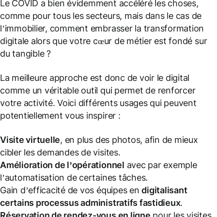
Le COVID a bien évidemment accéléré les choses,
comme pour tous les secteurs, mais dans le cas de
l’immobilier, comment embrasser la transformation
digitale alors que votre cœur de métier est fondé sur
du tangible ?
La meilleure approche est donc de voir le digital
comme un véritable outil qui permet de renforcer
votre activité. Voici différents usages qui peuvent
potentiellement vous inspirer :
Visite virtuelle
, en plus des photos, afin de mieux
cibler les demandes de visites.
Amélioration de l’opérationnel
avec par exemple
l’automatisation de certaines tâches.
Gain d’efficacité de vos équipes en
digitalisant
certains processus administratifs fastidieux
.
Réservation de rendez-vous en ligne
pour les visites.