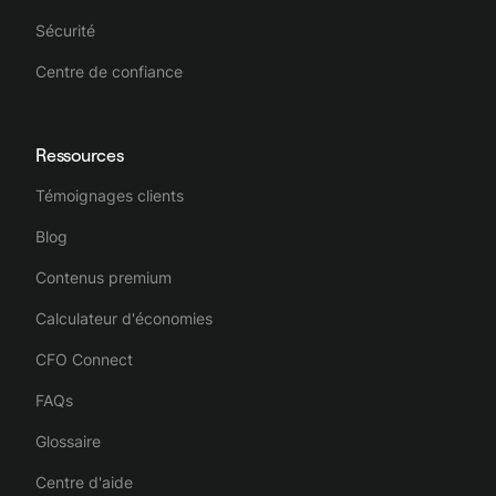
Sécurité
Centre de confiance
Ressources
Témoignages clients
Blog
Contenus premium
Calculateur d'économies
CFO Connect
FAQs
Glossaire
Centre d'aide