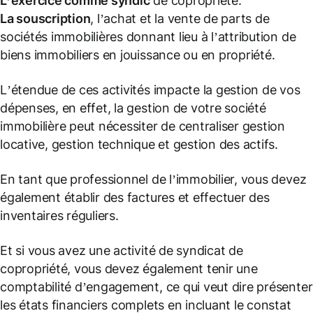
L’exercice comme syndic
de copropriété.
La souscription
, l’achat et la vente de parts de
sociétés immobilières donnant lieu à l’attribution de
biens immobiliers en jouissance ou en propriété.
L’étendue de ces activités impacte la gestion de vos
dépenses, en effet, la gestion de votre société
immobilière peut nécessiter de centraliser gestion
locative, gestion technique et gestion des actifs.
En tant que professionnel de l’immobilier, vous devez
également établir des factures et effectuer des
inventaires réguliers.
Et si vous avez une activité de syndicat de
copropriété, vous devez également tenir une
comptabilité d’engagement, ce qui veut dire présenter
les états financiers complets en incluant le constat