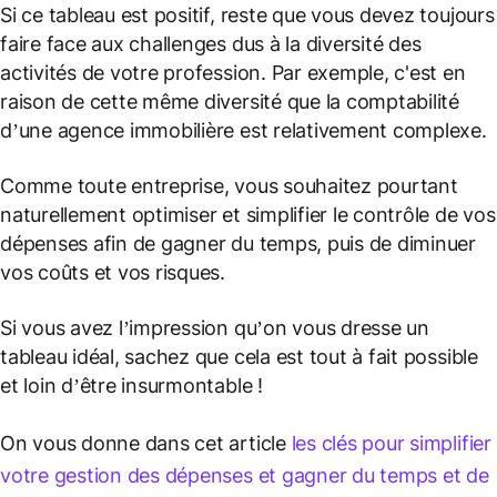
Si ce tableau est positif, reste que vous devez toujours
faire face aux challenges dus à la diversité des
activités de votre profession. Par exemple, c'est en
raison de cette même diversité que la comptabilité
d’une agence immobilière est relativement complexe.
Comme toute entreprise, vous souhaitez pourtant
naturellement optimiser et simplifier le contrôle de vos
dépenses afin de gagner du temps, puis de diminuer
vos coûts et vos risques.
Si vous avez l’impression qu’on vous dresse un
tableau idéal, sachez que cela est tout à fait possible
et loin d’être insurmontable !
On vous donne dans cet article
les clés pour simplifier
votre gestion des dépenses et gagner du temps et de