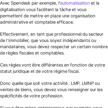
Avec Spendesk par exemple, l'
automatisation
et la
digitalisation vous facilitent la tâche et vous
permettent de mettre en place une organisation
administrative et comptable efficace.
Effectivement, en tant que professionnel du secteur
de l’immobilier, que vous soyez indépendants ou
mandataires, vous devez respecter un certain nombre
de règles fiscales et comptables.
Ces règles vont être différentes en fonction de votre
statut juridique et de votre régime fiscal.
Donc quelle que soit votre activité : LMP, LMNP ou
ventes de biens, vous devez vous renseigner sur les
spécificités de votre profession.
Si vous êtes micro-entrepreneur, par exemple, vous