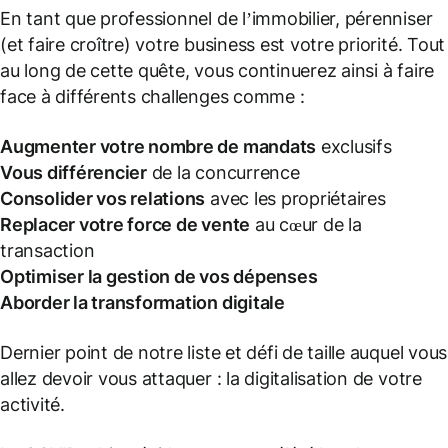
En tant que professionnel de l’immobilier, pérenniser
(
et faire croître
) votre business est votre priorité. Tout
au long de cette quête, vous continuerez ainsi à faire
face à différents challenges comme :
Augmenter votre nombre de mandats
exclusifs
Vous différencier
de la concurrence
Consolider vos relations
avec les propriétaires
Replacer votre force de vente
au cœur de la
transaction
Optimiser la gestion de vos dépenses
Aborder la transformation digitale
Dernier point de notre liste et défi de taille auquel vous
allez devoir vous attaquer : la digitalisation de votre
activité.