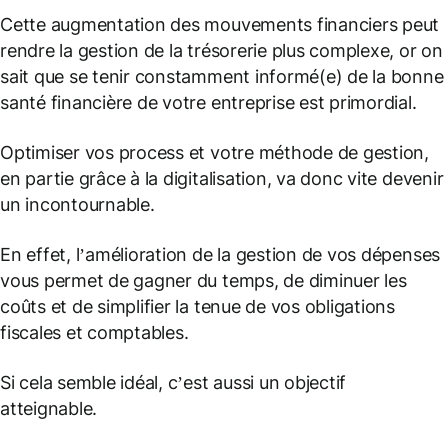
Cette augmentation des mouvements financiers peut
rendre la gestion de la trésorerie plus complexe, or on
sait que se tenir constamment informé(e) de la bonne
santé financière de votre entreprise est primordial.
Optimiser vos process et votre méthode de gestion,
en partie grâce à la digitalisation, va donc vite devenir
un incontournable.
En effet, l’amélioration de la gestion de vos dépenses
vous permet de gagner du temps, de diminuer les
coûts et de simplifier la tenue de vos obligations
fiscales et comptables.
Si cela semble idéal, c’est aussi un objectif
atteignable.