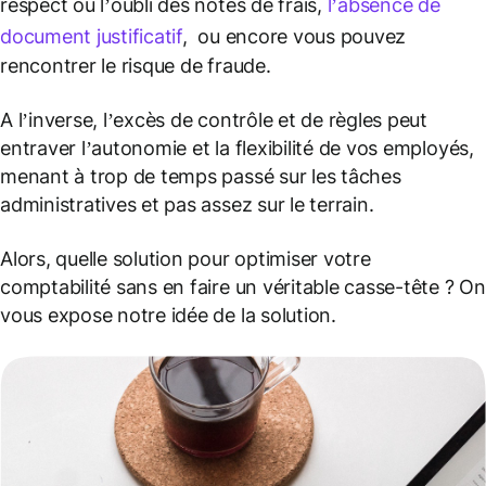
respect ou l’oubli des notes de frais,
l’absence de
document justificatif
, ou encore vous pouvez
rencontrer le risque de fraude.
A l’inverse, l’excès de contrôle et de règles peut
entraver l’autonomie et la flexibilité de vos employés,
menant à trop de temps passé sur les tâches
administratives et pas assez sur le terrain.
Alors, quelle solution pour optimiser votre
comptabilité sans en faire un véritable casse-tête ? On
vous expose notre idée de la solution.