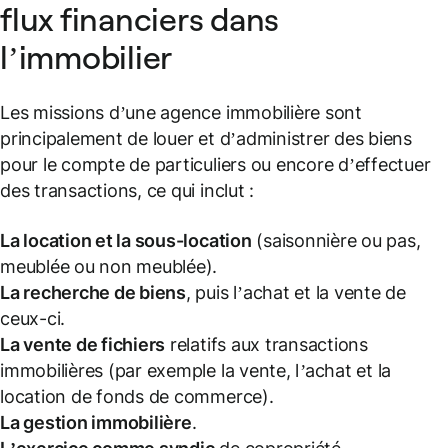
flux financiers dans
l’immobilier
Les missions d’une agence immobilière sont
principalement de louer et d’administrer des biens
pour le compte de particuliers ou encore d’effectuer
des transactions, ce qui inclut :
La location et la sous-location
(
saisonnière ou pas,
meublée ou non meublée
).
La recherche de biens
, puis l’achat et la vente de
ceux-ci.
La vente de fichiers
relatifs aux transactions
immobilières (
par exemple la vente, l’achat et la
location de fonds de commerce
).
La gestion immobilière
.