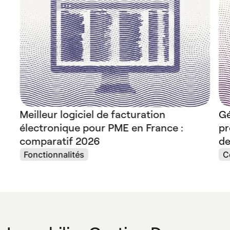
Meilleur logiciel de facturation
Gé
électronique pour PME en France :
pr
comparatif 2026
de
Fonctionnalités
C