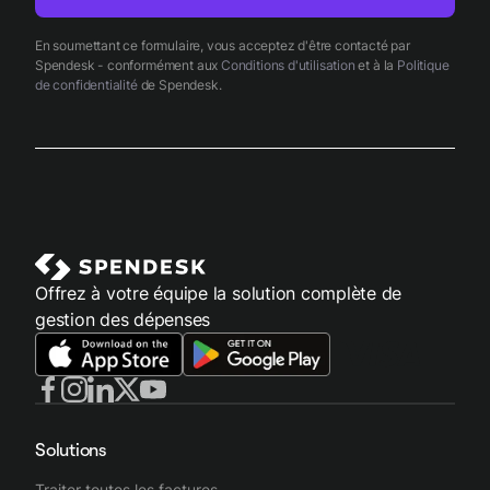
En soumettant ce formulaire, vous acceptez d'être contacté par
Spendesk - conformément aux
Conditions d'utilisation
et à la
Politique
de confidentialité
de Spendesk.
Offrez à votre équipe la solution complète de
gestion des dépenses
Solutions
Traiter toutes les factures