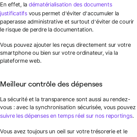
En effet, la
dématérialisation des documents
justificatifs
vous permet d’éviter d’accumuler la
paperasse administrative et surtout d’éviter de courir
le risque de perdre la documentation.
Vous pouvez ajouter les reçus directement sur votre
smartphone ou bien sur votre ordinateur, via la
plateforme web.
Meilleur contrôle des dépenses
La sécurité et la transparence sont aussi au rendez-
vous : avec la synchronisation sécurisée, vous pouvez
suivre les dépenses en temps réel sur nos reportings
.
Vous avez toujours un oeil sur votre trésorerie et le