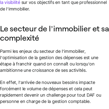
la visibilité
sur vos objectifs en tant que professionnel
de l’immobilier.
Le secteur de l’immobilier et sa
complexité
Parmi les enjeux du secteur de l’immobilier,
l’optimisation de la gestion des dépenses est une
étape à franchir quand on connaît ou lorsqu’on
ambitionne une croissance de ses activités.
En effet, l’arrivée de nouveaux besoins impacte
forcément le volume de dépenses et cela peut
rapidement devenir un challenge pour tout DAF ou
personne en charge de la gestion comptable.