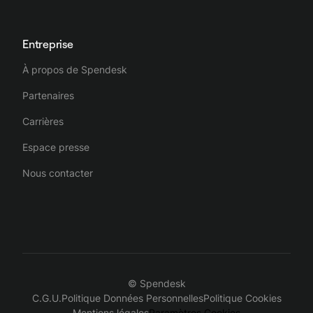
Entreprise
À propos de Spendesk
Partenaires
Carrières
Espace presse
Nous contacter
© Spendesk
C.G.U.
Politique Données Personnelles
Politique Cookies
Mentions légales
Paramètres Cookies