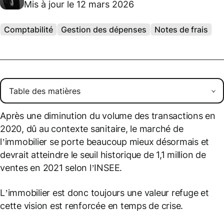
Mis à jour le 12 mars 2026
Comptabilité
Gestion des dépenses
Notes de frais
Après une diminution du volume des transactions en
2020, dû au contexte sanitaire, le marché de
l’immobilier se porte beaucoup mieux désormais et
devrait atteindre le seuil historique de 1,1 million de
ventes en 2021 selon l’INSEE.
L’immobilier est donc toujours une valeur refuge et
cette vision est renforcée en temps de crise.