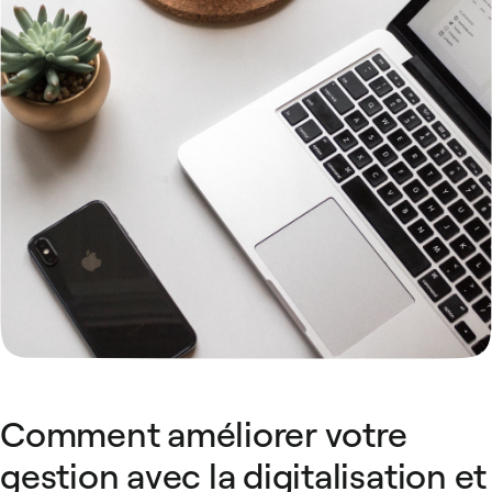
Comment améliorer votre
gestion avec la digitalisation et