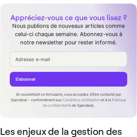
Appréciez-vous ce que vous lisez ?
Nous publions de nouveaux articles comme
celui-ci chaque semaine. Abonnez-vous à
notre newsletter pour rester informé.
Adresse e-mail
S'abonner
En soumettant ce formulaire, vous acceptez d'être contacté par
Spendesk - conformément aux
Conditions d'utilisation
et à la
Politique
de confidentialité
de Spendesk.
Les enjeux de la gestion des