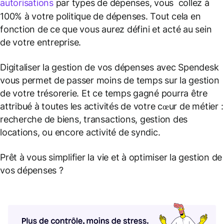
autorisations
par types de dépenses, vous collez à
100% à votre politique de dépenses. Tout cela en
fonction de ce que vous aurez défini et acté au sein
de votre entreprise.
Digitaliser la gestion de vos dépenses avec Spendesk
vous permet de passer moins de temps sur la gestion
de votre trésorerie. Et ce temps gagné pourra être
attribué à toutes les activités de votre cœur de métier :
recherche de biens, transactions, gestion des
locations, ou encore activité de syndic.
Prêt à vous simplifier la vie et à optimiser la gestion de
vos dépenses ?