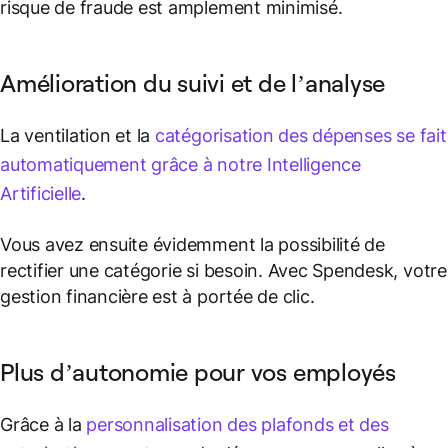
risque de fraude est amplement minimisé.
Amélioration du suivi et de l’analyse
La ventilation et la
catégorisation des dépenses se fait
automatiquement grâce à notre Intelligence
Artificielle
.
Vous avez ensuite évidemment la possibilité de
rectifier une catégorie si besoin. Avec Spendesk, votre
gestion financière est à portée de clic.
Plus d’autonomie pour vos employés
Grâce à la
personnalisation des plafonds et des