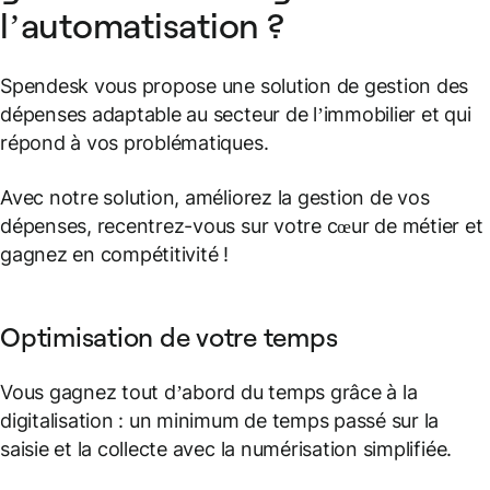
l’automatisation ?
Spendesk vous propose une solution de gestion des
dépenses adaptable au secteur de l’immobilier et qui
répond à vos problématiques.
Avec notre solution, améliorez la gestion de vos
dépenses, recentrez-vous sur votre cœur de métier et
gagnez en compétitivité !
Optimisation de votre temps
Vous gagnez tout d’abord du temps grâce à la
digitalisation : un minimum de temps passé sur la
saisie et la collecte avec la numérisation simplifiée.