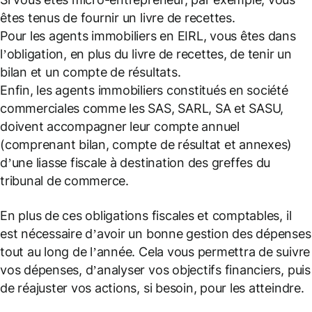
êtes tenus de fournir un livre de recettes.
Pour les agents immobiliers en EIRL, vous êtes dans
l’obligation, en plus du livre de recettes, de tenir un
bilan et un compte de résultats.
Enfin, les agents immobiliers constitués en société
commerciales comme les SAS, SARL, SA et SASU,
doivent accompagner leur compte annuel
(comprenant bilan, compte de résultat et annexes)
d’une liasse fiscale à destination des greffes du
tribunal de commerce.
En plus de ces obligations fiscales et comptables, il
est nécessaire d’avoir un bonne gestion des dépenses
tout au long de l’année. Cela vous permettra de suivre
vos dépenses, d’analyser vos objectifs financiers, puis
de réajuster vos actions, si besoin, pour les atteindre.