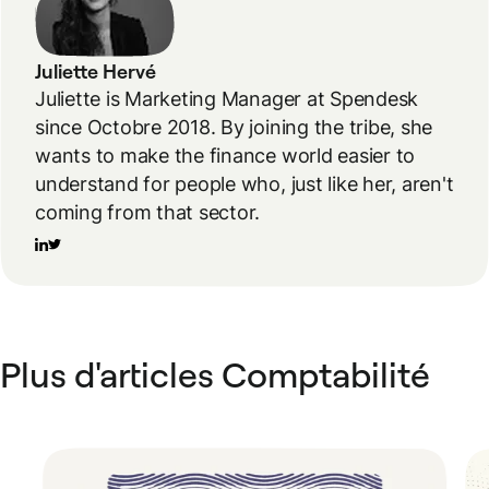
Juliette Hervé
Juliette is Marketing Manager at Spendesk
since Octobre 2018. By joining the tribe, she
wants to make the finance world easier to
understand for people who, just like her, aren't
coming from that sector.
Plus d'articles Comptabilité