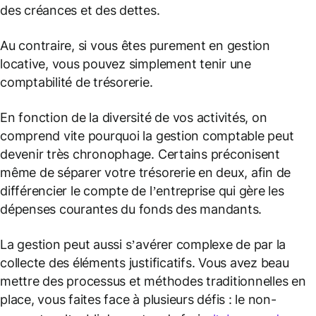
des créances et des dettes.
Au contraire, si vous êtes purement en gestion
locative, vous pouvez simplement tenir une
comptabilité de trésorerie.
En fonction de la diversité de vos activités, on
comprend vite pourquoi la gestion comptable peut
devenir très chronophage. Certains préconisent
même de séparer votre trésorerie en deux, afin de
différencier le compte de l’entreprise qui gère les
dépenses courantes du fonds des mandants.
La gestion peut aussi s’avérer complexe de par la
collecte des éléments justificatifs. Vous avez beau
mettre des processus et méthodes traditionnelles en
place, vous faites face à plusieurs défis : le non-