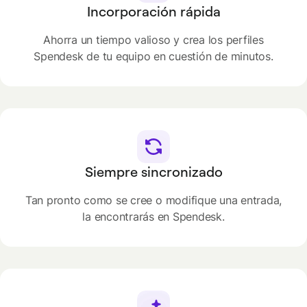
Incorporación rápida
Ahorra un tiempo valioso y crea los perfiles
Spendesk de tu equipo en cuestión de minutos.
Siempre sincronizado
Tan pronto como se cree o modifique una entrada,
la encontrarás en Spendesk.