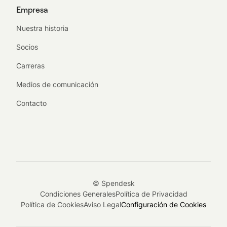
Empresa
Nuestra historia
Socios
Carreras
Medios de comunicación
Contacto
© Spendesk
Condiciones Generales
Política de Privacidad
Política de Cookies
Aviso Legal
Configuración de Cookies