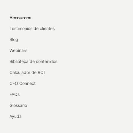
Resources
Testimonios de clientes
Blog
Webinars
Biblioteca de contenidos
Calculador de ROI
CFO Connect
FAQs
Glossario
Ayuda