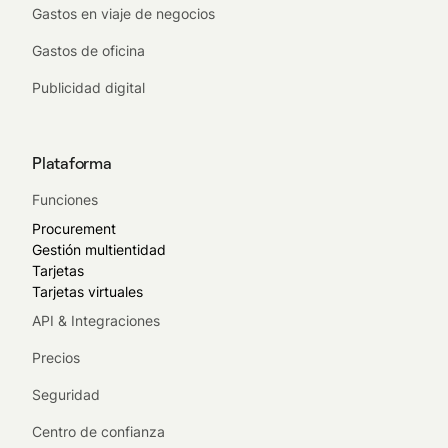
Gastos en viaje de negocios
Gastos de oficina
Publicidad digital
Plataforma
Funciones
Procurement
Gestión multientidad
Tarjetas
Tarjetas virtuales
API & Integraciones
Precios
Seguridad
Centro de confianza