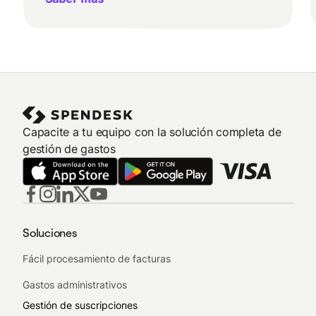
Capacite a tu equipo con la solución completa de
gestión de gastos
Soluciones
Fácil procesamiento de facturas
Gastos administrativos
Gestión de suscripciones