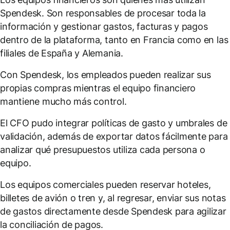
Spendesk. Son responsables de procesar toda la
información y gestionar gastos, facturas y pagos
dentro de la plataforma, tanto en Francia como en las
filiales de España y Alemania.
Con Spendesk, los empleados pueden realizar sus
propias compras mientras el equipo financiero
mantiene mucho más control.
El CFO pudo integrar políticas de gasto y umbrales de
validación, además de exportar datos fácilmente para
analizar qué presupuestos utiliza cada persona o
equipo.
Los equipos comerciales pueden reservar hoteles,
billetes de avión o tren y, al regresar, enviar sus notas
de gastos directamente desde Spendesk para agilizar
la conciliación de pagos.