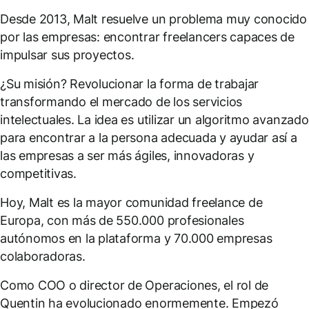
Desde 2013, Malt resuelve un problema muy conocido
por las empresas: encontrar freelancers capaces de
impulsar sus proyectos.
¿Su misión? Revolucionar la forma de trabajar
transformando el mercado de los servicios
intelectuales. La idea es utilizar un algoritmo avanzado
para encontrar a la persona adecuada y ayudar así a
las empresas a ser más ágiles, innovadoras y
competitivas.
Hoy, Malt es la mayor comunidad freelance de
Europa, con más de 550.000 profesionales
autónomos en la plataforma y 70.000 empresas
colaboradoras.
Como COO o director de Operaciones, el rol de
Quentin ha evolucionado enormemente. Empezó