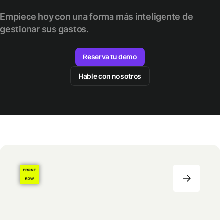
Empiece hoy con una forma más inteligente de
gestionar sus gastos.
Reserva tu demo
Hable con nosotros
AGENCIA DE COMERCIO ELECTRÓNICO
251+