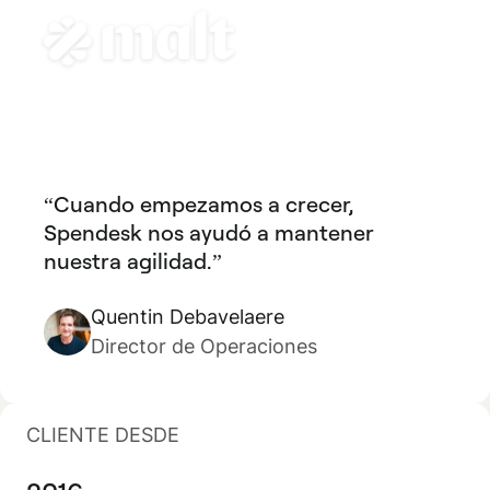
Cuando empezamos a crecer,
Spendesk nos ayudó a mantener
nuestra agilidad.
Quentin Debavelaere
Director de Operaciones
CLIENTE DESDE