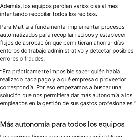
Además, los equipos perdían varios días al mes
intentando recopilar todos los recibos.
Para Malt era fundamental implementar procesos
automatizados para recopilar recibos y establecer
flujos de aprobación que permitieran ahorrar días
enteros de trabajo administrativo y detectar posibles
errores o fraudes.
“Era prácticamente imposible saber quién había
realizado cada pago y a qué empresa o proveedor
correspondía. Por eso empezamos a buscar una
solución que nos permitiera dar más autonomía a los
empleados en la gestión de sus gastos profesionales.”
Más autonomía para todos los equipos
Los equipos financieros son quienes más utilizan