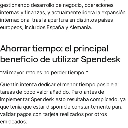
gestionando desarrollo de negocio, operaciones
internas y finanzas, y actualmente lidera la expansión
internacional tras la apertura en distintos países
europeos, incluidos España y Alemania.
Ahorrar tiempo: el principal
beneficio de utilizar Spendesk
“Mi mayor reto es no perder tiempo.”
Quentin intenta dedicar el menor tiempo posible a
tareas de poco valor añadido. Pero antes de
implementar Spendesk esto resultaba complicado, ya
que tenía que estar disponible constantemente para
validar pagos con tarjeta realizados por otros
empleados.