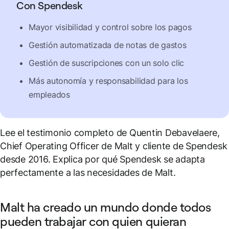
Con Spendesk
Mayor visibilidad y control sobre los pagos
Gestión automatizada de notas de gastos
Gestión de suscripciones con un solo clic
Más autonomía y responsabilidad para los
empleados
Lee el testimonio completo de Quentin Debavelaere,
Chief Operating Officer de Malt y cliente de Spendesk
desde 2016. Explica por qué Spendesk se adapta
perfectamente a las necesidades de Malt.
Malt ha creado un mundo donde todos
pueden trabajar con quien quieran