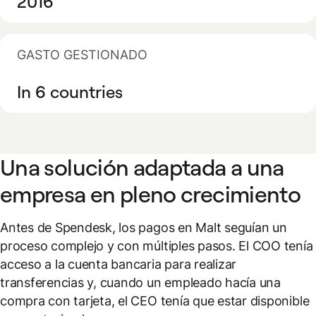
2016
GASTO GESTIONADO
In 6 countries
Una solución adaptada a una
empresa en pleno crecimiento
Antes de Spendesk, los pagos en Malt seguían un
proceso complejo y con múltiples pasos. El COO tenía
acceso a la cuenta bancaria para realizar
transferencias y, cuando un empleado hacía una
compra con tarjeta, el CEO tenía que estar disponible