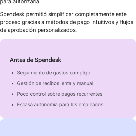
para autorizarla.
Spendesk permitió simplificar completamente este
proceso gracias a métodos de pago intuitivos y flujos
de aprobación personalizados.
Antes de Spendesk
Seguimiento de gastos complejo
Gestión de recibos lenta y manual
Poco control sobre pagos recurrentes
Escasa autonomía para los empleados