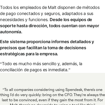
Todos los empleados de Malt disponen de métodos
de pago conectados y seguros, adaptados a sus
necesidades y funciones.
Desde los equipos de
soporte hasta dirección, todos cuentan con mayor
autonomía.
Este sistema proporciona informes detallados y
precisos que facilitan la toma de decisiones
estratégicas para la empresa.
“Todo es mucho más sencillo y, además, la
conciliación de pagos es inmediata.”
To all companies considering using Spendesk, there's one
thing I'd do very quickly: bring on the CFO. They're always the
last to be convinced, even if they gain the most from it. For